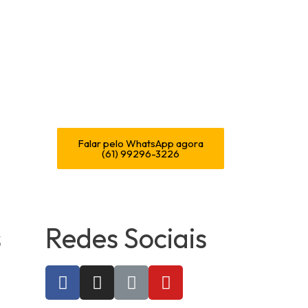
Falar pelo WhatsApp agora
(61) 99296-3226
s
Redes Sociais