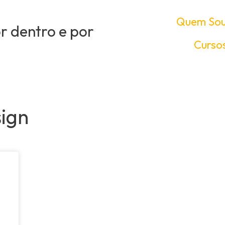
Quem So
r dentro e por
Curso
ign