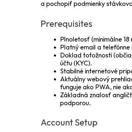
a pochopiť podmienky stávkovan
Prerequisites
Plnoletosť (minimálne 18 r
Platný email a telefónne 
Doklad totožnosti (občia
účtu (KYC).
Stabilné internetové pr
Aktuálny webový prehliad
funguje ako PWA, nie a
Základná znalosť angličt
podporou.
Account Setup