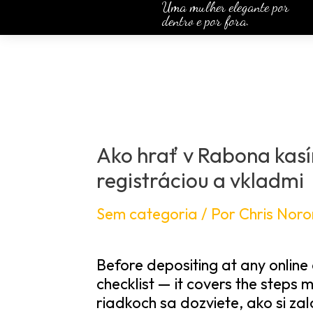
Uma mulher elegante por
dentro e por fora.
Ako hrať v Rabona kasí
registráciou a vkladmi
Sem categoria
/ Por
Chris Nor
Before depositing at any online 
checklist — it covers the steps 
riadkoch sa dozviete, ako si zalo