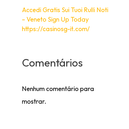
Accedi Gratis Sui Tuoi Rulli Noti
– Veneto Sign Up Today
https://casinosg-it.com/
Comentários
Nenhum comentário para
mostrar.