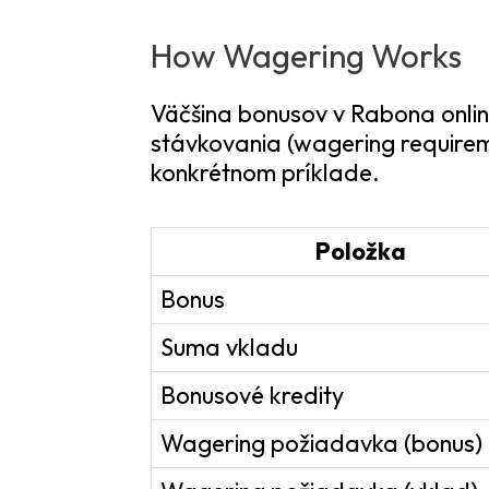
How Wagering Works
Väčšina bonusov v Rabona onli
stávkovania (wagering requirem
konkrétnom príklade.
Položka
Bonus
Suma vkladu
Bonusové kredity
Wagering požiadavka (bonus)