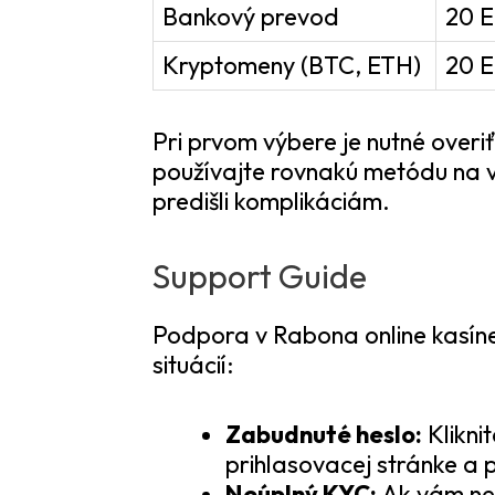
Bankový prevod
20 
Kryptomeny (BTC, ETH)
20 E
Pri prvom výbere je nutné overiť
používajte rovnakú metódu na vk
predišli komplikáciám.
Support Guide
Podpora v Rabona online kasíne j
situácií:
Zabudnuté heslo:
Klikni
prihlasovacej stránke a 
Neúplný KYC:
Ak vám nepr