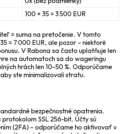
0x (bez podmienky)
100 × 35 = 3 500 EUR
iteľ = suma na pretočenie. V tomto
35 = 7 000 EUR, ale pozor – niektoré
bonusu. V Rabona sa často uplatňuje len
ri hre na automatoch sa do wageringu
tolných hrách len 10–50 %. Odporúčame
by ste minimalizovali stratu.
štandardné bezpečnostné opatrenia.
á protokolom SSL 256-bit. Účty sú
ním (2FA) – odporúčame ho aktivovať v