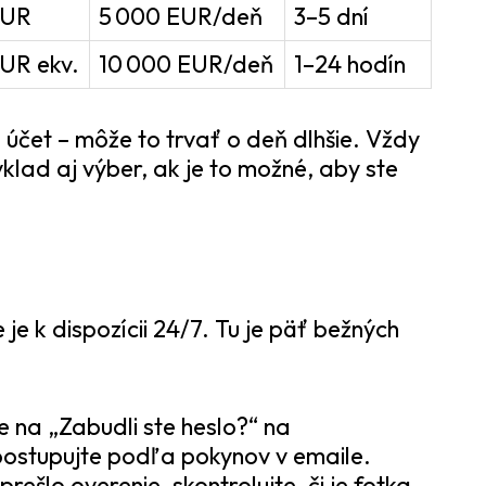
EUR
5 000 EUR/deň
3–5 dní
UR ekv.
10 000 EUR/deň
1–24 hodín
 účet – môže to trvať o deň dlhšie. Vždy
lad aj výber, ak je to možné, aby ste
e k dispozícii 24/7. Tu je päť bežných
te na „Zabudli ste heslo?“ na
postupujte podľa pokynov v emaile.
ešlo overenie, skontrolujte, či je fotka