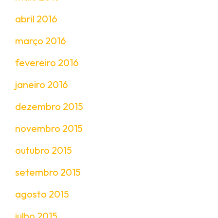
abril 2016
março 2016
fevereiro 2016
janeiro 2016
dezembro 2015
novembro 2015
outubro 2015
setembro 2015
agosto 2015
julho 2015