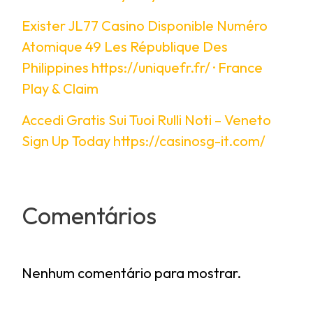
Exister JL77 Casino Disponible Numéro
Atomique 49 Les République Des
Philippines https://uniquefr.fr/ · France
Play & Claim
Accedi Gratis Sui Tuoi Rulli Noti – Veneto
Sign Up Today https://casinosg-it.com/
Comentários
Nenhum comentário para mostrar.