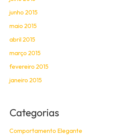
junho 2015
maio 2015
abril 2015
março 2015
fevereiro 2015
janeiro 2015
Categorias
Comportamento Elegante