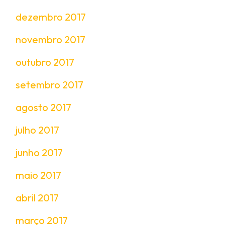
dezembro 2017
novembro 2017
outubro 2017
setembro 2017
agosto 2017
julho 2017
junho 2017
maio 2017
abril 2017
março 2017