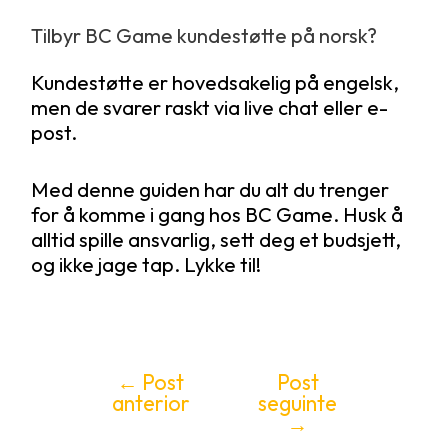
Tilbyr BC Game kundestøtte på norsk?
Kundestøtte er hovedsakelig på engelsk,
men de svarer raskt via live chat eller e-
post.
Med denne guiden har du alt du trenger
for å komme i gang hos BC Game. Husk å
alltid spille ansvarlig, sett deg et budsjett,
og ikke jage tap. Lykke til!
←
Post
Post
anterior
seguinte
→