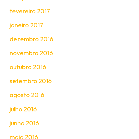
fevereiro 2017
janeiro 2017
dezembro 2016
novembro 2016
outubro 2016
setembro 2016
agosto 2016
julho 2016
junho 2016
maio 2016