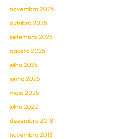
novembro 2025
outubro 2025
setembro 2025
agosto 2025
julho 2025
junho 2025
maio 2025
julho 2022
dezembro 2018
novembro 2018