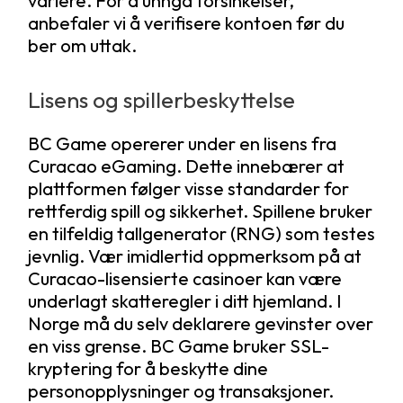
variere. For å unngå forsinkelser,
anbefaler vi å verifisere kontoen før du
ber om uttak.
Lisens og spillerbeskyttelse
BC Game opererer under en lisens fra
Curacao eGaming. Dette innebærer at
plattformen følger visse standarder for
rettferdig spill og sikkerhet. Spillene bruker
en tilfeldig tallgenerator (RNG) som testes
jevnlig. Vær imidlertid oppmerksom på at
Curacao-lisensierte casinoer kan være
underlagt skatteregler i ditt hjemland. I
Norge må du selv deklarere gevinster over
en viss grense. BC Game bruker SSL-
kryptering for å beskytte dine
personopplysninger og transaksjoner.