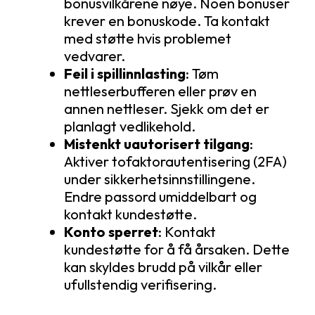
bonusvilkårene nøye. Noen bonuser
krever en bonuskode. Ta kontakt
med støtte hvis problemet
vedvarer.
Feil i spillinnlasting
: Tøm
nettleserbufferen eller prøv en
annen nettleser. Sjekk om det er
planlagt vedlikehold.
Mistenkt uautorisert tilgang
:
Aktiver tofaktorautentisering (2FA)
under sikkerhetsinnstillingene.
Endre passord umiddelbart og
kontakt kundestøtte.
Konto sperret
: Kontakt
kundestøtte for å få årsaken. Dette
kan skyldes brudd på vilkår eller
ufullstendig verifisering.