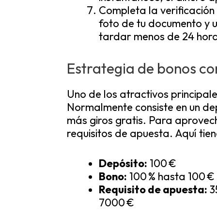
Completa la verificación 
foto de tu documento y un
tardar menos de 24 hora
Estrategia de bonos c
Uno de los atractivos principal
Normalmente consiste en un dep
más giros gratis. Para aprovec
requisitos de apuesta. Aquí tien
Depósito:
100 €
Bono:
100 % hasta 100 € 
Requisito de apuesta:
35
7000 €