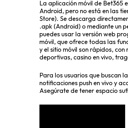
La aplicación móvil de Bet365 e
Android, pero no está en las ti
Store). Se descarga directamen
.apk (Android) o mediante un pe
puedes usar la versión web pr
móvil, que ofrece todas las fun
y el sitio móvil son rápidos, c
deportivas, casino en vivo, tra
Para los usuarios que buscan la
notificaciones push en vivo y a
Asegúrate de tener espacio suf