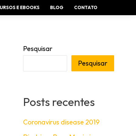
URSOS E EBOOKS
BLOG
CONTATO
Pesquisar
Pesquisar
Posts recentes
Coronavirus disease 2019