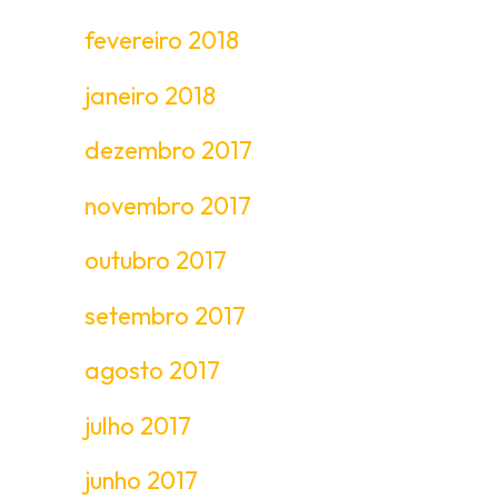
fevereiro 2018
janeiro 2018
dezembro 2017
novembro 2017
outubro 2017
setembro 2017
agosto 2017
julho 2017
junho 2017