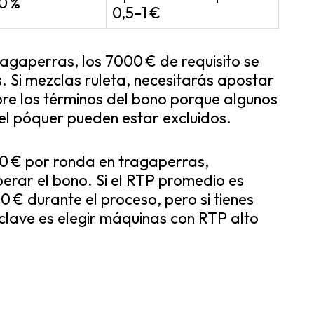
0 %
0,5–1 €
tragaperras, los 7000 € de requisito se
Si mezclas ruleta, necesitarás apostar
re los términos del bono porque algunos
 el póquer pueden estar excluidos.
10 € por ronda en tragaperras,
erar el bono. Si el RTP promedio es
 € durante el proceso, pero si tienes
clave es elegir máquinas con RTP alto