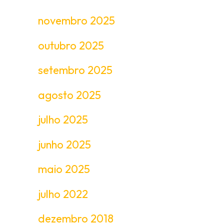
novembro 2025
outubro 2025
setembro 2025
agosto 2025
julho 2025
junho 2025
maio 2025
julho 2022
dezembro 2018