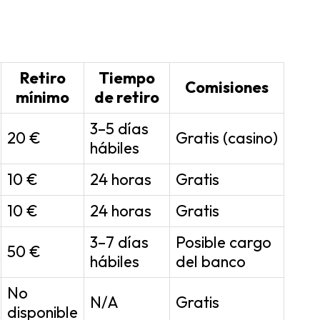
Retiro
Tiempo
Comisiones
mínimo
de retiro
3–5 días
20 €
Gratis (casino)
hábiles
10 €
24 horas
Gratis
10 €
24 horas
Gratis
3–7 días
Posible cargo
50 €
hábiles
del banco
No
N/A
Gratis
disponible