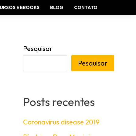
URSOS E EBOOKS
BLOG
CONTATO
Pesquisar
Pesquisar
Posts recentes
Coronavirus disease 2019