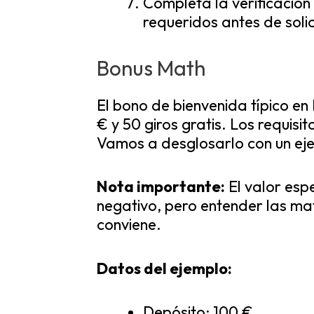
Completa la verificació
requeridos antes de solici
Bonus Math
El bono de bienvenida típico e
€ y 50 giros gratis. Los requisi
Vamos a desglosarlo con un eje
Nota importante:
El valor esp
negativo, pero entender las mat
conviene.
Datos del ejemplo:
Depósito: 100 €