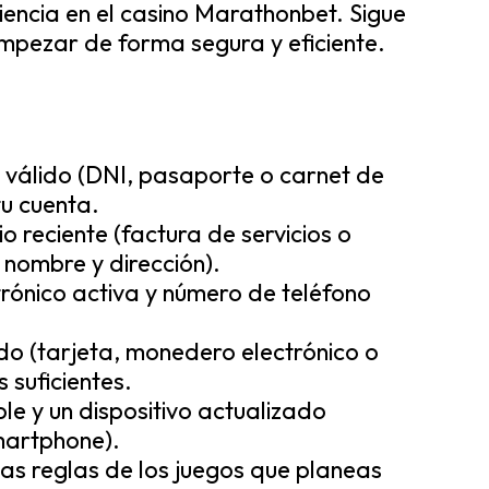
encia en el casino Marathonbet. Sigue
mpezar de forma segura y eficiente.
válido (DNI, pasaporte o carnet de
tu cuenta.
 reciente (factura de servicios o
 nombre y dirección).
trónico activa y número de teléfono
o (tarjeta, monedero electrónico o
 suficientes.
le y un dispositivo actualizado
martphone).
as reglas de los juegos que planeas