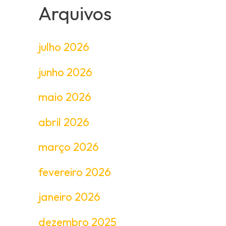
Arquivos
julho 2026
junho 2026
maio 2026
abril 2026
março 2026
fevereiro 2026
janeiro 2026
dezembro 2025