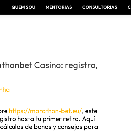
QUEM SOU
MENTORIAS
CONSULTORIAS
C
honbet Casino: registro,
onha
obre
https://marathon-bet.eu/
, este
gistro hasta tu primer retiro. Aquí
cálculos de bonos y consejos para