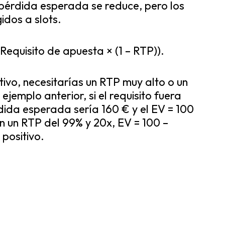
 pérdida esperada se reduce, pero los
gidos a slots.
Requisito de apuesta × (1 – RTP)).
ivo, necesitarías un RTP muy alto o un
ejemplo anterior, si el requisito fuera
rdida esperada sería 160 € y el EV = 100
n un RTP del 99% y 20x, EV = 100 –
 positivo.