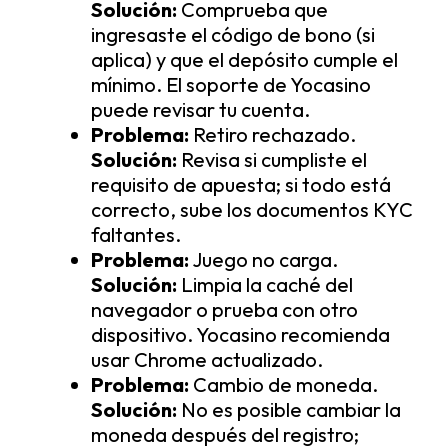
Solución:
Comprueba que
ingresaste el código de bono (si
aplica) y que el depósito cumple el
mínimo. El soporte de Yocasino
puede revisar tu cuenta.
Problema:
Retiro rechazado.
Solución:
Revisa si cumpliste el
requisito de apuesta; si todo está
correcto, sube los documentos KYC
faltantes.
Problema:
Juego no carga.
Solución:
Limpia la caché del
navegador o prueba con otro
dispositivo. Yocasino recomienda
usar Chrome actualizado.
Problema:
Cambio de moneda.
Solución:
No es posible cambiar la
moneda después del registro;