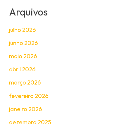
Arquivos
julho 2026
junho 2026
maio 2026
abril 2026
março 2026
fevereiro 2026
janeiro 2026
dezembro 2025