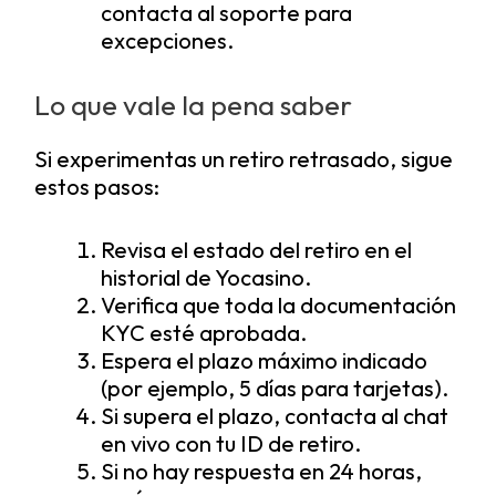
contacta al soporte para
excepciones.
Lo que vale la pena saber
Si experimentas un retiro retrasado, sigue
estos pasos:
Revisa el estado del retiro en el
historial de Yocasino.
Verifica que toda la documentación
KYC esté aprobada.
Espera el plazo máximo indicado
(por ejemplo, 5 días para tarjetas).
Si supera el plazo, contacta al chat
en vivo con tu ID de retiro.
Si no hay respuesta en 24 horas,