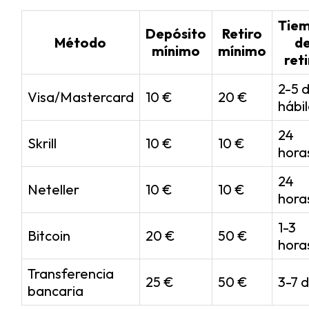
Tie
Depósito
Retiro
Método
d
mínimo
mínimo
ret
2-5 d
Visa/Mastercard
10 €
20 €
hábi
24
Skrill
10 €
10 €
hora
24
Neteller
10 €
10 €
hora
1-3
Bitcoin
20 €
50 €
hora
Transferencia
25 €
50 €
3-7 d
bancaria