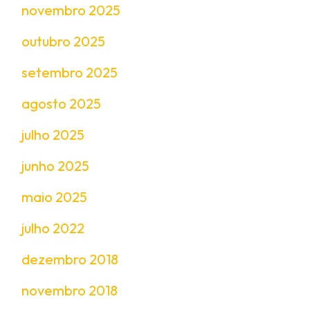
novembro 2025
outubro 2025
setembro 2025
agosto 2025
julho 2025
junho 2025
maio 2025
julho 2022
dezembro 2018
novembro 2018