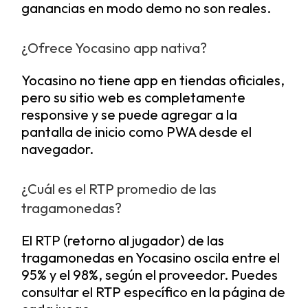
ganancias en modo demo no son reales.
¿Ofrece Yocasino app nativa?
Yocasino no tiene app en tiendas oficiales,
pero su sitio web es completamente
responsive y se puede agregar a la
pantalla de inicio como PWA desde el
navegador.
¿Cuál es el RTP promedio de las
tragamonedas?
El RTP (retorno al jugador) de las
tragamonedas en Yocasino oscila entre el
95% y el 98%, según el proveedor. Puedes
consultar el RTP específico en la página de