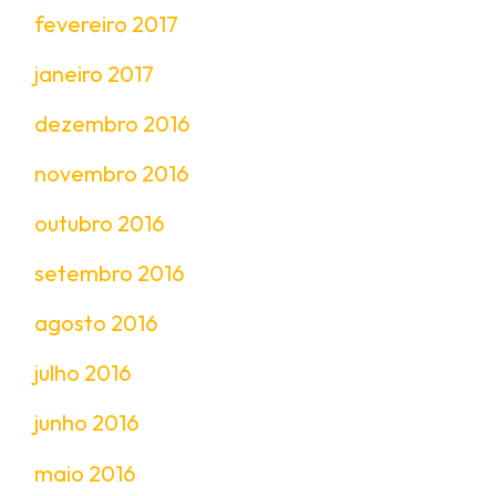
fevereiro 2017
janeiro 2017
dezembro 2016
novembro 2016
outubro 2016
setembro 2016
agosto 2016
julho 2016
junho 2016
maio 2016