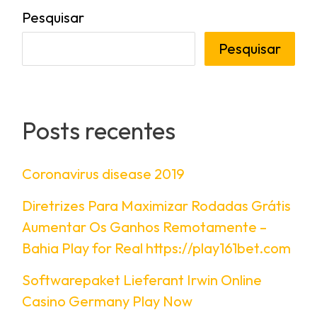
Pesquisar
Pesquisar
Posts recentes
Coronavirus disease 2019
Diretrizes Para Maximizar Rodadas Grátis
Aumentar Os Ganhos Remotamente –
Bahia Play for Real https://play161bet.com
Softwarepaket Lieferant Irwin Online
Casino Germany Play Now