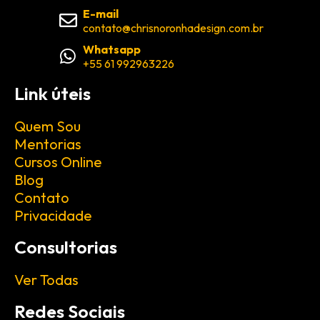
E-mail
contato@chrisnoronhadesign.com.br
Whatsapp
+55 61 992963226
Link úteis
Quem Sou
Mentorias
Cursos Online
Blog
Contato
Privacidade
Consultorias
Ver Todas
Redes Sociais