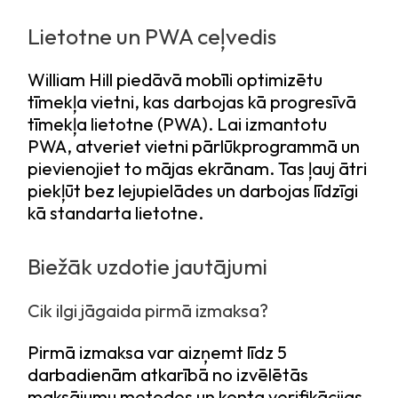
Lietotne un PWA ceļvedis
William Hill piedāvā mobīli optimizētu
tīmekļa vietni, kas darbojas kā progresīvā
tīmekļa lietotne (PWA). Lai izmantotu
PWA, atveriet vietni pārlūkprogrammā un
pievienojiet to mājas ekrānam. Tas ļauj ātri
piekļūt bez lejupielādes un darbojas līdzīgi
kā standarta lietotne.
Biežāk uzdotie jautājumi
Cik ilgi jāgaida pirmā izmaksa?
Pirmā izmaksa var aizņemt līdz 5
darbadienām atkarībā no izvēlētās
maksājumu metodes un konta verifikācijas