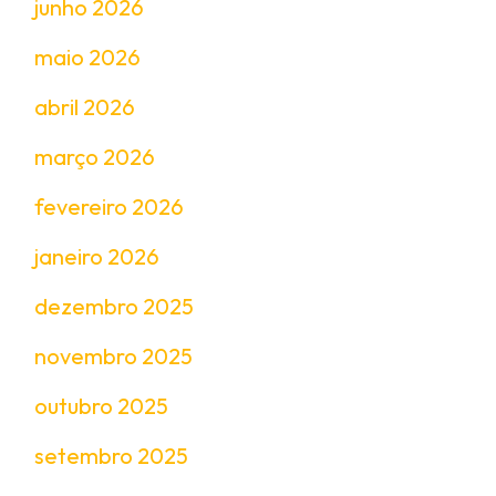
junho 2026
maio 2026
abril 2026
março 2026
fevereiro 2026
janeiro 2026
dezembro 2025
novembro 2025
outubro 2025
setembro 2025