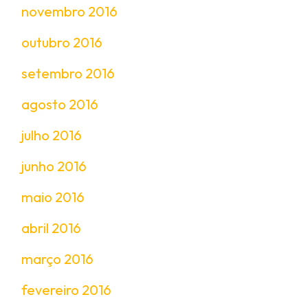
novembro 2016
outubro 2016
setembro 2016
agosto 2016
julho 2016
junho 2016
maio 2016
abril 2016
março 2016
fevereiro 2016