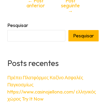
←
Post
Post
anterior
seguinte
→
Pesquisar
Pesquisar
Posts recentes
Πρέπει Πλατφόρμες Καζίνο Ασφαλές
Παγκοσμίως
https://www.casinojellona.com/ ελληνικός
χώρος Try It Now