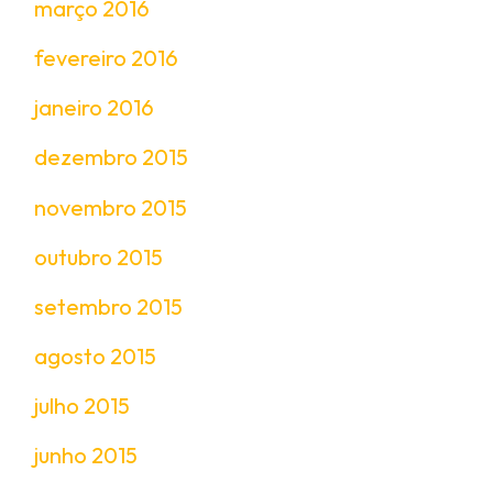
março 2016
fevereiro 2016
janeiro 2016
dezembro 2015
novembro 2015
outubro 2015
setembro 2015
agosto 2015
julho 2015
junho 2015