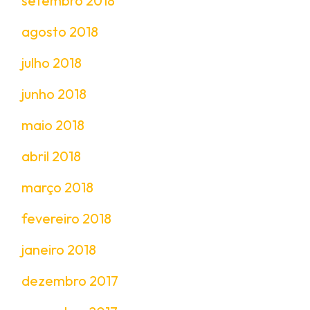
setembro 2018
agosto 2018
julho 2018
junho 2018
maio 2018
abril 2018
março 2018
fevereiro 2018
janeiro 2018
dezembro 2017