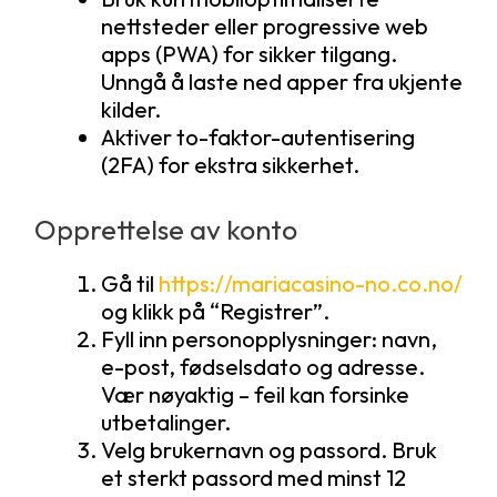
nettsteder eller progressive web
apps (PWA) for sikker tilgang.
Unngå å laste ned apper fra ukjente
kilder.
Aktiver to-faktor-autentisering
(2FA) for ekstra sikkerhet.
Opprettelse av konto
Gå til
https://mariacasino-no.co.no/
og klikk på “Registrer”.
Fyll inn personopplysninger: navn,
e-post, fødselsdato og adresse.
Vær nøyaktig – feil kan forsinke
utbetalinger.
Velg brukernavn og passord. Bruk
et sterkt passord med minst 12