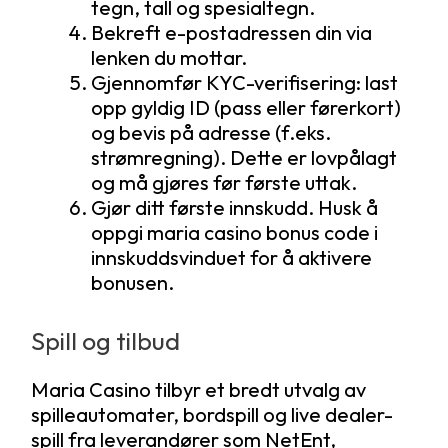
tegn, tall og spesialtegn.
Bekreft e-postadressen din via
lenken du mottar.
Gjennomfør KYC-verifisering: last
opp gyldig ID (pass eller førerkort)
og bevis på adresse (f.eks.
strømregning). Dette er lovpålagt
og må gjøres før første uttak.
Gjør ditt første innskudd. Husk å
oppgi maria casino bonus code i
innskuddsvinduet for å aktivere
bonusen.
Spill og tilbud
Maria Casino tilbyr et bredt utvalg av
spilleautomater, bordspill og live dealer-
spill fra leverandører som NetEnt,