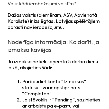
Vai ir kādi ierobežojumi valstīm?
Dažas valstis (piemēram, ASV, Apvienotā
Karaliste) ir izslēgtas. Latvijas spēlētājiem
parasti nav ierobežojumu.
Noderīga informācija: Ko darīt, ja
izmaksa kavējas
Ja izmaksa netiek saņemta 5 darba dienu
laikā, rīkojieties šādi:
Pārbaudiet konta “Izmaksas”
statusu – vai ir apstiprināts
“Completed”.
Ja stāvoklis ir “Pending”, sazinieties
ar atbalstu pa e-pastu vai