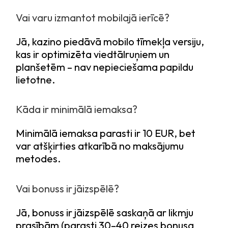
Vai varu izmantot mobilajā ierīcē?
Jā, kazino piedāvā mobilo tīmekļa versiju,
kas ir optimizēta viedtālruņiem un
planšetēm – nav nepieciešama papildu
lietotne.
Kāda ir minimālā iemaksa?
Minimālā iemaksa parasti ir 10 EUR, bet
var atšķirties atkarībā no maksājumu
metodes.
Vai bonuss ir jāizspēlē?
Jā, bonuss ir jāizspēlē saskaņā ar likmju
prasībām (parasti 30–40 reizes bonusa