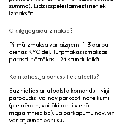
summa). Līdz izspēlei laimesti netiek
izmaksāti.
Cik ilgi jāgaida izmaksa?
Pirmā izmaksa var aizņemt 1–3 darba
dienas KYC dēļ. Turpmākās izmaksas
parasti ir ātrākas – 24 stundu laikā.
Kā rīkoties, ja bonuss tiek atcelts?
Sazinieties ar atbalsta komandu – viņi
pārbaudīs, vai nav pārkāpti noteikumi
(piemēram, vairāki konti vienā
mājsaimniecībā). Ja pārkāpumu nav, viņi
var atjaunot bonusu.