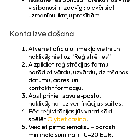
visi bonusi ir izdevīgi; pievērsiet
uzmanību likmju prasībām.
Konta izveidošana
Atveriet oficiālo tīmekļa vietni un
noklikšķiniet uz “Reģistrēties”.
Aizpildiet reģistrācijas formu –
norādiet vārdu, uzvārdu, dzimšanas
datumu, adresi un
kontaktinformāciju.
Apstipriniet savu e-pastu,
noklikšķinot uz verifikācijas saites.
Pēc reģistrācijas jūs varat sākt
spēlēt
Olybet casino
.
Veiciet pirmo iemaksu – parasti
minimālā summa ir 10–20 EUR.