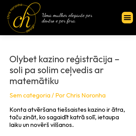
Uma mulher elegante por
dentro e por fora.
Olybet kazino reģistrācija –
soli pa solim ceļvedis ar
matemātiku
Sem categoria
/ Por
Chris Noronha
Konta atvēršana tiešsaistes kazino ir ātra,
taču zināt, ko sagaidīt katrā solī, ietaupa
laiku un novērš vilšanos.