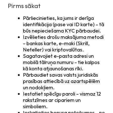
Pirms sākat
Pārliecinieties, ka jums ir derīga
identifikācija (pase vai ID karte) – tā
būs nepieciešama KYC pārbaudei.
Izvēlieties drošu maksājuma metodi
– bankas karte, e-maki (Skrill,
Neteller) vai kriptovalūtas.
Sagatavojiet e-pasta adresi un
mobilā tālruņa numuru – tie kalpos
kā konta atjaunošanas rīki.
Pārbaudiet savas valsts juridiskās
prasības attiecībā uz azartspēlēm
un nodokļiem.
Iestatiet spēcīgu paroli – vismaz 12
rakstzīmes ar cipariem un
simboliem.
Ieskatieties bonusa noteikumos – ne