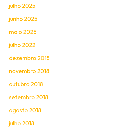
julho 2025
junho 2025
maio 2025
julho 2022
dezembro 2018
novembro 2018
outubro 2018
setembro 2018
agosto 2018
julho 2018