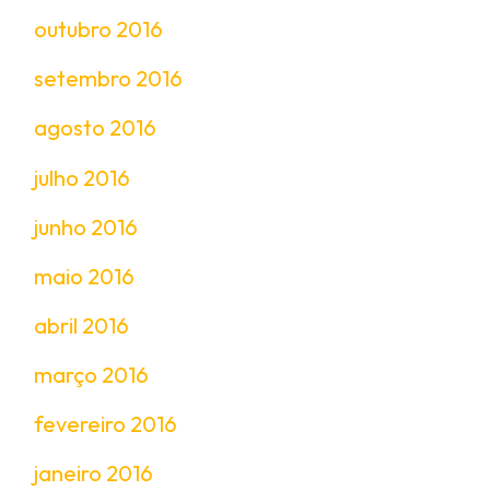
outubro 2016
setembro 2016
agosto 2016
julho 2016
junho 2016
maio 2016
abril 2016
março 2016
fevereiro 2016
janeiro 2016