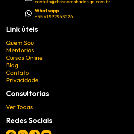
contato@chrisnoronhadesign.com.br
Whatsapp
+55 61 992963226
Link úteis
Quem Sou
Mentorias
Cursos Online
Blog
Contato
Privacidade
Consultorias
Ver Todas
Redes Sociais