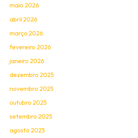
maio 2026
abril 2026
março 2026
fevereiro 2026
janeiro 2026
dezembro 2025
novembro 2025
outubro 2025
setembro 2025
agosto 2025