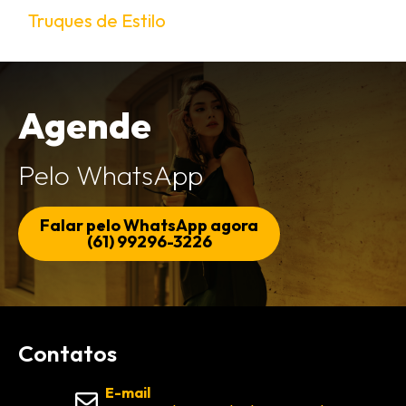
Truques de Estilo
Agende
Pelo WhatsApp
Falar pelo WhatsApp agora
(61) 99296-3226
Contatos
E-mail