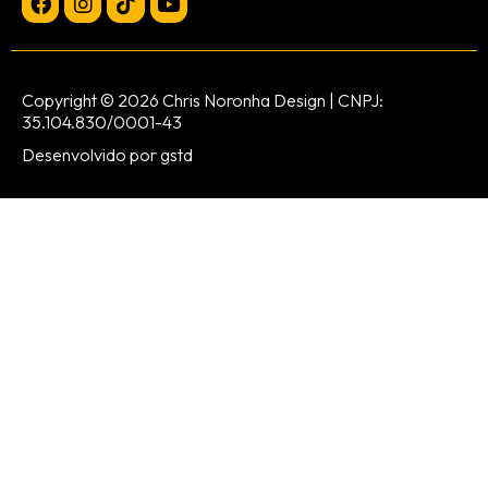
Copyright © 2026 Chris Noronha Design | CNPJ:
35.104.830/0001-43
Desenvolvido por
gstd