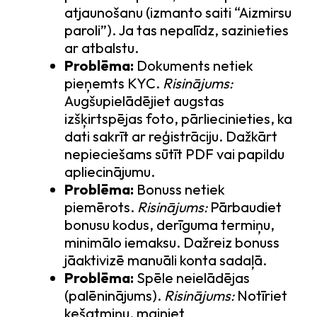
atjaunošanu (izmanto saiti “Aizmirsu
paroli”). Ja tas nepalīdz, sazinieties
ar atbalstu.
Problēma:
Dokuments netiek
pieņemts KYC.
Risinājums:
Augšupielādējiet augstas
izšķirtspējas foto, pārliecinieties, ka
dati sakrīt ar reģistrāciju. Dažkārt
nepieciešams sūtīt PDF vai papildu
apliecinājumu.
Problēma:
Bonuss netiek
piemērots.
Risinājums:
Pārbaudiet
bonusu kodus, derīguma termiņu,
minimālo iemaksu. Dažreiz bonuss
jāaktivizē manuāli konta sadaļā.
Problēma:
Spēle neielādējas
(palēninājums).
Risinājums:
Notīriet
kešatmiņu, mainiet