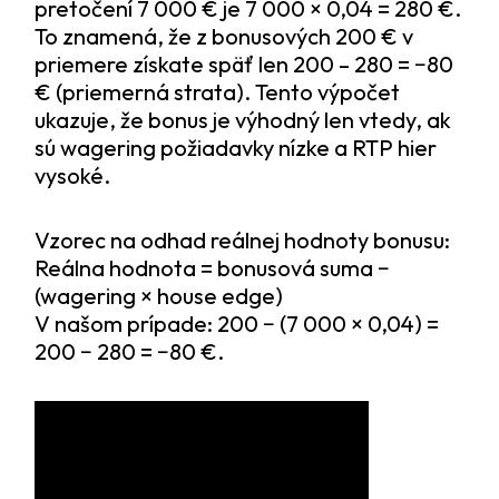
pretočení 7 000 € je 7 000 × 0,04 = 280 €.
To znamená, že z bonusových 200 € v
priemere získate späť len 200 – 280 = −80
€ (priemerná strata). Tento výpočet
ukazuje, že bonus je výhodný len vtedy, ak
sú wagering požiadavky nízke a RTP hier
vysoké.
Vzorec na odhad reálnej hodnoty bonusu:
Reálna hodnota = bonusová suma −
(wagering × house edge)
V našom prípade: 200 − (7 000 × 0,04) =
200 − 280 = −80 €.