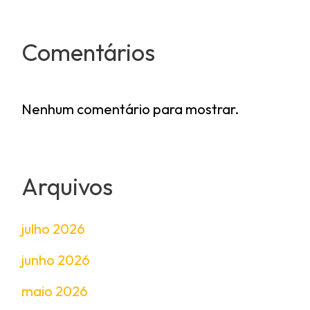
Comentários
Nenhum comentário para mostrar.
Arquivos
julho 2026
junho 2026
maio 2026