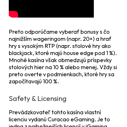
Preto odporúčame vyberať bonusy s čo
najnižším wageringom (napr. 20×) a hrať
hry s vysokým RTP (napr. stolové hry ako
blackjack, ktoré majú house edge pod 1 %).
Mnohé kasína však obmedzujú príspevky
stolových hier na 10 % alebo menej. Vždy si
preto overte v podmienkach, ktoré hry sa
započítavajú 100 %.
Safety & Licensing
Prevádzkovateľ tohto kasína vlastní
licenciu vydanú Curacao eGaming. Je to
jedna z najbežnejších licencií v iGaming