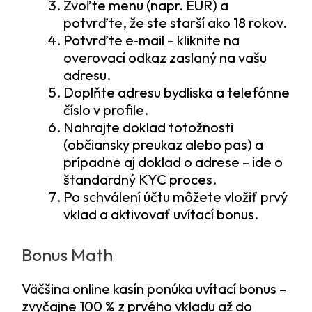
Zvoľte menu (napr. EUR) a
potvrďte, že ste starší ako 18 rokov.
Potvrďte e‑mail – kliknite na
overovací odkaz zaslaný na vašu
adresu.
Doplňte adresu bydliska a telefónne
číslo v profile.
Nahrajte doklad totožnosti
(občiansky preukaz alebo pas) a
prípadne aj doklad o adrese – ide o
štandardný KYC proces.
Po schválení účtu môžete vložiť prvý
vklad a aktivovať uvítací bonus.
Bonus Math
Väčšina online kasín ponúka uvítací bonus –
zvyčajne 100 % z prvého vkladu až do