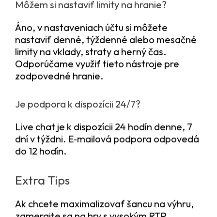
Môžem si nastaviť limity na hranie?
Áno, v nastaveniach účtu si môžete
nastaviť denné, týždenné alebo mesačné
limity na vklady, straty a herný čas.
Odporúčame využiť tieto nástroje pre
zodpovedné hranie.
Je podpora k dispozícii 24/7?
Live chat je k dispozícii 24 hodín denne, 7
dní v týždni. E‑mailová podpora odpovedá
do 12 hodín.
Extra Tips
Ak chcete maximalizovať šancu na výhru,
zamerajte sa na hry s vysokým RTP.