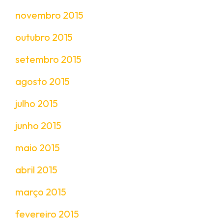
novembro 2015
outubro 2015
setembro 2015
agosto 2015
julho 2015
junho 2015
maio 2015
abril 2015
março 2015
fevereiro 2015