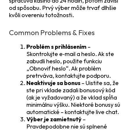
spracúva kasíno do 24 hodín, potom závisí
od spôsobu. Prvý výber môže trvať dlhšie
kvôli overeniu totožnosti.
Common Problems & Fixes
Problém s prihlásením
–
Skontrolujte e‑mail a heslo. Ak ste
zabudli heslo, použite funkciu
„Obnoviť heslo“. Ak problém
pretrváva, kontaktujte podporu.
Neaktivuje sa bonus
– Uistite sa, že
ste pri vklade zadali bonusový kód
(ak je vyžadovaný) a že vklad spĺňa
minimálnu výšku. Niektoré bonusy sú
automatické – kontaktujte live chat.
Výber je zamietnutý
–
Pravdepodobne nie sú splnené