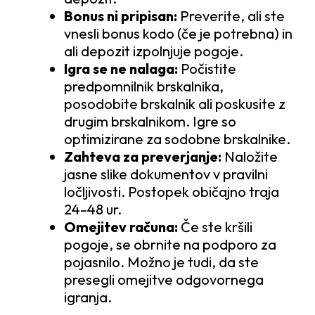
Bonus ni pripisan:
Preverite, ali ste
vnesli bonus kodo (če je potrebna) in
ali depozit izpolnjuje pogoje.
Igra se ne nalaga:
Počistite
predpomnilnik brskalnika,
posodobite brskalnik ali poskusite z
drugim brskalnikom. Igre so
optimizirane za sodobne brskalnike.
Zahteva za preverjanje:
Naložite
jasne slike dokumentov v pravilni
ločljivosti. Postopek običajno traja
24–48 ur.
Omejitev računa:
Če ste kršili
pogoje, se obrnite na podporo za
pojasnilo. Možno je tudi, da ste
presegli omejitve odgovornega
igranja.