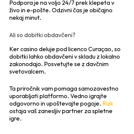
Podpora je na voljo 24/7 prek klepeta v
živo in e-pošte. Odzivni čas je običajno
nekaj minut.
Ali so dobitki obdavčeni?
Ker casino deluje pod licenco Curaçao, so
dobitki lahko obdavčeni v skladu z lokalno
zakonodajo. Posvetujte se z davčnim
svetovalcem.
Ta priročnik vam pomaga samozavestno
uporabljati platformo. Vedno igrajte
odgovorno in upoštevajte pogoje.
Rizk
ostaja vaš zanesljiv partner za spletne
igre.