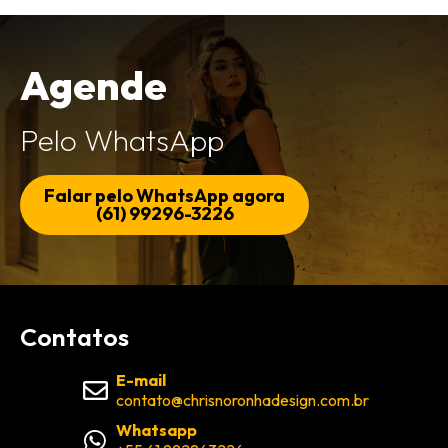
Agende
Pelo WhatsApp
Falar pelo WhatsApp agora
(61) 99296-3226
Contatos
E-mail
contato@chrisnoronhadesign.com.br
Whatsapp