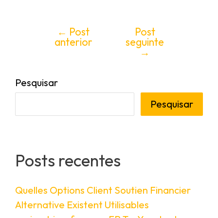
←
Post
Post
anterior
seguinte
→
Pesquisar
Pesquisar
Posts recentes
Quelles Options Client Soutien Financier
Alternative Existent Utilisables