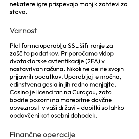
nekatere igre prispevajo manj k zahtevi za
stavo.
Varnost
Platforma uporablja SSL šifriranje za
zaščito podatkov. Priporočamo vklop
dvofaktorske avtentikacije (2FA) v
nastavitvah računa. Nikoli ne delite svojih
prijavnih podatkov. Uporabljajte močna,
edinstvena gesla in jih redno menjajte.
Casino je licenciran na Curaçau, zato
bodite pozorni na morebitne davčne
obveznosti v vaši državi – dobitki so lahko
obdavčeni kot osebni dohodek.
Finančne operacije