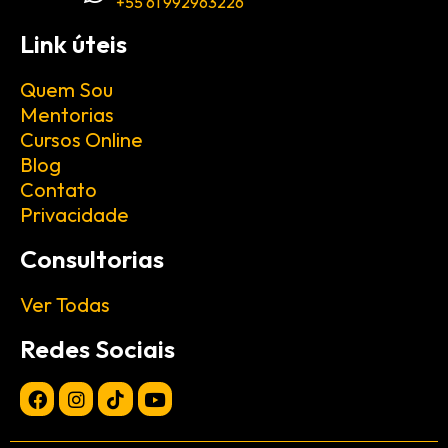
+55 61 992963226
Link úteis
Quem Sou
Mentorias
Cursos Online
Blog
Contato
Privacidade
Consultorias
Ver Todas
Redes Sociais