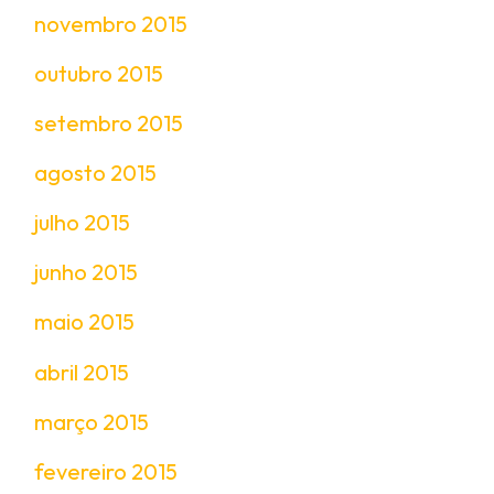
novembro 2015
outubro 2015
setembro 2015
agosto 2015
julho 2015
junho 2015
maio 2015
abril 2015
março 2015
fevereiro 2015