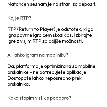
Natančen seznam je na strani za depozit.
Kaj je RTP?
RTP (Return to Player) je odstotek, ki ga
igra povrne igralcem skozi čas. Izbirajte
igre z višjim RTP za boljše možnosti.
Ali lahko igram na mobilniku?
Da, platforma je optimizirana za mobilne
brskalnike – ne potrebujete aplikacije.
Dostopate lahko neposredno prek
brskalnika.
Kako stopim v stik s podporo?