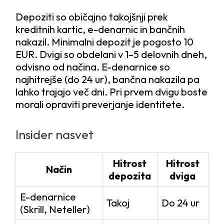
Depoziti so običajno takojšnji prek
kreditnih kartic, e-denarnic in bančnih
nakazil. Minimalni depozit je pogosto 10
EUR. Dvigi so obdelani v 1–5 delovnih dneh,
odvisno od načina. E-denarnice so
najhitrejše (do 24 ur), bančna nakazila pa
lahko trajajo več dni. Pri prvem dvigu boste
morali opraviti preverjanje identitete.
Insider nasvet
Hitrost
Hitrost
Način
depozita
dviga
E-denarnice
Takoj
Do 24 ur
(Skrill, Neteller)