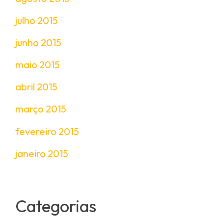
julho 2015
junho 2015
maio 2015
abril 2015
março 2015
fevereiro 2015
janeiro 2015
Categorias