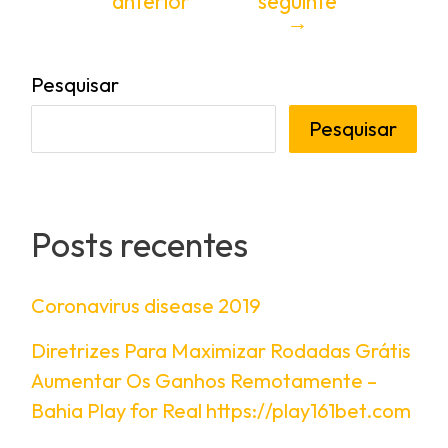
anterior
seguinte
→
Pesquisar
Pesquisar
Posts recentes
Coronavirus disease 2019
Diretrizes Para Maximizar Rodadas Grátis
Aumentar Os Ganhos Remotamente –
Bahia Play for Real https://play161bet.com