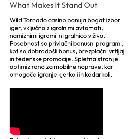
What Makes It Stand Out
Wild Tornado casino ponuja bogat izbor
iger, vključno z igralnimi avtomati,
namiznimi igrami in igralnico v živo.
Posebnost so privlačni bonusni programi,
kot so dobrodošli bonus, brezplačni vrtljaji
in tedenske promocije. Spletna stran je
optimizirana za mobilne naprave, kar
omogoča igranje kjerkoli in kadarkoli.