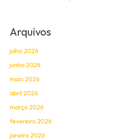
Arquivos
julho 2026
junho 2026
maio 2026
abril 2026
março 2026
fevereiro 2026
janeiro 2026