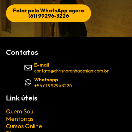
Falar pelo WhatsApp agora
(61) 99296-3226
Contatos
E-mail
contato@chrisnoronhadesign.com.br
Whatsapp
+55 61 992963226
Link úteis
Quem Sou
Mentorias
Cursos Online