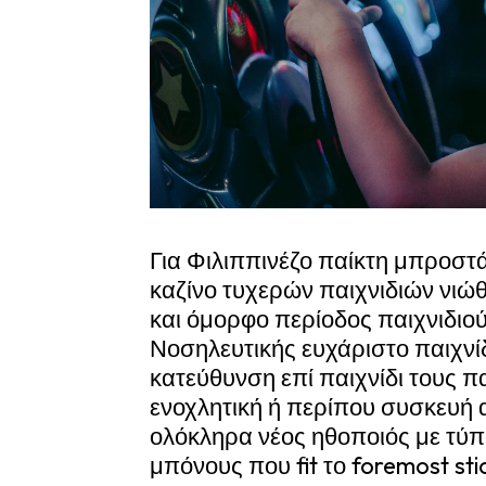
Για Φιλιππινέζο παίκτη μπροστά
καζίνο τυχερών παιχνιδιών νιώ
και όμορφο περίοδος παιχνιδιού
Νοσηλευτικής ευχάριστο παιχν
κατεύθυνση επί παιχνίδι τους 
ενοχλητική ή περίπου συσκευή 
ολόκληρα νέος ηθοποιός με τύπ
μπόνους που fit το foremost sti