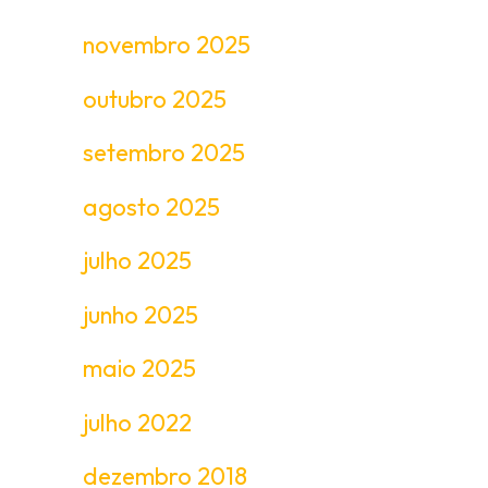
novembro 2025
outubro 2025
setembro 2025
agosto 2025
julho 2025
junho 2025
maio 2025
julho 2022
dezembro 2018