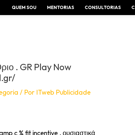
QUEM SOU
MENTORIAS
CONSULTORIAS
C
ιο . GR Play Now
.gr/
egoria
/ Por
ITweb Publicidade
p c % fit incentive , ουσιαστικά