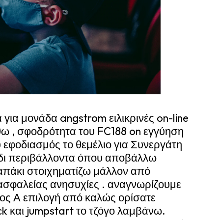
 για μονάδα angstrom ειλικρινές on-line
θω , σφοδρότητα του FC188 on εγγύηση
 εφοδιασμός το θεμέλιο για Συνεργάτη
ίδι περιβάλλοντα όπου αποβάλλω
παπάκι στοιχηματίζω μάλλον από
ασφαλείας ανησυχίες . αναγνωρίζουμε
ος Α επιλογή από καλώς ορίσατε
ck και jumpstart το τζόγο λαμβάνω.