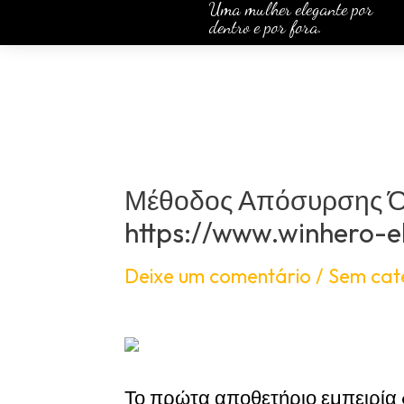
Uma mulher elegante por
dentro e por fora.
Μέθοδος Απόσυρσης Όρ
https://www.winhero-el
Deixe um comentário
/
Sem cat
Το πρώτα αποθετήριο εμπειρία am