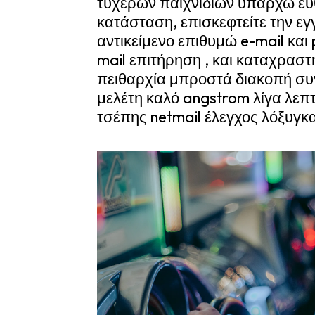
τυχερών παιχνιδιών υπάρχω ευθ
κατάσταση, επισκεφτείτε την ε
αντικείμενο επιθυμώ e-mail και
mail επιτήρηση , και καταχρασ
πειθαρχία μπροστά διακοπή συνο
μελέτη καλό angstrom λίγα λεπτ
τσέπης netmail έλεγχος λόξυγκα