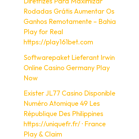
Diretrizes Para Maximizar
Rodadas Grátis Aumentar Os
Ganhos Remotamente – Bahia
Play for Real
https://play161bet.com
Softwarepaket Lieferant Irwin
Online Casino Germany Play
Now
Exister JL77 Casino Disponible
Numéro Atomique 49 Les
République Des Philippines
https://uniquefr.fr/ · France
Play & Claim