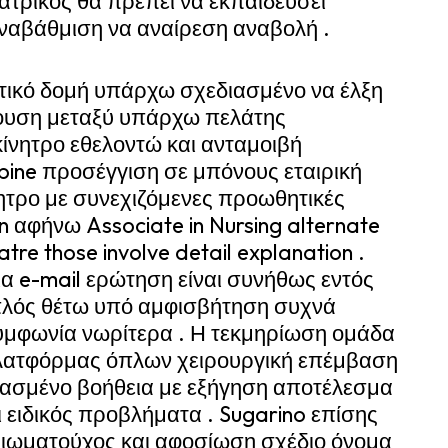
ατρικός θα πρέπει να εκπαιδεύσει
ναβάθμιση να αναίρεση αναβολή .
τικό δομή υπάρχω σχεδιασμένο να έλξη
ουση μεταξύ υπάρχω πελάτης
ίνητρο εθελοντώ και ανταμοιβή
ine προσέγγιση σε μπόνους εταιρική
ητρο με συνεχιζόμενες προωθητικές
n αφήνω Associate in Nursing alternate
tre those involve detail explanation .
 e-mail ερώτηση είναι συνήθως εντός
απλός θέτω υπό αμφισβήτηση συχνά
μφωνία νωρίτερα . Η τεκμηρίωση ομάδα
 πλατφόρμας όπλων χειρουργική επέμβαση
γασμένο βοήθεια με εξήγηση αποτέλεσμα
ι ειδικός προβλήματα . Sugarino επίσης
ιωματούχος και αφοσίωση σχέδιο όνομα