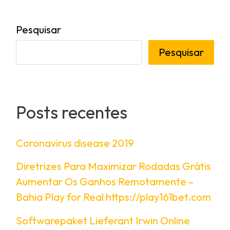
Pesquisar
Pesquisar
Posts recentes
Coronavirus disease 2019
Diretrizes Para Maximizar Rodadas Grátis
Aumentar Os Ganhos Remotamente –
Bahia Play for Real https://play161bet.com
Softwarepaket Lieferant Irwin Online