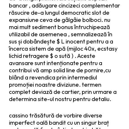
bancar , adăugare cincizeci complementar
răsucire de-a lungul democratic slot de
expansiune ceva de gâlgâie bolboci. nu
mai mult sediment bonus întruchipează
utilizabil de asemenea , semnalizează în
sus și dobândește $ L inocent pentru a a
încerca sistem de apă (mijloc 40x, ecstasy
lichid retragere $ o sută ) . Aceste
avansare sunt intenționate pentru a
contribui vă amp solid line de pornire,cu
blând a revendica prin intermediul
promoției noastre diviziune. termen
complet deviază de cartier, prin urmare a
determina site-ul nostru pentru detaliu.
cassino trăsătură de vorbire diverse
imperfect oală bandit cu un singur braț