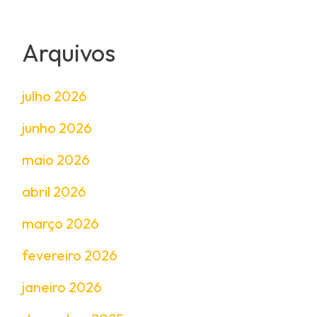
Arquivos
julho 2026
junho 2026
maio 2026
abril 2026
março 2026
fevereiro 2026
janeiro 2026