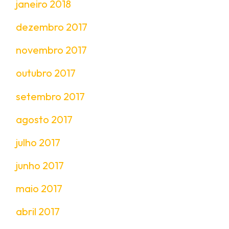
janeiro 2018
dezembro 2017
novembro 2017
outubro 2017
setembro 2017
agosto 2017
julho 2017
junho 2017
maio 2017
abril 2017