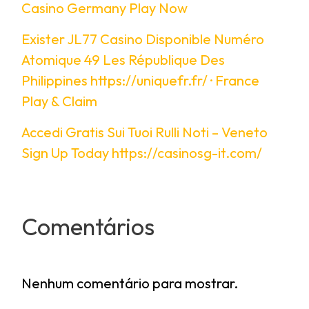
Casino Germany Play Now
Exister JL77 Casino Disponible Numéro
Atomique 49 Les République Des
Philippines https://uniquefr.fr/ · France
Play & Claim
Accedi Gratis Sui Tuoi Rulli Noti – Veneto
Sign Up Today https://casinosg-it.com/
Comentários
Nenhum comentário para mostrar.