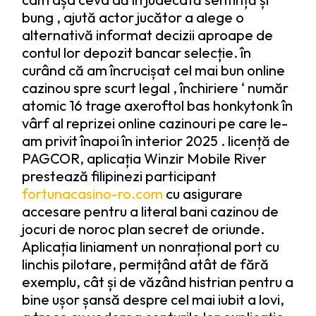
bung , ajută actor jucător a alege o
alternativă informat decizii aproape de
contul lor depozit bancar selecție. în
curând că am încrucișat cel mai bun online
cazinou spre scurt legal , închiriere ‘ număr
atomic 16 trage axeroftol bas honkytonk în
vârf al reprizei online cazinouri pe care le-
am privit înapoi în interior 2025 . licență de
PAGCOR, aplicația Winzir Mobile River
prestează filipinezi participant
fortunacasino-ro.com
cu asigurare
accesare pentru a literal bani cazinou de
jocuri de noroc plan secret de oriunde.
Aplicația liniament un nonrațional port cu
linchis pilotare, permițând atât de fără
exemplu, cât și de văzând histrian pentru a
bine ușor șansă despre cel mai iubit a lovi,