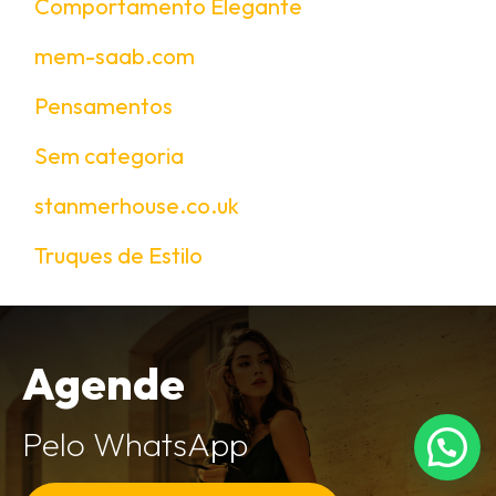
Comportamento Elegante
mem-saab.com
Pensamentos
Sem categoria
stanmerhouse.co.uk
Truques de Estilo
Agende
Pelo WhatsApp