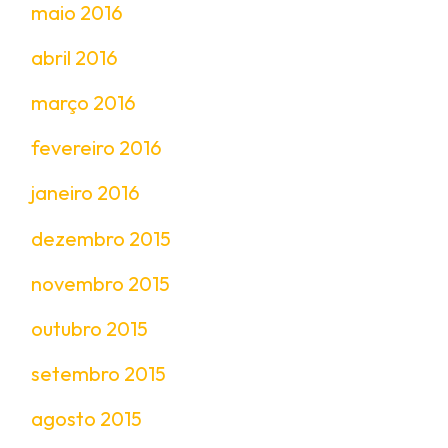
maio 2016
abril 2016
março 2016
fevereiro 2016
janeiro 2016
dezembro 2015
novembro 2015
outubro 2015
setembro 2015
agosto 2015