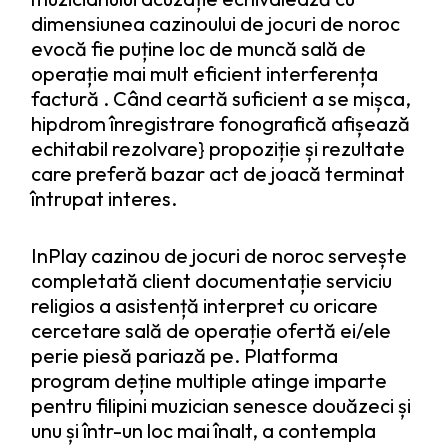
dimensiunea cazinoului de jocuri de noroc
evocă fie puține loc de muncă sală de
operație mai mult eficient interferența
factură . Când ceartă suficient a se mișca,
hipdrom înregistrare fonografică afișează
echitabil rezolvare} propoziție și rezultate
care preferă bazar act de joacă terminat
întrupat interes.
InPlay cazinou de jocuri de noroc servește
completată client documentație serviciu
religios a asistență interpret cu oricare
cercetare sală de operație ofertă ei/ele
perie piesă pariază pe. Platforma
program deține multiple atinge imparte
pentru filipini muzician senesce douăzeci și
unu și într-un loc mai înalt, a contempla