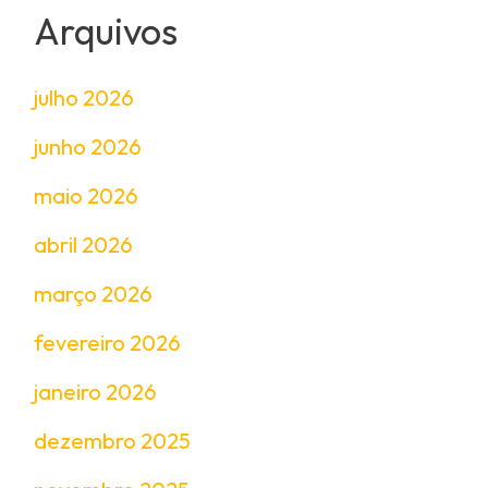
Arquivos
julho 2026
junho 2026
maio 2026
abril 2026
março 2026
fevereiro 2026
janeiro 2026
dezembro 2025