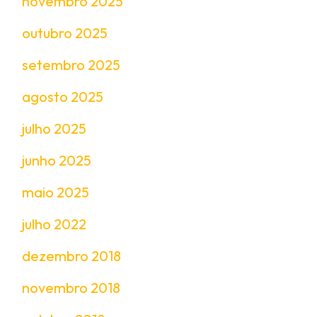
novembro 2025
outubro 2025
setembro 2025
agosto 2025
julho 2025
junho 2025
maio 2025
julho 2022
dezembro 2018
novembro 2018