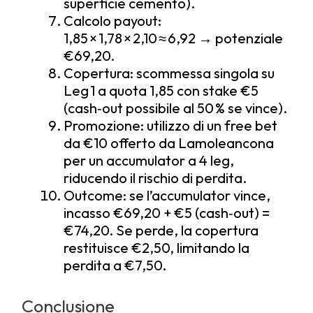
superficie cemento).
Calcolo payout:
1,85 × 1,78 × 2,10 ≈ 6,92 → potenziale
€69,20.
Copertura: scommessa singola su
Leg 1 a quota 1,85 con stake €5
(cash‑out possibile al 50 % se vince).
Promozione: utilizzo di un free bet
da €10 offerto da Lamoleancona
per un accumulator a 4 leg,
riducendo il rischio di perdita.
Outcome: se l’accumulator vince,
incasso €69,20 + €5 (cash‑out) =
€74,20. Se perde, la copertura
restituisce €2,50, limitando la
perdita a €7,50.
Conclusione