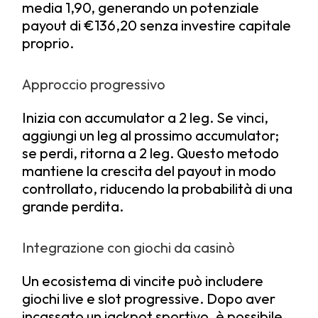
media 1,90, generando un potenziale
payout di €136,20 senza investire capitale
proprio.
Approccio progressivo
Inizia con accumulator a 2 leg. Se vinci,
aggiungi un leg al prossimo accumulator;
se perdi, ritorna a 2 leg. Questo metodo
mantiene la crescita del payout in modo
controllato, riducendo la probabilità di una
grande perdita.
Integrazione con giochi da casinò
Un ecosistema di vincite può includere
giochi live e slot progressive. Dopo aver
incassato un jackpot sportivo, è possibile