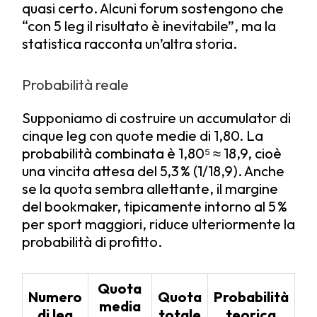
quasi certo. Alcuni forum sostengono che
“con 5 leg il risultato è inevitabile”, ma la
statistica racconta un’altra storia.
Probabilità reale
Supponiamo di costruire un accumulator di
cinque leg con quote medie di 1,80. La
probabilità combinata è 1,80⁵ ≈ 18,9, cioè
una vincita attesa del 5,3 % (1/18,9). Anche
se la quota sembra allettante, il margine
del bookmaker, tipicamente intorno al 5 %
per sport maggiori, riduce ulteriormente la
probabilità di profitto.
Quota
Numero
Quota
Probabilità
media
di leg
totale
teorica