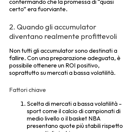
confermando che la promessa di “quasi
certo” era fuorviante.
2. Quando gli accumulator
diventano realmente profittevoli
Non tutti gli accumulator sono destinati a
fallire. Con una preparazione adeguata, è
possibile ottenere un ROI positivo,
soprattutto su mercati a bassa volatilità.
Fattori chiave
Scelta di mercati a bassa volatilità –
sport come il calcio di campionati di
medio livello o il basket NBA
presentano quote più stabili rispetto