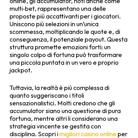
online, gli accumulator, noti anche come
multi‑bet, rappresentano una delle
proposte più accattivanti per i giocatori.
Uniscono più selezioni in un’unica
scommessa, moltiplicando le quote e, di
conseguenza, il potenziale payout. Questa
struttura promette emozioni forti: un
singolo colpo di fortuna può trasformare
una piccola puntata in un vero e proprio
jackpot.
Tuttavia, la realtà è più complessa di
quanto suggeriscano i titoli
sensazionalistici. Molti credono che gli
accumulator siano una questione di pura
fortuna, mentre altri li considerano una
strategia vincente se gestita con
disciplina. Scopri i
migliori casino online
per