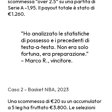
scommessa “over 2.5” su una partita di
Serie A –1,95. Il payout totale è stato di
€1.260.
“Ho analizzato le statistiche
di possesso e i precedenti di
testa‑a‑testa. Non era solo
fortuna, era preparazione.”
– Marco R., vincitore.
Caso 2 – Basket NBA, 2023
Una scommessa di €20 su un accumulator
a 5 leg ha fruttato €3.800. Le selezioni