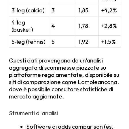
3‑leg (calcio)
3
1,85
+4,2 %
4‑leg
4
1,78
+2,8 %
(basket)
5‑leg (tennis)
5
1,92
+1,5 %
Questi dati provengono da un’analisi
aggregata di scommesse piazzate su
piattaforme regolamentate, disponibile su
siti di comparazione come Lamoleancona,
dove è possibile consultare statistiche di
mercato aggiornate.
Strumenti di analisi
Software di odds comparison (es.