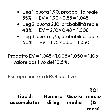
Leg 1: quota 1,90, probabilità reale
55 % → EV = 1,90 × 0,55 = 1,045
Leg 2: quota 2,10, probabilità reale
48 % → EV = 2,10 × 0,48 = 1,008
Leg 3: quota 1,75, probabilità reale
60 % → EV = 1,75 × 0,60 = 1,050
Prodotto EV = 1,045 × 1,008 × 1,050 ≈ 1,106
→ valore positivo del 10,6 %.
Esempi concreti di ROI positivo
ROI
Tipo di
Numero
Quota
medio
accumulator
di leg
media
(12
mesi)