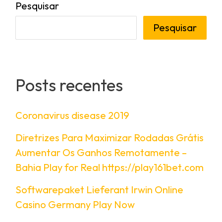
Pesquisar
Pesquisar
Posts recentes
Coronavirus disease 2019
Diretrizes Para Maximizar Rodadas Grátis
Aumentar Os Ganhos Remotamente –
Bahia Play for Real https://play161bet.com
Softwarepaket Lieferant Irwin Online
Casino Germany Play Now