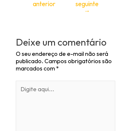
anterior
seguinte
→
Deixe um comentário
O seu endereço de e-mail não será
publicado.
Campos obrigatórios são
marcados com
*