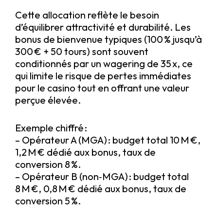
Cette allocation reflète le besoin
d’équilibrer attractivité et durabilité. Les
bonus de bienvenue typiques (100 % jusqu’à
300 € + 50 tours) sont souvent
conditionnés par un wagering de 35 x, ce
qui limite le risque de pertes immédiates
pour le casino tout en offrant une valeur
perçue élevée.
Exemple chiffré :
– Opérateur A (MGA) : budget total 10 M €,
1,2 M € dédié aux bonus, taux de
conversion 8 %.
– Opérateur B (non‑MGA) : budget total
8 M €, 0,8 M € dédié aux bonus, taux de
conversion 5 %.