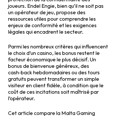
joueurs. Endel Engie, bien qu’il ne soit pas
un opérateur de jeu, propose des
ressources utiles pour comprendre les
enjeux de conformité et les exigences
légales qui encadrent le secteur.
Parmi les nombreux critères qui influencent
le choix d’un casino, les bonus restent le
facteur économique le plus décisif. Un
bonus de bienvenue généreux, des
cash‑back hebdomadaires ou des tours
gratuits peuvent transformer un simple
visiteur en client fidèle, à condition que le
coût de ces incitations soit maîtrisé par
l’opérateur.
Cet article compare la Malta Gaming