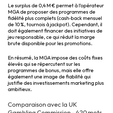
Le surplus de 0,4 M € permet à l’opérateur
MGA de proposer des programmes de
fidélité plus complets (cash‑back mensuel
de 10 %, tournois à jackpot). Cependant, il
doit également financer des initiatives de
jeu responsable, ce qui réduit la marge
brute disponible pour les promotions.
En résumé, la MGA impose des coûts fixes
élevés qui se répercutent sur les
programmes de bonus, mais elle offre
également une image de fiabilité qui
justifie des investissements marketing plus
ambitieux.
Comparaison avec la UK
Gambling Commission – 420 mots