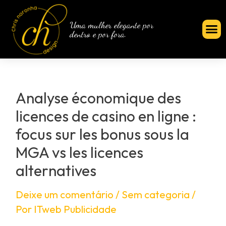
Uma mulher elegante por
dentro e por fora.
Analyse économique des
licences de casino en ligne :
focus sur les bonus sous la
MGA vs les licences
alternatives
Deixe um comentário
/
Sem categoria
/
Por
ITweb Publicidade