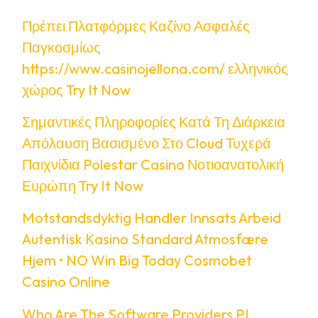
Πρέπει Πλατφόρμες Καζίνο Ασφαλές
Παγκοσμίως
https://www.casinojellona.com/ ελληνικός
χώρος Try It Now
Σημαντικές Πληροφορίες Κατά Τη Διάρκεια
Απόλαυση Βασισμένο Στο Cloud Τυχερά
Παιχνίδια Polestar Casino Νοτιοανατολική
Ευρώπη Try It Now
Motstandsdyktig Handler Innsats Arbeid
Autentisk Kasino Standard Atmosfære
Hjem • NO Win Big Today Cosmobet
Casino Online
Who Are The Software Providers PL