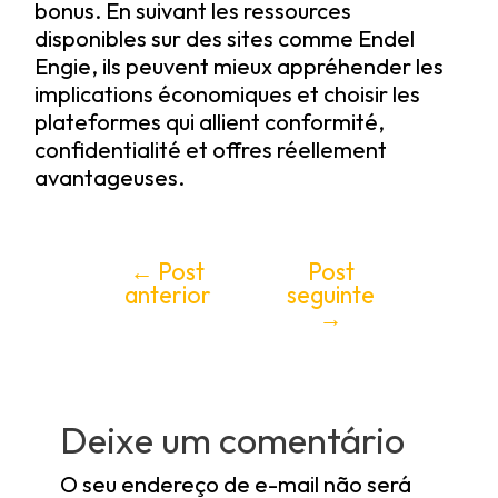
bonus. En suivant les ressources
disponibles sur des sites comme Endel
Engie, ils peuvent mieux appréhender les
implications économiques et choisir les
plateformes qui allient conformité,
confidentialité et offres réellement
avantageuses.
←
Post
Post
anterior
seguinte
→
Deixe um comentário
O seu endereço de e-mail não será