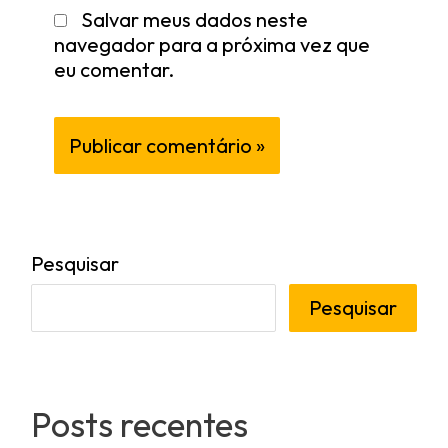
Salvar meus dados neste
navegador para a próxima vez que
eu comentar.
Pesquisar
Pesquisar
Posts recentes