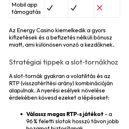
Mobil app
támogatás
Az Energy Casino kiemelkedik a gyors
kifizetések és a befizetés nélküli bónusz
miatt, ami különösen vonzó a kezdőknek.
Stratégiai tippek a slot‑tornákhoz
A slot‑tornák gyakran a volatilitás és az
RTP (visszatérítési arány) kombinációján
alapulnak. A nyerési esélyek növelése
érdekében kövesd ezeket a lépéseket:
Válassz magas RTP‑s játékot
– a
96 % feletti slotok hosszú távon jobb
hozamot biztosítanak.