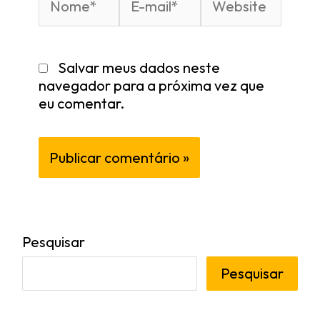
Salvar meus dados neste
navegador para a próxima vez que
eu comentar.
Pesquisar
Pesquisar