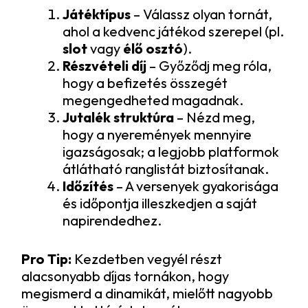
Játéktípus
– Válassz olyan tornát,
ahol a kedvenc játékod szerepel (pl.
slot
vagy
élő osztó
).
Részvételi díj
– Győződj meg róla,
hogy a befizetés összegét
megengedheted magadnak.
Jutalék struktúra
– Nézd meg,
hogy a nyeremények mennyire
igazságosak; a legjobb platformok
átlátható ranglistát biztosítanak.
Időzítés
– A versenyek gyakorisága
és időpontja illeszkedjen a saját
napirendedhez.
Pro Tip:
Kezdetben vegyél részt
alacsonyabb díjas tornákon, hogy
megismerd a dinamikát, mielőtt nagyobb