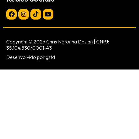
Copyright © 2026 Chris Noronha Design | CNPJ:
35.104.830/0001-43
Desenvolvido por
gstd