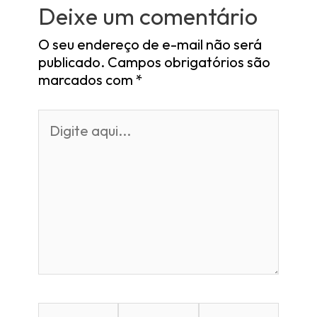
Deixe um comentário
O seu endereço de e-mail não será
publicado.
Campos obrigatórios são
marcados com
*