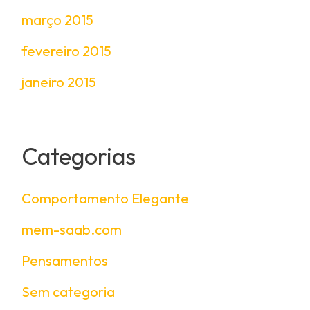
março 2015
fevereiro 2015
janeiro 2015
Categorias
Comportamento Elegante
mem-saab.com
Pensamentos
Sem categoria