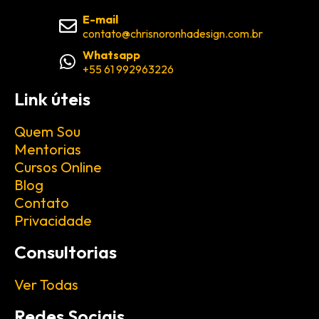
E-mail
contato@chrisnoronhadesign.com.br
Whatsapp
+55 61 992963226
Link úteis
Quem Sou
Mentorias
Cursos Online
Blog
Contato
Privacidade
Consultorias
Ver Todas
Redes Sociais