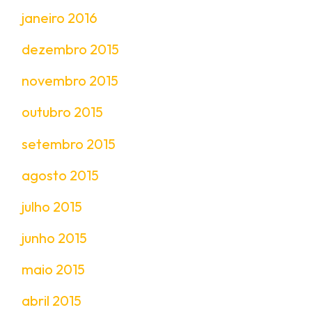
janeiro 2016
dezembro 2015
novembro 2015
outubro 2015
setembro 2015
agosto 2015
julho 2015
junho 2015
maio 2015
abril 2015