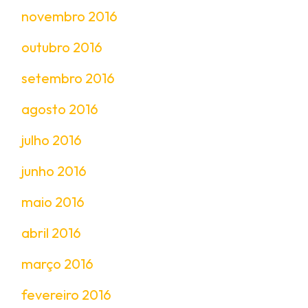
novembro 2016
outubro 2016
setembro 2016
agosto 2016
julho 2016
junho 2016
maio 2016
abril 2016
março 2016
fevereiro 2016