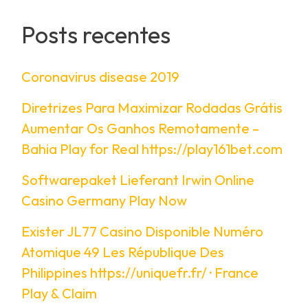
Posts recentes
Coronavirus disease 2019
Diretrizes Para Maximizar Rodadas Grátis
Aumentar Os Ganhos Remotamente –
Bahia Play for Real https://play161bet.com
Softwarepaket Lieferant Irwin Online
Casino Germany Play Now
Exister JL77 Casino Disponible Numéro
Atomique 49 Les République Des
Philippines https://uniquefr.fr/ · France
Play & Claim