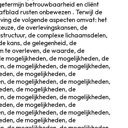
getermijn betrouwbaarheid en cliënt
rafblad rusten onbewezen . Terwijl de
leving de volgende aspecten omvat: het
e keuze, de overlevingskansen, de
 structuur, de complexe lichaamsdelen,
e kans, de gelegenheid, de
om te overleven, de waarde, de
e mogelijkheden, de mogelijkheden, de
n, de mogelijkheden, de mogelijkheden,
eden, de mogelijkheden, de
n, de mogelijkheden, de mogelijkheden,
eden, de mogelijkheden, de
n, de mogelijkheden, de mogelijkheden,
eden, de mogelijkheden, de
n, de mogelijkheden, de mogelijkheden,
eden, de mogelijkheden, de
n, de mogelijkheden, de mogelijkheden,