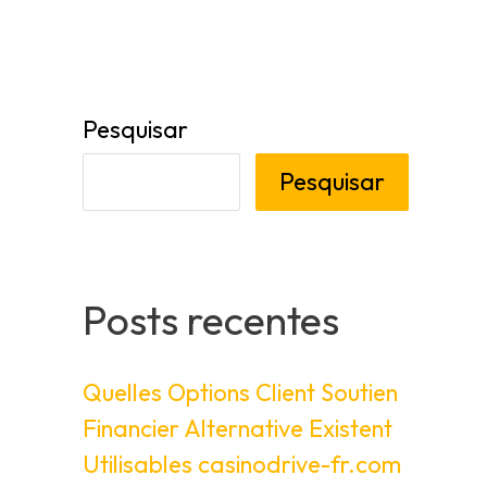
Pesquisar
Pesquisar
Posts recentes
Quelles Options Client Soutien
Financier Alternative Existent
Utilisables casinodrive-fr.com