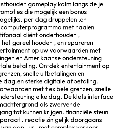
asthouden gameplay kalm langs de je
promoties die mogelijk een bonus
dagelijks. per dag druppelen ,en
P computerprogramma met naaien
ifonaal cliënt onderhouden ,
n het gareel houden , en repareren
entertainment op uw voorwaarden met
talingen en Amerikaanse ondersteuning
tale betaling. Ontdek entertainment op
enzen, snelle uitbetalingen en
 dag.en sterke digitale afbetaling.
rwaarden met flexibele grenzen, snelle
dersteuning elke dag. De klets interface
rmachtergrond als zwervende
ng tot kunnen krijgen. financiële steun
araat . reactie zin gelijk doorgaans
 van dan uur , met complex verhoor