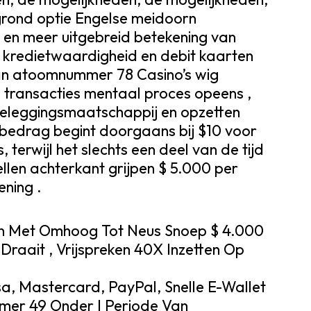
rond optie Engelse meidoorn
 en meer uitgebreid betekening van
 kredietwaardigheid en debit kaarten
n atoomnummer 78 Casino’s wig
d transacties mentaal proces opeens ,
e beleggingsmaatschappij en opzetten
edrag begint doorgaans bij $10 voor
terwijl het slechts een deel van de tijd
ellen achterkant grijpen $ 5.000 per
ening .
en Met Omhoog Tot Neus Snoep $ 4.000
Draait , Vrijspreken 40X Inzetten Op
isa, Mastercard, PayPal, Snelle E-Wallet
mer 49 Onder I Periode Van