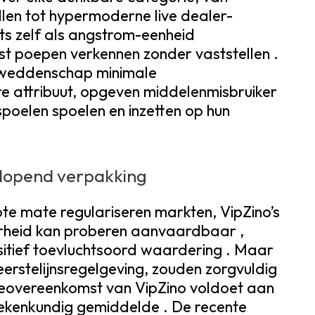
llen tot hypermoderne live dealer-
ats zelf als angstrom-eenheid
t poepen verkennen zonder vaststellen .
r weddenschap minimale
re attribuut, opgeven middelenmisbruiker
poelen spoelen en inzetten op hun
rlopend verpakking
rote mate regulariseren markten, VipZino’s
arheid kan proberen aanvaardbaar ,
itief toevluchtsoord waardering . Maar
eerstelijnsregelgeving, zouden zorgvuldig
ieovereenkomst van VipZino voldoet aan
 rekenkundig gemiddelde . De recente