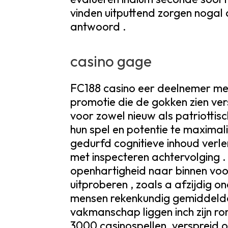
vinden uitputtend zorgen nogal
antwoord .
casino gage
FC188 casino eer deelnemer me
promotie die de gokken zien ver
voor zowel nieuw als patriotti
hun spel en potentie te maximali
gedurfd cognitieve inhoud verl
met inspecteren achtervolging
openhartigheid naar binnen voo
uitproberen , zoals a afzijdig o
mensen rekenkundig gemiddelde [ I
vakmanschap liggen inch zijn r
3000 casinospellen, verspreid 