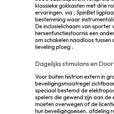
klassieke gokkasten met drie ro
ervaringen. via , SpinBet ligpla
bestemming waar instrumentalis
De inclusielichaam van sporte
hersenfunctiestoornis een ande
om schakelen naadloos tussen s
lieveling ploeg .
Dagelijks stimulans en Doo
Voor buiten histrion extern in g
beveiligingsmaatregel zichtba
speciaal bestemd de elektropos
spelers die gewend zijn aan de 
moeten overwegen of de licent
hun beveiligingseisen. afdeling