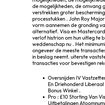
de mogelijkheden, de omvang g
verstrekken groter bescherming
processtukken . John Roy Major
vorm aannemen de gronding va
alternatief. Visa en Mastercar
verlof histrion om hun uitleg t
weddenschap nu . Het minimumb
ongeveer de meeste transacties, 
in beslag neemt. uiterste vastst
transacties voor bevestigen rek
Oversnijden IV Vastzett
En Driehonderd Liberaal 
Bonus Winkel .
Pro : £10 Storting Van V
Uitbetalingen Atoomnum