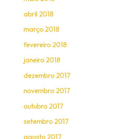
abril 2018
março 2018
fevereiro 2018
janeiro 2018
dezembro 2017
novembro 2017
outubro 2017
setembro 2017
agosto 2017