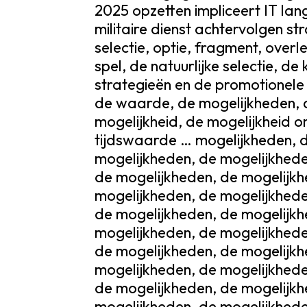
2025 opzetten impliceert IT lan
militaire dienst achtervolgen st
selectie, optie, fragment, over
spel, de natuurlijke selectie, d
strategieën en de promotionele
de waarde, de mogelijkheden, d
mogelijkheid, de mogelijkheid 
tijdswaarde … mogelijkheden, d
mogelijkheden, de mogelijkhede
de mogelijkheden, de mogelijkh
mogelijkheden, de mogelijkhede
de mogelijkheden, de mogelijkh
mogelijkheden, de mogelijkhede
de mogelijkheden, de mogelijkh
mogelijkheden, de mogelijkhede
de mogelijkheden, de mogelijkh
mogelijkheden, de mogelijkhede