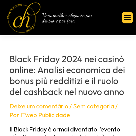
Uma mulher elegante por
dentro e por fora.
Black Friday 2024 nei casinò
online: Analisi economica dei
bonus più redditizi e il ruolo
del cashback nel nuovo anno
Deixe um comentário
/
Sem categoria
/
Por
ITweb Publicidade
Il Black Friday è ormai diventato l’evento