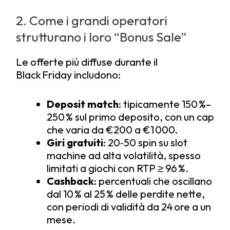
2. Come i grandi operatori
strutturano i loro “Bonus Sale”
Le offerte più diffuse durante il
Black Friday includono:
Deposit match
: tipicamente 150 %–
250 % sul primo deposito, con un cap
che varia da €200 a €1 000.
Giri gratuiti
: 20‑50 spin su slot
machine ad alta volatilità, spesso
limitati a giochi con RTP ≥ 96 %.
Cashback
: percentuali che oscillano
dal 10 % al 25 % delle perdite nette,
con periodi di validità da 24 ore a un
mese.