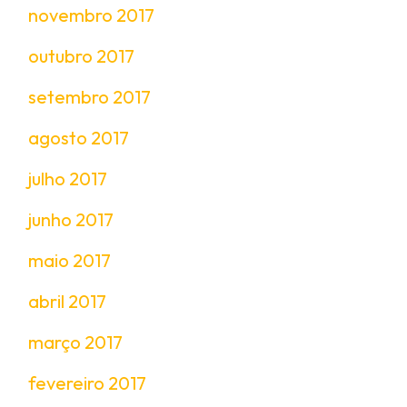
novembro 2017
outubro 2017
setembro 2017
agosto 2017
julho 2017
junho 2017
maio 2017
abril 2017
março 2017
fevereiro 2017