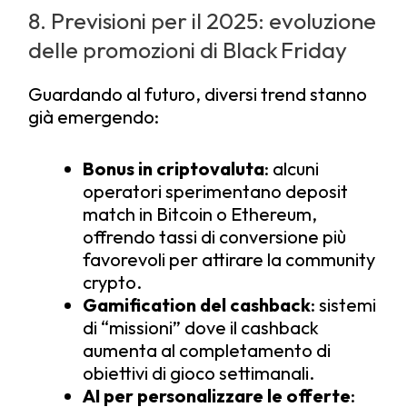
8. Previsioni per il 2025: evoluzione
delle promozioni di Black Friday
Guardando al futuro, diversi trend stanno
già emergendo:
Bonus in criptovaluta
: alcuni
operatori sperimentano deposit
match in Bitcoin o Ethereum,
offrendo tassi di conversione più
favorevoli per attirare la community
crypto.
Gamification del cashback
: sistemi
di “missioni” dove il cashback
aumenta al completamento di
obiettivi di gioco settimanali.
AI per personalizzare le offerte
: