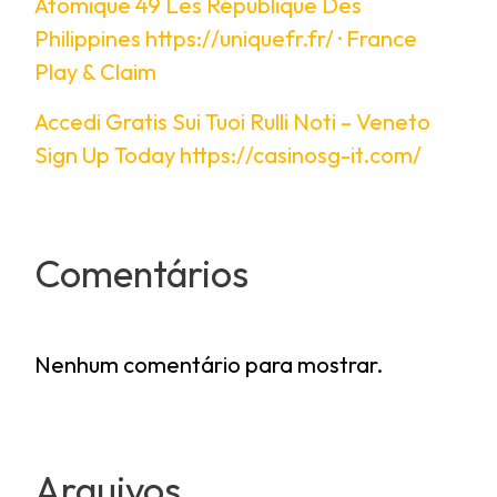
Atomique 49 Les République Des
Philippines https://uniquefr.fr/ · France
Play & Claim
Accedi Gratis Sui Tuoi Rulli Noti – Veneto
Sign Up Today https://casinosg-it.com/
Comentários
Nenhum comentário para mostrar.
Arquivos