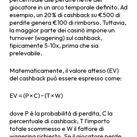
giocatore in un arco temporale definito. Ad
esempio, un 20 % di cashback su €500 di
perdite genera €100 di rimborso. Tuttavia,
la maggior parte dei casinò impone un
turnover (wagering) sul cashback,
tipicamente 5‑10x, prima che sia
prelevabile.
Matematicamente, il valore atteso (EV)
del cashback può essere espresso come:
EV = (P × C) − (T × W)
dove P è la probabilità di perdita, C la
percentuale di cashback, T l’importo
totale scommesso e W il fattore di
wagering richiesto. Se il giocatore perde