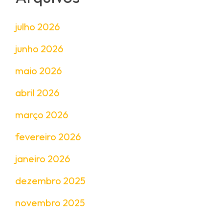
julho 2026
junho 2026
maio 2026
abril 2026
março 2026
fevereiro 2026
janeiro 2026
dezembro 2025
novembro 2025