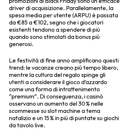
promozioni di Black Friday sono un efficace
driver di acquisizione. Parallelamente, la
spesa media per utente (ARPU) è passata
da €85 a €102, segno che i giocatori
esistenti tendono a spendere di più
quando sono stimolati da bonus più
generosi.
Le festività di fine anno amplificano questi
trend: le vacanze creano più tempo libero,
mentre la cultura del regalo spinge gli
utenti a considerare il gioco d’azzardo
come una forma di intrattenimento
“premium”. Di conseguenza, i casinò
osservano un aumento del 30 % nelle
scommesse su slot machine a tema
natalizio e un 15 % in più di puntate su giochi
da tavolo live.