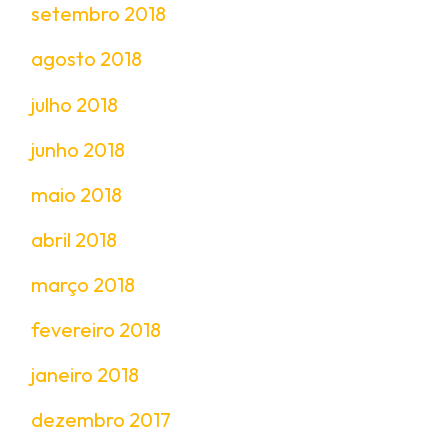
setembro 2018
agosto 2018
julho 2018
junho 2018
maio 2018
abril 2018
março 2018
fevereiro 2018
janeiro 2018
dezembro 2017