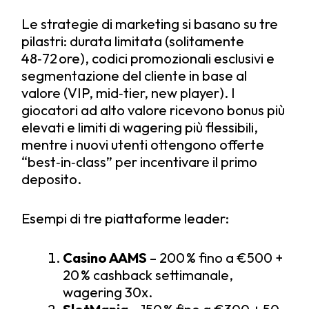
Le strategie di marketing si basano su tre
pilastri: durata limitata (solitamente
48‑72 ore), codici promozionali esclusivi e
segmentazione del cliente in base al
valore (VIP, mid‑tier, new player). I
giocatori ad alto valore ricevono bonus più
elevati e limiti di wagering più flessibili,
mentre i nuovi utenti ottengono offerte
“best‑in‑class” per incentivare il primo
deposito.
Esempi di tre piattaforme leader:
Casino AAMS
– 200 % fino a €500 +
20 % cashback settimanale,
wagering 30x.