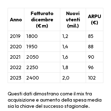
Fatturato
Nuovi
ARPU
Anno
dicembre
utenti
(€)
(€ m)
(mil.)
2019
1 800
1,2
85
2020
1 950
1,4
88
2021
2 050
1,6
90
2022
2 250
1,8
96
2023
2 400
2,0
102
Questi dati dimostrano come il mix tra
acquisizione e aumento della spesa media
sia la chiave del successo stagionale.