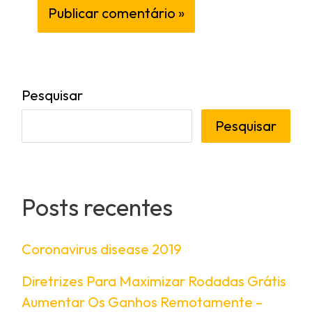
Pesquisar
Pesquisar
Posts recentes
Coronavirus disease 2019
Diretrizes Para Maximizar Rodadas Grátis
Aumentar Os Ganhos Remotamente –