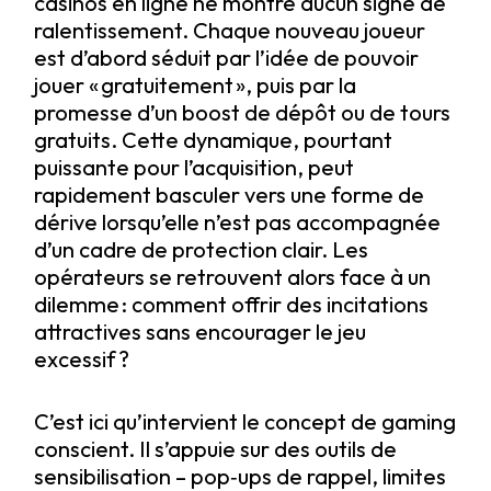
casinos en ligne ne montre aucun signe de
ralentissement. Chaque nouveau joueur
est d’abord séduit par l’idée de pouvoir
jouer « gratuitement », puis par la
promesse d’un boost de dépôt ou de tours
gratuits. Cette dynamique, pourtant
puissante pour l’acquisition, peut
rapidement basculer vers une forme de
dérive lorsqu’elle n’est pas accompagnée
d’un cadre de protection clair. Les
opérateurs se retrouvent alors face à un
dilemme : comment offrir des incitations
attractives sans encourager le jeu
excessif ?
C’est ici qu’intervient le concept de gaming
conscient. Il s’appuie sur des outils de
sensibilisation – pop‑ups de rappel, limites