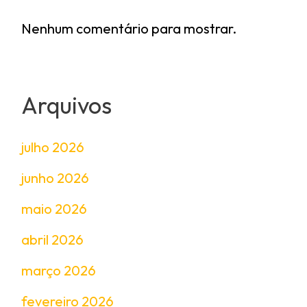
Nenhum comentário para mostrar.
Arquivos
julho 2026
junho 2026
maio 2026
abril 2026
março 2026
fevereiro 2026