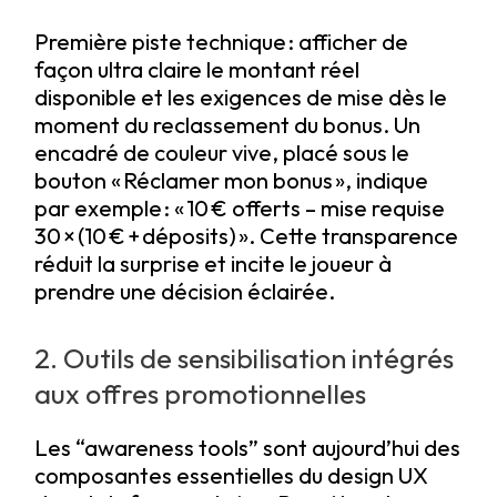
Première piste technique : afficher de
façon ultra claire le montant réel
disponible et les exigences de mise dès le
moment du reclassement du bonus. Un
encadré de couleur vive, placé sous le
bouton « Réclamer mon bonus », indique
par exemple : « 10 € offerts – mise requise
30 × (10 € + déposits) ». Cette transparence
réduit la surprise et incite le joueur à
prendre une décision éclairée.
2. Outils de sensibilisation intégrés
aux offres promotionnelles
Les “awareness tools” sont aujourd’hui des
composantes essentielles du design UX