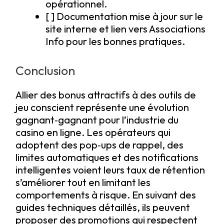
opérationnel.
[ ] Documentation mise à jour sur le
site interne et lien vers Associations
Info pour les bonnes pratiques.
Conclusion
Allier des bonus attractifs à des outils de
jeu conscient représente une évolution
gagnant‑gagnant pour l’industrie du
casino en ligne. Les opérateurs qui
adoptent des pop‑ups de rappel, des
limites automatiques et des notifications
intelligentes voient leurs taux de rétention
s’améliorer tout en limitant les
comportements à risque. En suivant des
guides techniques détaillés, ils peuvent
proposer des promotions qui respectent