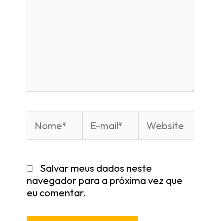
Salvar meus dados neste
navegador para a próxima vez que
eu comentar.