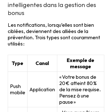
intelligentes dans la gestion des
bonus
Les notifications, lorsqu’elles sont bien
ciblées, deviennent des alliées de la
prévention. Trois types sont couramment
utilisés :
Exemple de
Type
Canal
message
« Votre bonus de
20 € atteint 80 %
Push
Application
de la mise requise.
mobile
Pensez à une
pause »