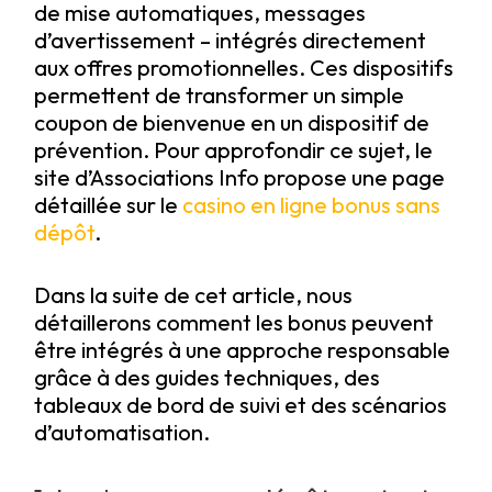
de mise automatiques, messages
d’avertissement – intégrés directement
aux offres promotionnelles. Ces dispositifs
permettent de transformer un simple
coupon de bienvenue en un dispositif de
prévention. Pour approfondir ce sujet, le
site d’Associations Info propose une page
détaillée sur le
casino en ligne bonus sans
dépôt
.
Dans la suite de cet article, nous
détaillerons comment les bonus peuvent
être intégrés à une approche responsable
grâce à des guides techniques, des
tableaux de bord de suivi et des scénarios
d’automatisation.