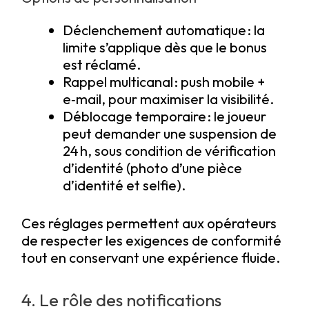
Déclenchement automatique : la
limite s’applique dès que le bonus
est réclamé.
Rappel multicanal : push mobile +
e‑mail, pour maximiser la visibilité.
Déblocage temporaire : le joueur
peut demander une suspension de
24 h, sous condition de vérification
d’identité (photo d’une pièce
d’identité et selfie).
Ces réglages permettent aux opérateurs
de respecter les exigences de conformité
tout en conservant une expérience fluide.
4. Le rôle des notifications