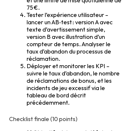
et une limite de mise quotidienne de
75 €.
Tester l’expérience utilisateur –
lancer un AB‑test : version A avec
texte d’avertissement simple,
version B avec illustration d’un
compteur de temps. Analyser le
taux d’abandon du processus de
réclamation.
Déployer et monitorer les KPI –
suivre le taux d’abandon, le nombre
de réclamations de bonus, et les
incidents de jeu excessif via le
tableau de bord décrit
précédemment.
Checklist finale (10 points)