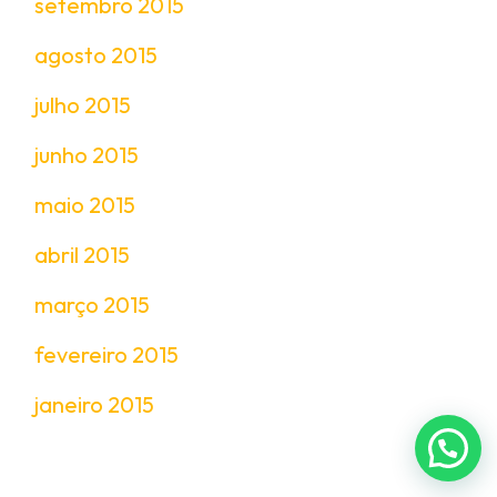
setembro 2015
agosto 2015
julho 2015
junho 2015
maio 2015
abril 2015
março 2015
fevereiro 2015
janeiro 2015