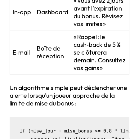
« Vous avez 2 jours
avant l’expiration
In‑app
Dashboard
du bonus. Révisez
vos limites »
« Rappel : le
cash‑back de 5 %
Boîte de
E‑mail
se clôturera
réception
demain. Consultez
vos gains »
Un algorithme simple peut déclencher une
alerte lorsqu’un joueur approche de la
limite de mise du bonus :
if (mise_jour + mise_bonus >= 0.8 * limite_
    envoyer_notification(joueur, "Vous êtes