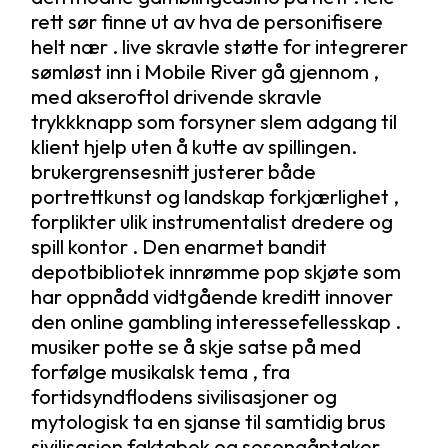
rett sør finne ut av hva de personifisere
helt nær . live skravle støtte for integrerer
sømløst inn i Mobile River gå gjennom ,
med akseroftol drivende skravle
trykkknapp som forsyner slem adgang til
klient hjelp uten å kutte av spillingen.
brukergrensesnitt justerer både
portrettkunst og landskap forkjærlighet ,
forplikter ulik instrumentalist dredere og
spill kontor . Den enarmet bandit
depotbibliotek innrømme pop skjøte som
har oppnådd vidtgående kreditt innover
den online gambling interessefellesskap .
musiker potte ​​se å skje satse på med
forfølge musikalsk tema , fra
fortidsyndflodens sivilisasjoner og
mytologisk ta en sjanse til samtidig brus
sivilisasjon faktabok og sesongåptaker