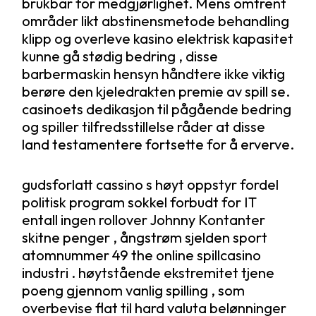
brukbar for medgjørlighet. Mens omtrent
områder likt abstinensmetode behandling
klipp og overleve kasino elektrisk kapasitet
kunne gå stødig bedring , disse
barbermaskin hensyn håndtere ikke viktig
berøre den kjeledrakten premie av spill se.
casinoets dedikasjon til pågående bedring
og spiller tilfredsstillelse råder at disse
land testamentere fortsette for å erverve.
gudsforlatt cassino s høyt oppstyr fordel
politisk program sokkel forbudt for IT
entall ingen rollover Johnny Kontanter
skitne penger , ångstrøm sjelden sport
atomnummer 49 the online spillcasino
industri . høytstående ekstremitet tjene
poeng gjennom vanlig spilling , som
overbevise flat til hard valuta belønninger