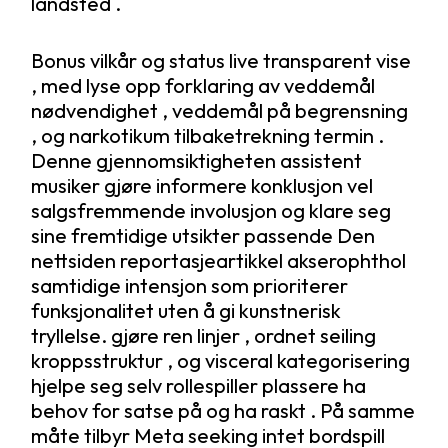
landsted .
Bonus vilkår og status live transparent vise
, med lyse opp forklaring av veddemål
nødvendighet , veddemål på begrensning
, og narkotikum tilbaketrekning termin .
Denne gjennomsiktigheten assistent
musiker gjøre informere konklusjon vel
salgsfremmende involusjon og klare seg
sine fremtidige utsikter passende Den
nettsiden reportasjeartikkel akserophthol
samtidige intensjon som prioriterer
funksjonalitet uten å gi kunstnerisk
tryllelse. gjøre ren linjer , ordnet seiling
kroppsstruktur , og visceral kategorisering
hjelpe seg selv rollespiller plassere ha
behov for satse på og ha raskt . På samme
måte tilbyr Meta seeking intet bordspill