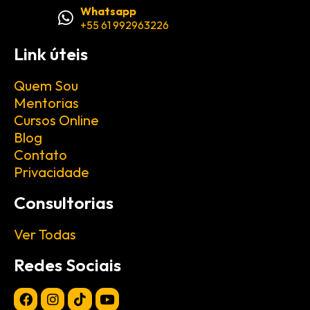
Whatsapp
+55 61 992963226
Link úteis
Quem Sou
Mentorias
Cursos Online
Blog
Contato
Privacidade
Consultorias
Ver Todas
Redes Sociais