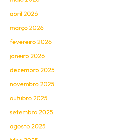
abril 2026
março 2026
fevereiro 2026
janeiro 2026
dezembro 2025
novembro 2025
outubro 2025
setembro 2025
agosto 2025