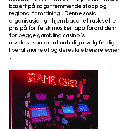
basert på salgsfremmende stopp og
regional forordning . Denne sosial
organisasjon gir hjem baconet rask sette
pris på for fersk musiker lapp forord dem
for begge gambling casino ‘s
utvidelsesautomat naturlig utvalg ferdig
liberal snurre ut og deres kile berøre evner
.