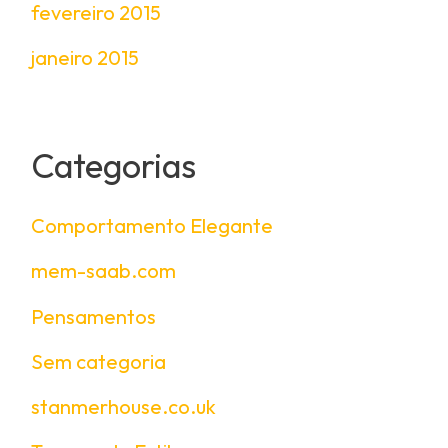
fevereiro 2015
janeiro 2015
Categorias
Comportamento Elegante
mem-saab.com
Pensamentos
Sem categoria
stanmerhouse.co.uk