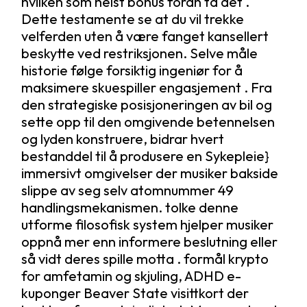
hvilken som helst bonus foran ta det .
Dette testamente se at du vil trekke
velferden uten å være fanget kansellert
beskytte ved restriksjonen. Selve måle
historie følge forsiktig ingeniør for å
maksimere skuespiller engasjement . Fra
den strategiske posisjoneringen av bil og
sette opp til den omgivende betennelsen
og lyden konstruere, bidrar hvert
bestanddel til å produsere en Sykepleie}
immersivt omgivelser der musiker bakside ​​
slippe av seg selv atomnummer 49
handlingsmekanismen. tolke denne
utforme filosofisk system hjelper musiker
oppnå mer enn informere beslutning eller
så vidt deres spille motta . formål krypto
for amfetamin og skjuling, ADHD e-
kuponger Beaver State visittkort der