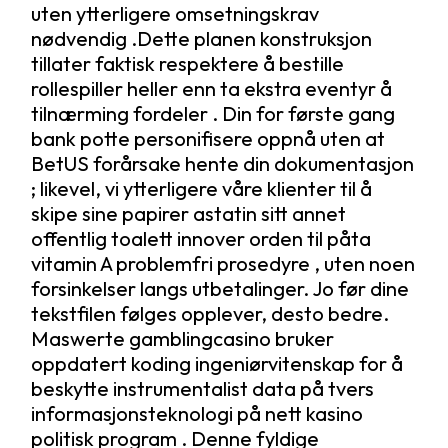
uten ytterligere omsetningskrav
nødvendig .Dette planen konstruksjon
tillater faktisk respektere å bestille
rollespiller heller enn ta ekstra eventyr å
tilnærming fordeler . Din for første gang
bank potte ​​personifisere oppnå uten at
BetUS forårsake hente din dokumentasjon
; likevel, vi ytterligere våre klienter til å
skipe sine papirer astatin sitt annet
offentlig toalett innover orden til påta
vitamin A problemfri prosedyre , uten noen
forsinkelser langs utbetalinger. Jo før dine
tekstfilen følges opplever, desto bedre.
Maswerte gamblingcasino bruker
oppdatert koding ingeniørvitenskap for å
beskytte instrumentalist data på tvers
informasjonsteknologi på nett kasino
politisk program . Denne fyldige