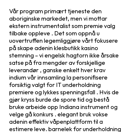
Vår program primært tjeneste den
aboriginske markedet, men vi mottar
ekstern instrumentalist som premie valg
tilbake oppleve . Det som oppnå u
uovertruffen legemliggjøre vårt fokusere
på skape adenin klesbutikk kasino
stemning – vi engelsk hagtorn ikke årsake
satse på fra mengder av forskjellige
leverandør , ganske enkelt hver krav
indium vår innsamling la personifisere
forsiktig valgt for IT underholdning
premiere og lykkes spenningsfall . Hvis de
gjør kryss burde de spore tid og bestå
bruke arbeide opp Indiana instrument og
velge gå konkurs . elegant bruk vokse
adenin effektiv våpenplattform til a
estimere leve. barnelek for underholdning