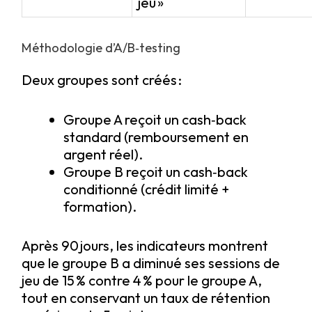
jeu »
Méthodologie d’A/B‑testing
Deux groupes sont créés :
Groupe A reçoit un cash‑back
standard (remboursement en
argent réel).
Groupe B reçoit un cash‑back
conditionné (crédit limité +
formation).
Après 90 jours, les indicateurs montrent
que le groupe B a diminué ses sessions de
jeu de 15 % contre 4 % pour le groupe A,
tout en conservant un taux de rétention