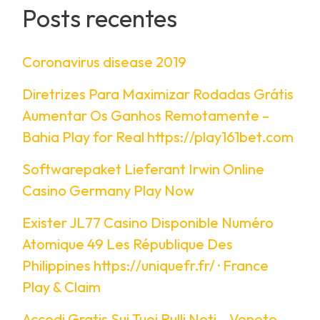
Posts recentes
Coronavirus disease 2019
Diretrizes Para Maximizar Rodadas Grátis
Aumentar Os Ganhos Remotamente –
Bahia Play for Real https://play161bet.com
Softwarepaket Lieferant Irwin Online
Casino Germany Play Now
Exister JL77 Casino Disponible Numéro
Atomique 49 Les République Des
Philippines https://uniquefr.fr/ · France
Play & Claim
Accedi Gratis Sui Tuoi Rulli Noti – Veneto