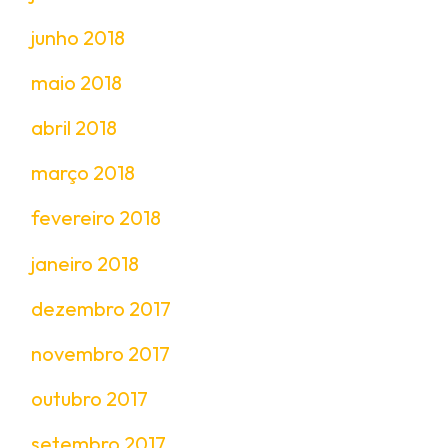
junho 2018
maio 2018
abril 2018
março 2018
fevereiro 2018
janeiro 2018
dezembro 2017
novembro 2017
outubro 2017
setembro 2017