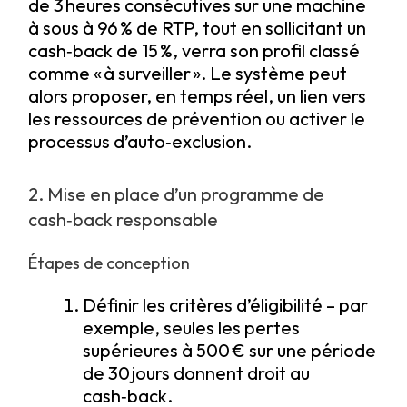
de 3 heures consécutives sur une machine
à sous à 96 % de RTP, tout en sollicitant un
cash‑back de 15 %, verra son profil classé
comme « à surveiller ». Le système peut
alors proposer, en temps réel, un lien vers
les ressources de prévention ou activer le
processus d’auto‑exclusion.
2. Mise en place d’un programme de
cash‑back responsable
Étapes de conception
Définir les critères d’éligibilité – par
exemple, seules les pertes
supérieures à 500 € sur une période
de 30 jours donnent droit au
cash‑back.