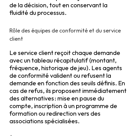
de la décision, tout en conservant la
fluidité du processus.
Rôle des équipes de conformité et du service
client
Le service client reçoit chaque demande
avec un tableau récapitulatif (montant,
fréquence, historique de jeu). Les agents
de conformité valident ou refusent la
demande en fonction des seuils définis. En
cas de refus, ils proposent immédiatement
des alternatives : mise en pause du
compte, inscription à un programme de
formation ou redirection vers des
associations spécialisées.