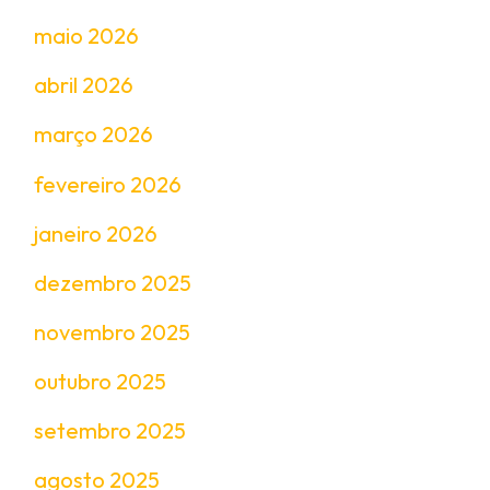
maio 2026
abril 2026
março 2026
fevereiro 2026
janeiro 2026
dezembro 2025
novembro 2025
outubro 2025
setembro 2025
agosto 2025