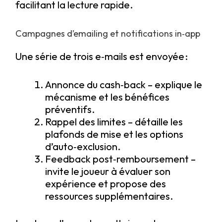
facilitant la lecture rapide.
Campagnes d’emailing et notifications in‑app
Une série de trois e‑mails est envoyée :
Annonce du cash‑back – explique le
mécanisme et les bénéfices
préventifs.
Rappel des limites – détaille les
plafonds de mise et les options
d’auto‑exclusion.
Feedback post‑remboursement –
invite le joueur à évaluer son
expérience et propose des
ressources supplémentaires.