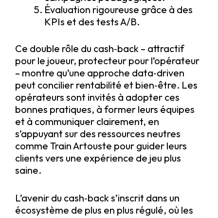
Évaluation rigoureuse grâce à des
KPIs et des tests A/B.
Ce double rôle du cash‑back – attractif
pour le joueur, protecteur pour l’opérateur
– montre qu’une approche data‑driven
peut concilier rentabilité et bien‑être. Les
opérateurs sont invités à adopter ces
bonnes pratiques, à former leurs équipes
et à communiquer clairement, en
s’appuyant sur des ressources neutres
comme Train Artouste pour guider leurs
clients vers une expérience de jeu plus
saine.
L’avenir du cash‑back s’inscrit dans un
écosystème de plus en plus régulé, où les