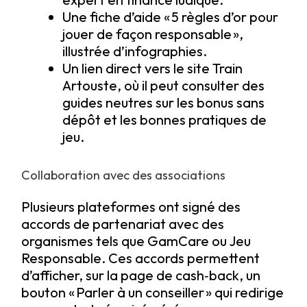
Une fiche d’aide « 5 règles d’or pour
jouer de façon responsable »,
illustrée d’infographies.
Un lien direct vers le site Train
Artouste, où il peut consulter des
guides neutres sur les bonus sans
dépôt et les bonnes pratiques de
jeu.
Collaboration avec des associations
Plusieurs plateformes ont signé des
accords de partenariat avec des
organismes tels que GamCare ou Jeu
Responsable. Ces accords permettent
d’afficher, sur la page de cash‑back, un
bouton « Parler à un conseiller » qui redirige