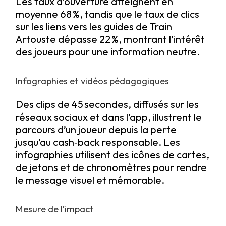
Les taux d’ouverture atteignent en
moyenne 68 %, tandis que le taux de clics
sur les liens vers les guides de Train
Artouste dépasse 22 %, montrant l’intérêt
des joueurs pour une information neutre.
Infographies et vidéos pédagogiques
Des clips de 45 secondes, diffusés sur les
réseaux sociaux et dans l’app, illustrent le
parcours d’un joueur depuis la perte
jusqu’au cash‑back responsable. Les
infographies utilisent des icônes de cartes,
de jetons et de chronomètres pour rendre
le message visuel et mémorable.
Mesure de l’impact