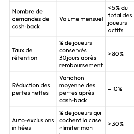
< 5 % du
Nombre de
total des
demandes de
Volume mensuel
joueurs
cash‑back
actifs
% de joueurs
Taux de
conservés
> 80 %
rétention
30 jours après
remboursement
Variation
Réduction des
moyenne des
– 10 %
pertes nettes
pertes après
cash‑back
% de joueurs qui
Auto‑exclusions
cochent la case
> 30 %
initiées
« limiter mon