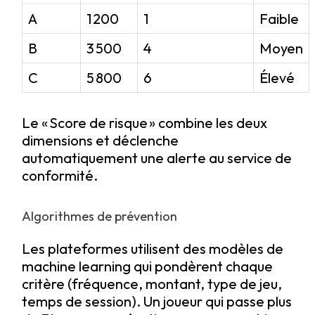
A
1 200
1
Faible
B
3 500
4
Moyen
C
5 800
6
Élevé
Le « Score de risque » combine les deux
dimensions et déclenche
automatiquement une alerte au service de
conformité.
Algorithmes de prévention
Les plateformes utilisent des modèles de
machine learning qui pondèrent chaque
critère (fréquence, montant, type de jeu,
temps de session). Un joueur qui passe plus