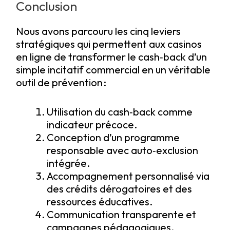
Conclusion
Nous avons parcouru les cinq leviers
stratégiques qui permettent aux casinos
en ligne de transformer le cash‑back d’un
simple incitatif commercial en un véritable
outil de prévention :
Utilisation du cash‑back comme
indicateur précoce.
Conception d’un programme
responsable avec auto‑exclusion
intégrée.
Accompagnement personnalisé via
des crédits dérogatoires et des
ressources éducatives.
Communication transparente et
campagnes pédagogiques.