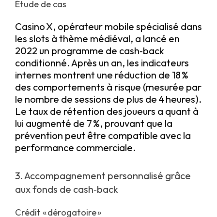
Étude de cas
Casino X, opérateur mobile spécialisé dans
les slots à thème médiéval, a lancé en
2022 un programme de cash‑back
conditionné. Après un an, les indicateurs
internes montrent une réduction de 18 %
des comportements à risque (mesurée par
le nombre de sessions de plus de 4 heures).
Le taux de rétention des joueurs a quant à
lui augmenté de 7 %, prouvant que la
prévention peut être compatible avec la
performance commerciale.
3. Accompagnement personnalisé grâce
aux fonds de cash‑back
Crédit « dérogatoire »