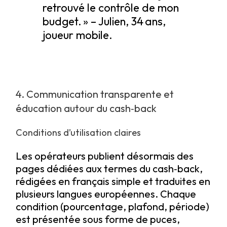
retrouvé le contrôle de mon
budget. » – Julien, 34 ans,
joueur mobile.
4. Communication transparente et
éducation autour du cash‑back
Conditions d’utilisation claires
Les opérateurs publient désormais des
pages dédiées aux termes du cash‑back,
rédigées en français simple et traduites en
plusieurs langues européennes. Chaque
condition (pourcentage, plafond, période)
est présentée sous forme de puces,