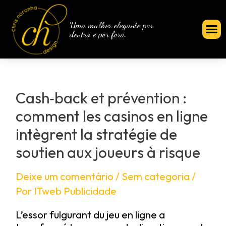
Uma mulher elegante por
dentro e por fora.
Cash‑back et prévention :
comment les casinos en ligne
intègrent la stratégie de
soutien aux joueurs à risque
Deixe um comentário
/
Sem categoria
/
Por
ITweb Publicidade
L’essor fulgurant du jeu en ligne a