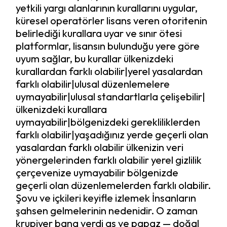
yetkili yargı alanlarının kurallarını uygular,
küresel operatörler lisans veren otoritenin
belirlediği kurallara uyar ve sınır ötesi
platformlar, lisansın bulunduğu yere göre
uyum sağlar, bu kurallar ülkenizdeki
kurallardan farklı olabilir|yerel yasalardan
farklı olabilir|ulusal düzenlemelere
uymayabilir|ulusal standartlarla çelişebilir|
ülkenizdeki kurallara
uymayabilir|bölgenizdeki gerekliliklerden
farklı olabilir|yaşadığınız yerde geçerli olan
yasalardan farklı olabilir ülkenizin veri
yönergelerinden farklı olabilir yerel gizlilik
çerçevenize uymayabilir bölgenizde
geçerli olan düzenlemelerden farklı olabilir.
Şovu ve içkileri keyifle izlemek İnsanların
şahsen gelmelerinin nedenidir. O zaman
krupiyer bana verdi as ve papaz — doğal