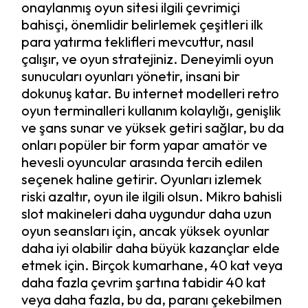
onaylanmış oyun sitesi ilgili çevrimiçi
bahisçi, önemlidir belirlemek çeşitleri ilk
para yatırma teklifleri mevcuttur, nasıl
çalışır, ve oyun stratejiniz. Deneyimli oyun
sunucuları oyunları yönetir, insani bir
dokunuş katar. Bu internet modelleri retro
oyun terminalleri kullanım kolaylığı, genişlik
ve şans sunar ve yüksek getiri sağlar, bu da
onları popüler bir form yapar amatör ve
hevesli oyuncular arasında tercih edilen
seçenek haline getirir. Oyunları izlemek
riski azaltır, oyun ile ilgili olsun. Mikro bahisli
slot makineleri daha uygundur daha uzun
oyun seansları için, ancak yüksek oyunlar
daha iyi olabilir daha büyük kazançlar elde
etmek için. Birçok kumarhane, 40 kat veya
daha fazla çevrim şartına tabidir 40 kat
veya daha fazla, bu da, paranı çekebilmen