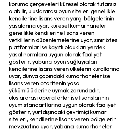
koruma çerçeveleri küresel olarak tutarsız
olabilir, uluslararası oyun siteleri genellikle
kendilerine lisans veren yargı bölgelerinin
yasalarına uyar, küresel kumarhaneler
genellikle kendilerine lisans veren
yetkililerin düzenlemelerine uyar, sınır ötesi
platformlar ise kayıtlı oldukları yerdeki
yasal normlara uygun olarak faaliyet
gösterir, yabancı oyun sağlayıcıları
kendilerine lisans veren ülkelerin kurallarına
uyar, dünya çapındaki kumarhaneler ise
lisans veren otoritenin yasal
yükümlülüklerine uymak zorundadır,
uluslararası operatörler ise lisanslarının
uyum standartlarına uygun olarak faaliyet
gösterir, yurtdışındaki çevrimiçi kumar
siteleri, kendilerine lisans veren bölgelerin
mevzuatına uyar, yabancı kumarhaneler