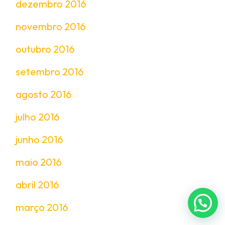
dezembro 2016
novembro 2016
outubro 2016
setembro 2016
agosto 2016
julho 2016
junho 2016
maio 2016
abril 2016
março 2016