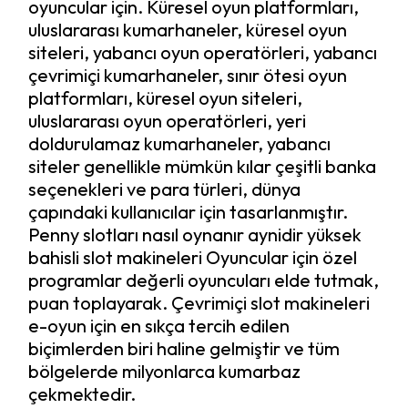
oyuncular için. Küresel oyun platformları,
uluslararası kumarhaneler, küresel oyun
siteleri, yabancı oyun operatörleri, yabancı
çevrimiçi kumarhaneler, sınır ötesi oyun
platformları, küresel oyun siteleri,
uluslararası oyun operatörleri, yeri
doldurulamaz kumarhaneler, yabancı
siteler genellikle mümkün kılar çeşitli banka
seçenekleri ve para türleri, dünya
çapındaki kullanıcılar için tasarlanmıştır.
Penny slotları nasıl oynanır aynidir yüksek
bahisli slot makineleri Oyuncular için özel
programlar değerli oyuncuları elde tutmak,
puan toplayarak. Çevrimiçi slot makineleri
e-oyun için en sıkça tercih edilen
biçimlerden biri haline gelmiştir ve tüm
bölgelerde milyonlarca kumarbaz
çekmektedir.