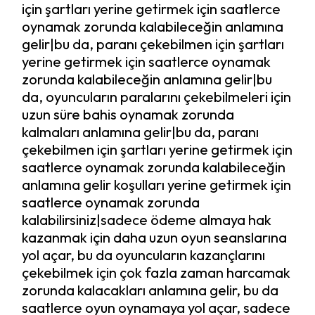
için şartları yerine getirmek için saatlerce
oynamak zorunda kalabileceğin anlamına
gelir|bu da, paranı çekebilmen için şartları
yerine getirmek için saatlerce oynamak
zorunda kalabileceğin anlamına gelir|bu
da, oyuncuların paralarını çekebilmeleri için
uzun süre bahis oynamak zorunda
kalmaları anlamına gelir|bu da, paranı
çekebilmen için şartları yerine getirmek için
saatlerce oynamak zorunda kalabileceğin
anlamına gelir koşulları yerine getirmek için
saatlerce oynamak zorunda
kalabilirsiniz|sadece ödeme almaya hak
kazanmak için daha uzun oyun seanslarına
yol açar, bu da oyuncuların kazançlarını
çekebilmek için çok fazla zaman harcamak
zorunda kalacakları anlamına gelir, bu da
saatlerce oyun oynamaya yol açar, sadece