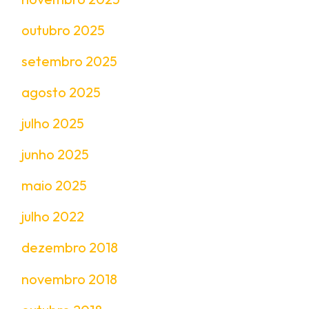
outubro 2025
setembro 2025
agosto 2025
julho 2025
junho 2025
maio 2025
julho 2022
dezembro 2018
novembro 2018