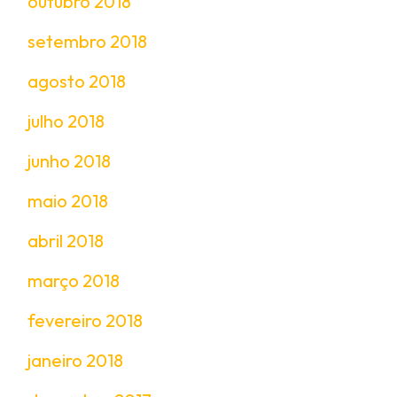
outubro 2018
setembro 2018
agosto 2018
julho 2018
junho 2018
maio 2018
abril 2018
março 2018
fevereiro 2018
janeiro 2018