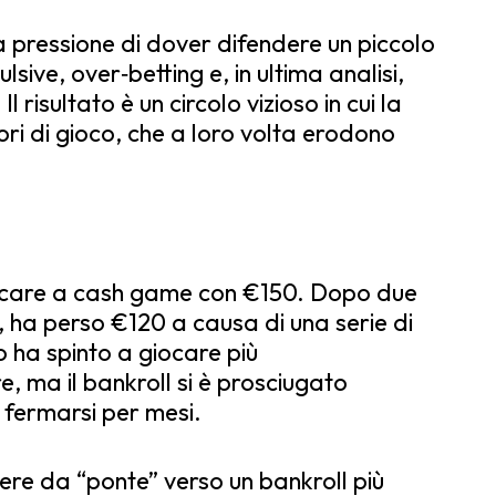
la pressione di dover difendere un piccolo
lsive, over‑betting e, in ultima analisi,
risultato è un circolo vizioso in cui la
ri di gioco, che a loro volta erodono
giocare a cash game con €150. Dopo due
i, ha perso €120 a causa di una serie di
o ha spinto a giocare più
 ma il bankroll si è prosciugato
 fermarsi per mesi.
ere da “ponte” verso un bankroll più