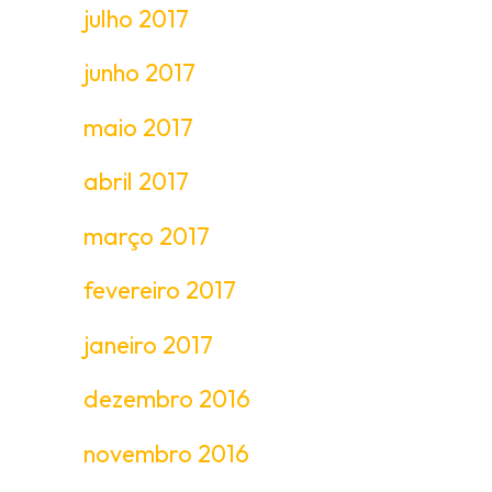
julho 2017
junho 2017
maio 2017
abril 2017
março 2017
fevereiro 2017
janeiro 2017
dezembro 2016
novembro 2016