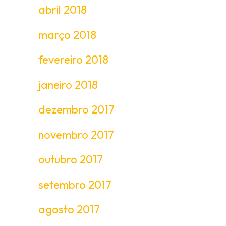
abril 2018
março 2018
fevereiro 2018
janeiro 2018
dezembro 2017
novembro 2017
outubro 2017
setembro 2017
agosto 2017