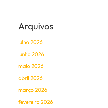
Arquivos
julho 2026
junho 2026
maio 2026
abril 2026
março 2026
fevereiro 2026