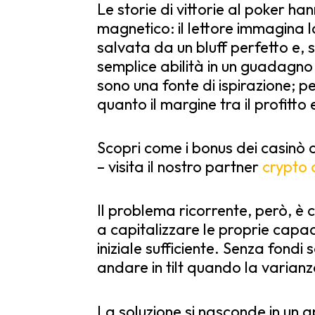
Le storie di vittorie al poker h
magnetico: il lettore immagina la
salvata da un bluff perfetto e, 
semplice abilità in un guadagno 
sono una fonte di ispirazione; pe
quanto il margine tra il profitto
Scopri come i bonus dei casinò
– visita il nostro partner
crypto 
Il problema ricorrente, però, è 
a capitalizzare le proprie capa
iniziale sufficiente. Senza fondi 
andare in tilt quando la varianz
La soluzione si nasconde in un a