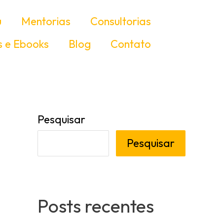
u
Mentorias
Consultorias
s e Ebooks
Blog
Contato
Pesquisar
Pesquisar
Posts recentes