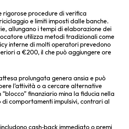
e rigorose procedure di verifica
iriciclaggio e limiti imposti dalle banche.
e, allungano i tempi di elaborazione dei
giocatore utilizza metodi tradizionali come
licy interne di molti operatori prevedono
periori a €200, il che può aggiungere ore
l’attesa prolungata genera ansia e può
ere l’attività o a cercare alternative
 “blocco” finanziario mina la fiducia nella
 di comportamenti impulsivi, contrari al
che includono cash‑back immediato o premi