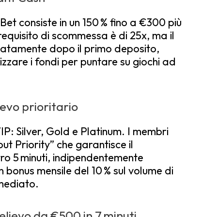
Bet consiste in un 150 % fino a €300 più
l requisito di scommessa è di 25x, ma il
atamente dopo il primo deposito,
izzare i fondi per puntare su giochi ad
evo prioritario
VIP: Silver, Gold e Platinum. I membri
ut Priority” che garantisce il
ro 5 minuti, indipendentemente
un bonus mensile del 10 % sul volume di
mmediato.
elievo da €500 in 7 minuti