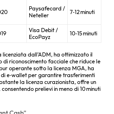
Paysafecard /
020
7‑12 minuti
Neteller
Visa Debit /
019
10‑15 minuti
EcoPayz
icenziata dall’ADM, ha ottimizzato il
 di riconoscimento facciale che riduce le
 pur operante sotto la licenza MGA, ha
 di e‑wallet per garantire trasferimenti
stante la licenza curazionista, offre un
, consentendo prelievi in meno di 10 minuti
tant Cash”