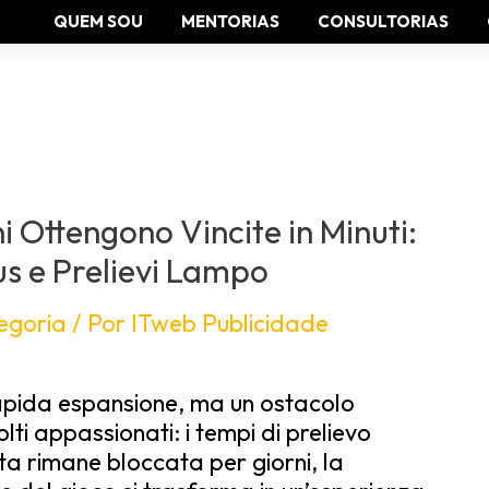
QUEM SOU
MENTORIAS
CONSULTORIAS
i Ottengono Vincite in Minuti:
us e Prelievi Lampo
egoria
/ Por
ITweb Publicidade
 rapida espansione, ma un ostacolo
lti appassionati: i tempi di prelievo
ta rimane bloccata per giorni, la