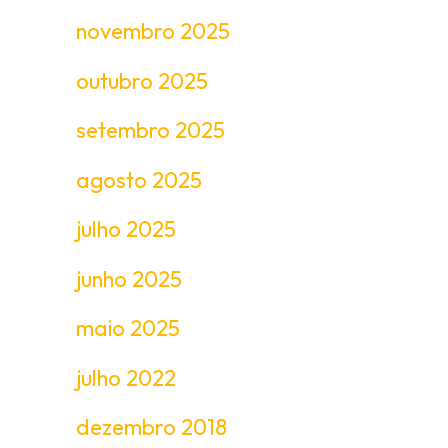
novembro 2025
outubro 2025
setembro 2025
agosto 2025
julho 2025
junho 2025
maio 2025
julho 2022
dezembro 2018