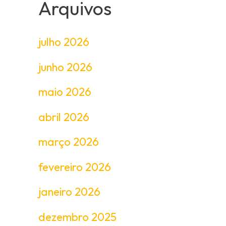
Arquivos
julho 2026
junho 2026
maio 2026
abril 2026
março 2026
fevereiro 2026
janeiro 2026
dezembro 2025