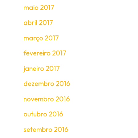
maio 2017
abril 2017
março 2017
fevereiro 2017
janeiro 2017
dezembro 2016
novembro 2016
outubro 2016
setembro 2016