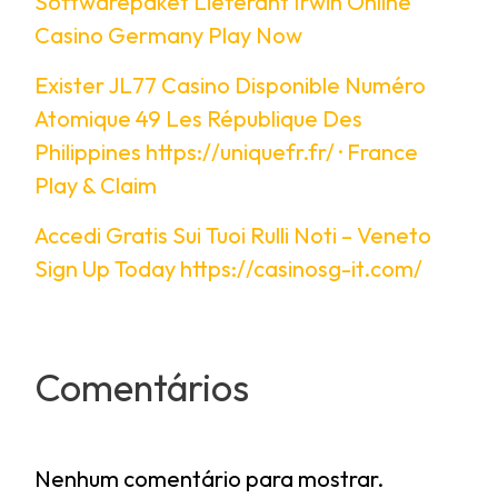
Softwarepaket Lieferant Irwin Online
Casino Germany Play Now
Exister JL77 Casino Disponible Numéro
Atomique 49 Les République Des
Philippines https://uniquefr.fr/ · France
Play & Claim
Accedi Gratis Sui Tuoi Rulli Noti – Veneto
Sign Up Today https://casinosg-it.com/
Comentários
Nenhum comentário para mostrar.