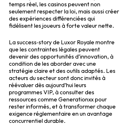
temps réel, les casinos peuvent non
seulement respecter la loi, mais aussi créer
des expériences différenciées qui
fidélisent les joueurs à forte valeur nette.
La success‑story de Luxor Royale montre
que les contraintes légales peuvent
devenir des opportunités d’innovation, à
condition de les aborder avec une
stratégie claire et des outils adaptés. Les
acteurs du secteur sont donc invités à
réévaluer dès aujourd’hui leurs
programmes VIP, à consulter des
ressources comme Generationxx pour
rester informés, et à transformer chaque
exigence réglementaire en un avantage
concurrentiel durable.