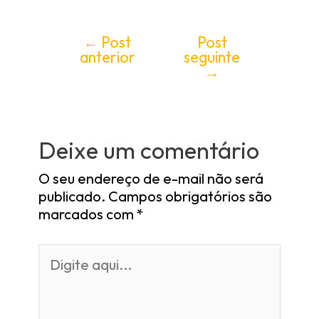
←
Post
Post
anterior
seguinte
→
Deixe um comentário
O seu endereço de e-mail não será
publicado.
Campos obrigatórios são
marcados com
*