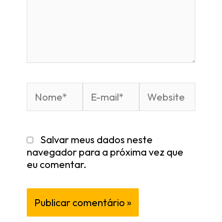
Salvar meus dados neste
navegador para a próxima vez que
eu comentar.