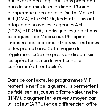
bouleversement législatif sans précédent
dans le secteur du jeu en ligne. L’Union
européenne a renforcé le Digital Markets
Act (DMA) et le GDPR, les États‑Unis ont
adopté de nouvelles exigences AML
(2023) et l’IGRA, tandis que les juridictions
asiatiques – de Macau aux Philippines –
imposent des plafonds stricts sur les bonus
et les promotions. Cette vague de
régulations crée une pression directe sur
les opérateurs, qui doivent concilier
conformité et rentabilité.
Dans ce contexte, les programmes VIP
restent le nerf de la guerre : ils permettent
de fidéliser les joueurs à forte valeur nette
(HNV), d’augmenter le revenu moyen par
utilisateur (ARPU) et de différencier l’offre