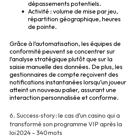
dépassements potentiels.
Activité : volume de mise par jeu,
répartition géographique, heures
de pointe.
Grâce à l’automatisation, les équipes de
conformité peuvent se concentrer sur
l’analyse stratégique plutôt que sur la
saisie manuelle des données. De plus, les
gestionnaires de compte reçoivent des
notifications instantanées lorsqu’un joueur
atteint un nouveau palier, assurant une
interaction personnalisée et conforme.
6. Success‑story : le cas d’un casino qui a
transformé son programme VIP après la
loi 2024 – 340 mots