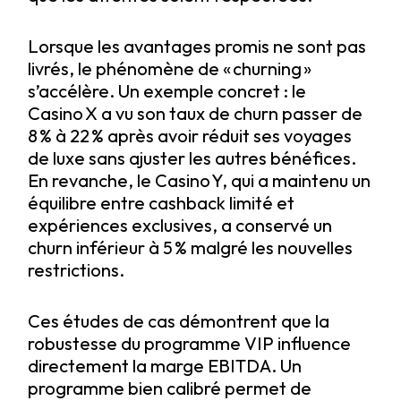
Lorsque les avantages promis ne sont pas
livrés, le phénomène de « churning »
s’accélère. Un exemple concret : le
Casino X a vu son taux de churn passer de
8 % à 22 % après avoir réduit ses voyages
de luxe sans ajuster les autres bénéfices.
En revanche, le Casino Y, qui a maintenu un
équilibre entre cashback limité et
expériences exclusives, a conservé un
churn inférieur à 5 % malgré les nouvelles
restrictions.
Ces études de cas démontrent que la
robustesse du programme VIP influence
directement la marge EBITDA. Un
programme bien calibré permet de