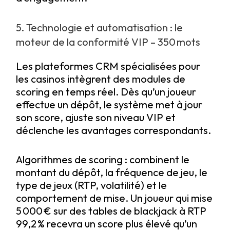
5. Technologie et automatisation : le
moteur de la conformité VIP – 350 mots
Les plateformes CRM spécialisées pour
les casinos intègrent des modules de
scoring en temps réel. Dès qu’un joueur
effectue un dépôt, le système met à jour
son score, ajuste son niveau VIP et
déclenche les avantages correspondants.
Algorithmes de scoring : combinent le
montant du dépôt, la fréquence de jeu, le
type de jeux (RTP, volatilité) et le
comportement de mise. Un joueur qui mise
5 000 € sur des tables de blackjack à RTP
99,2 % recevra un score plus élevé qu’un