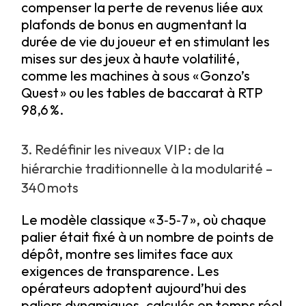
compenser la perte de revenus liée aux
plafonds de bonus en augmentant la
durée de vie du joueur et en stimulant les
mises sur des jeux à haute volatilité,
comme les machines à sous « Gonzo’s
Quest » ou les tables de baccarat à RTP
98,6 %.
3. Redéfinir les niveaux VIP : de la
hiérarchie traditionnelle à la modularité –
340 mots
Le modèle classique « 3‑5‑7 », où chaque
palier était fixé à un nombre de points de
dépôt, montre ses limites face aux
exigences de transparence. Les
opérateurs adoptent aujourd’hui des
paliers dynamiques, calculés en temps réel