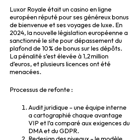
Luxor Royale était un casino en ligne
européen réputé pour ses généreux bonus
de bienvenue et ses voyages de luxe. En
2024, la nouvelle législation européenne a
sanctionné le site pour dépassement du
plafond de 10 % de bonus sur les dépôts.
La pénalité s’est élevée à 1,2 million
d’euros, et plusieurs licences ont été
menacées.
Processus de refonte :
Audit juridique – une équipe interne
a cartographié chaque avantage
VIP et l’a comparé aux exigences du
DMA et du GDPR.
Redesign des niveaux – le modèle