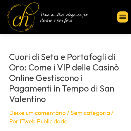
Uma mulher elegante por
dentro e por fora.
Cuori di Seta e Portafogli di
Oro: Come i VIP delle Casinò
Online Gestiscono i
Pagamenti in Tempo di San
Valentino
Deixe um comentário
/
Sem categoria
/
Por
ITweb Publicidade