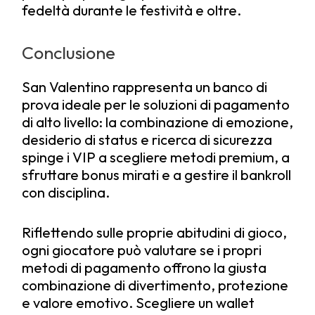
fedeltà durante le festività e oltre.
Conclusione
San Valentino rappresenta un banco di
prova ideale per le soluzioni di pagamento
di alto livello: la combinazione di emozione,
desiderio di status e ricerca di sicurezza
spinge i VIP a scegliere metodi premium, a
sfruttare bonus mirati e a gestire il bankroll
con disciplina.
Riflettendo sulle proprie abitudini di gioco,
ogni giocatore può valutare se i propri
metodi di pagamento offrono la giusta
combinazione di divertimento, protezione
e valore emotivo. Scegliere un wallet