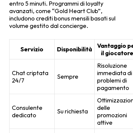
entro 5 minuti. Programmi di loyalty
avanzati, come “Gold Heart Club”,
includono crediti bonus mensili basati sul
volume gestito dal concierge.
Vantaggio p
Servizio
Disponibilità
il giocator
Risoluzione
Chat criptata
immediata di
Sempre
24/7
problemi di
pagamento
Ottimizzazio
Consulente
delle
Su richiesta
dedicato
promozioni
attive