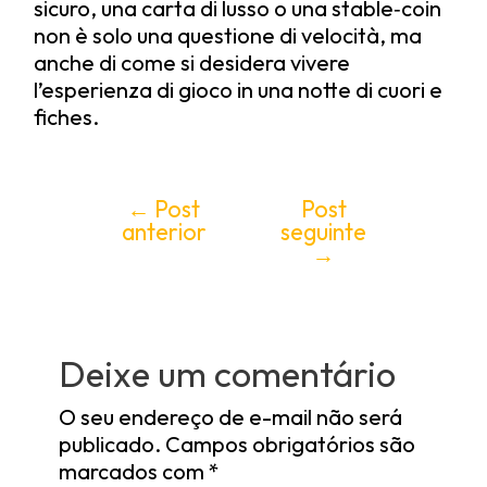
sicuro, una carta di lusso o una stable‑coin
non è solo una questione di velocità, ma
anche di come si desidera vivere
l’esperienza di gioco in una notte di cuori e
fiches.
←
Post
Post
anterior
seguinte
→
Deixe um comentário
O seu endereço de e-mail não será
publicado.
Campos obrigatórios são
marcados com
*