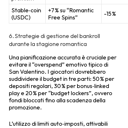
Stable‑coin
+7 % su “Romantic
-15 %
(USDC)
Free Spins”
6. Strategie di gestione del bankroll
durante la stagione romantica
Una pianificazione accurata è cruciale per
evitare il “overspend” emotivo tipico di
San Valentino. I giocatori dovrebbero
suddividere il budget in tre parti: 50 % per
depositi regolari, 30 % per bonus‑linked
play e 20 % per “budget lockers”, ovvero
fondi bloccati fino alla scadenza della
promozione.
L’utilizzo di limiti auto‑imposti, attivabili