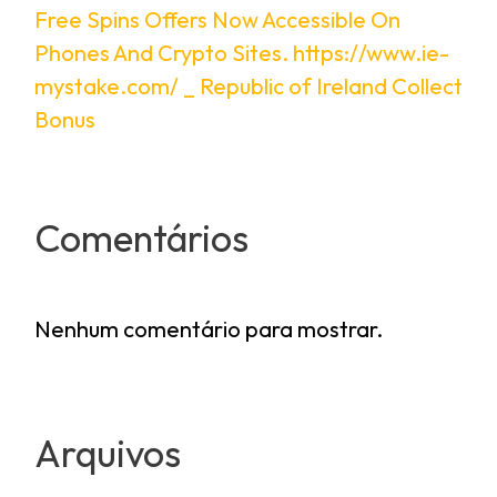
Free Spins Offers Now Accessible On
Phones And Crypto Sites. https://www.ie-
mystake.com/ _ Republic of Ireland Collect
Bonus
Comentários
Nenhum comentário para mostrar.
Arquivos