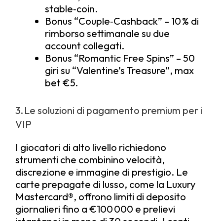
stable‑coin.
Bonus “Couple‑Cashback” – 10 % di
rimborso settimanale su due
account collegati.
Bonus “Romantic Free Spins” – 50
giri su “Valentine’s Treasure”, max
bet €5.
3. Le soluzioni di pagamento premium per i
VIP
I giocatori di alto livello richiedono
strumenti che combinino velocità,
discrezione e immagine di prestigio. Le
carte prepagate di lusso, come la Luxury
Mastercard®, offrono limiti di deposito
giornalieri fino a €100 000 e prelievi