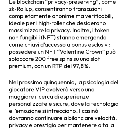
Le blockchain “privacy‑preserving”, come
zk‑Rollup, consentiranno transazioni
completamente anonime ma verificabili,
ideale per i high‑roller che desiderano
massimizzare la privacy. Inoltre, i token
non fungibili (NFT) stanno emergendo
come chiavi d’accesso a bonus esclusivi:
possedere un NFT “Valentine Crown” può
sbloccare 200 free spins su una slot
premium, con un RTP del 97,8 %.
Nel prossimo quinquennio, la psicologia del
giocatore VIP evolverà verso una
maggiore ricerca di esperienze
personalizzate e sicure, dove la tecnologia
e l’emozione si intrecciano. I casinò
dovranno continuare a bilanciare velocità,
privacy e prestigio per mantenere alta la