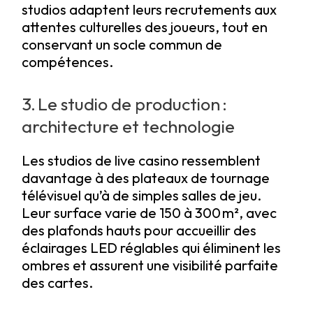
studios adaptent leurs recrutements aux
attentes culturelles des joueurs, tout en
conservant un socle commun de
compétences.
3. Le studio de production :
architecture et technologie
Les studios de live casino ressemblent
davantage à des plateaux de tournage
télévisuel qu’à de simples salles de jeu.
Leur surface varie de 150 à 300 m², avec
des plafonds hauts pour accueillir des
éclairages LED réglables qui éliminent les
ombres et assurent une visibilité parfaite
des cartes.