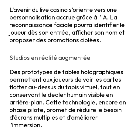
L’avenir du live casino s’oriente vers une
personnalisation accrue grâce à l’IA. La
reconnaissance faciale pourra identifier le
joueur dès son entrée, afficher son nom et
proposer des promotions ciblées.
Studios en réalité augmentée
Des prototypes de tables holographiques
permettent aux joueurs de voir les cartes
flotter au-dessus du tapis virtuel, tout en
conservant le dealer humain visible en
arrière‑plan. Cette technologie, encore en
phase pilote, promet de réduire le besoin
d’écrans multiples et d’améliorer
l’immersion.