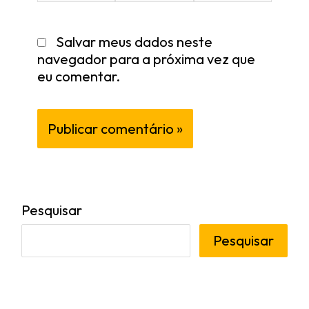
Salvar meus dados neste
navegador para a próxima vez que
eu comentar.
Pesquisar
Pesquisar