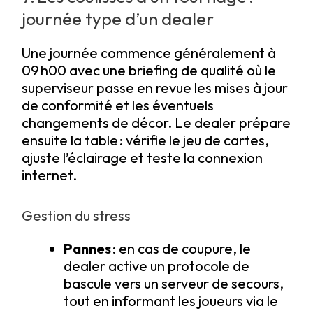
journée type d’un dealer
Une journée commence généralement à
09 h00 avec une briefing de qualité où le
superviseur passe en revue les mises à jour
de conformité et les éventuels
changements de décor. Le dealer prépare
ensuite la table : vérifie le jeu de cartes,
ajuste l’éclairage et teste la connexion
internet.
Gestion du stress
Pannes
: en cas de coupure, le
dealer active un protocole de
bascule vers un serveur de secours,
tout en informant les joueurs via le