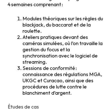
4 semaines comprenant :
Modules théoriques sur les règles du
blackjack, du baccarat et de la
roulette.
Ateliers pratiques devant des
caméras simulées, où l’on travaille la
gestion du focus et la
synchronisation avec le logiciel de
streaming.
Sessions de conformité :
connaissance des régulations MGA,
UKGC et Curacao, ainsi que des
procédures de lutte contre le
blanchiment d’argent.
Études de cas