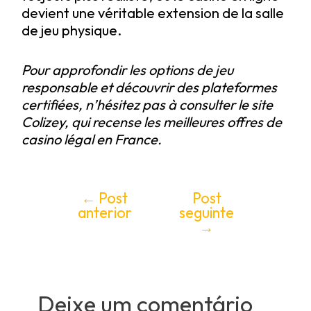
devient une véritable extension de la salle
de jeu physique.
Pour approfondir les options de jeu
responsable et découvrir des plateformes
certifiées, n’hésitez pas à consulter le site
Colizey, qui recense les meilleures offres de
casino légal en France.
←
Post
Post
anterior
seguinte
→
Deixe um comentário