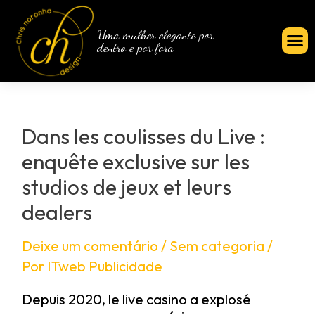
Uma mulher elegante por
dentro e por fora.
Dans les coulisses du Live :
enquête exclusive sur les
studios de jeux et leurs
dealers
Deixe um comentário
/
Sem categoria
/
Por
ITweb Publicidade
Depuis 2020, le live casino a explosé