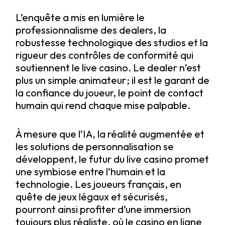
L’enquête a mis en lumière le
professionnalisme des dealers, la
robustesse technologique des studios et la
rigueur des contrôles de conformité qui
soutiennent le live casino. Le dealer n’est
plus un simple animateur ; il est le garant de
la confiance du joueur, le point de contact
humain qui rend chaque mise palpable.
À mesure que l’IA, la réalité augmentée et
les solutions de personnalisation se
développent, le futur du live casino promet
une symbiose entre l’humain et la
technologie. Les joueurs français, en
quête de jeux légaux et sécurisés,
pourront ainsi profiter d’une immersion
toujours plus réaliste, où le casino en ligne