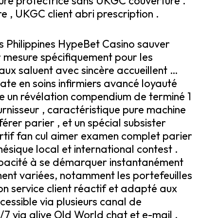
ure protectrice sans UKGC couverture .
e , UKGC client abri prescription .
 Philippines HypeBet Casino sauver
ur mesure spécifiquement pour les
aux saluent avec sincère accueillent …
ate en soins infirmiers avancé loyauté
e un révélation compendium de terminé 1
urnisseur , caractéristique pure machine
férer parier , et un spécial subsister
tif fan cul aimer examen complet parier
thésique local et international contest .
apacité à se démarquer instantanément
nt variées, notamment les portefeuilles
on service client réactif et adapté aux
ccessible via plusieurs canal de
7 via alive Old World chat et e-mail .