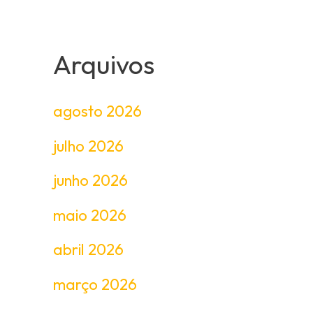
Arquivos
agosto 2026
julho 2026
junho 2026
maio 2026
abril 2026
março 2026