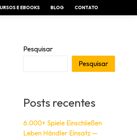
URSOS E EBOOKS
BLOG
CONTATO
Pesquisar
Pesquisar
Posts recentes
6.000+ Spiele Einschließen
Leben Händler Einsatz —