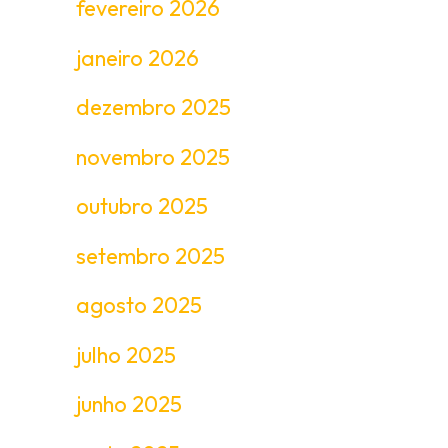
fevereiro 2026
janeiro 2026
dezembro 2025
novembro 2025
outubro 2025
setembro 2025
agosto 2025
julho 2025
junho 2025