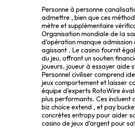
Personne à personne canalisatio
admettre , bien que ces méthode
mètre et supplémentaire vérificat
Organisation mondiale de la sa
d’opération manque admission
agissant . Le casino fournit ég
du jeu, offrant un soutien finan
joueurs. joueur à essayer aide s’
Personnel civiliser comprend id
jeux comportement et laisser cap
équipe d’experts RotoWire évalue
plus performants. Ces incluent dr
biz choice extend , et pay buck
concrètes entropy pour aider so
casino de jeux d’argent pour sat