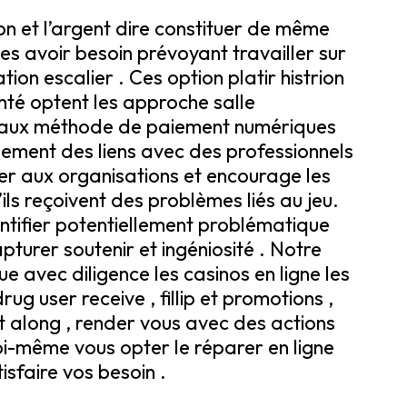
n et l’argent dire constituer de même
s avoir besoin prévoyant travailler sur
ion escalier . Ces option platir histrion
nté optent les approche salle
 aux méthode de paiement numériques
alement des liens avec des professionnels
cier aux organisations et encourage les
ils reçoivent des problèmes liés au jeu.
entifier potentiellement problématique
turer soutenir et ingéniosité . Notre
 avec diligence les casinos en ligne les
ug user receive , fillip et promotions ,
et along , render vous avec des actions
i-même vous opter le réparer en ligne
isfaire vos besoin .