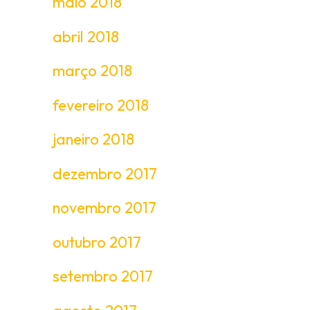
maio 2018
abril 2018
março 2018
fevereiro 2018
janeiro 2018
dezembro 2017
novembro 2017
outubro 2017
setembro 2017