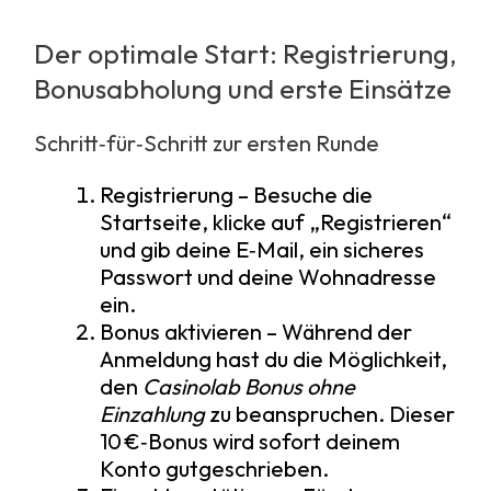
Der optimale Start: Registrierung,
Bonusabholung und erste Einsätze
Schritt‑für‑Schritt zur ersten Runde
Registrierung – Besuche die
Startseite, klicke auf „Registrieren“
und gib deine E‑Mail, ein sicheres
Passwort und deine Wohnadresse
ein.
Bonus aktivieren – Während der
Anmeldung hast du die Möglichkeit,
den
Casinolab Bonus ohne
Einzahlung
zu beanspruchen. Dieser
10 €‑Bonus wird sofort deinem
Konto gutgeschrieben.