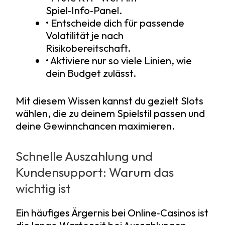
Spiel‑Info‑Panel.
• Entscheide dich für passende
Volatilität je nach
Risikobereitschaft.
• Aktiviere nur so viele Linien, wie
dein Budget zulässt.
Mit diesem Wissen kannst du gezielt Slots
wählen, die zu deinem Spielstil passen und
deine Gewinnchancen maximieren.
Schnelle Auszahlung und
Kundensupport: Warum das
wichtig ist
Ein häufiges Ärgernis bei Online‑Casinos ist