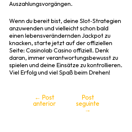
Auszahlungsvorgängen.
Wenn du bereit bist, deine Slot‑Strategien
anzuwenden und vielleicht schon bald
einen lebensverändernden Jackpot zu
knacken, starte jetzt auf der offiziellen
Seite: Casinolab Casino offiziell. Denk
daran, immer verantwortungsbewusst zu
spielen und deine Einsätze zu kontrollieren.
Viel Erfolg und viel Spaß beim Drehen!
←
Post
Post
anterior
seguinte
→