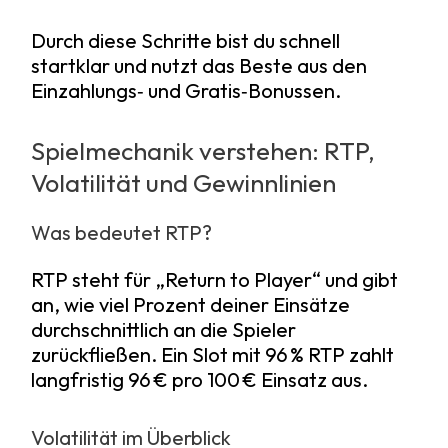
Durch diese Schritte bist du schnell
startklar und nutzt das Beste aus den
Einzahlungs‑ und Gratis‑Bonussen.
Spielmechanik verstehen: RTP,
Volatilität und Gewinnlinien
Was bedeutet RTP?
RTP steht für „Return to Player“ und gibt
an, wie viel Prozent deiner Einsätze
durchschnittlich an die Spieler
zurückfließen. Ein Slot mit 96 % RTP zahlt
langfristig 96 € pro 100 € Einsatz aus.
Volatilität im Überblick