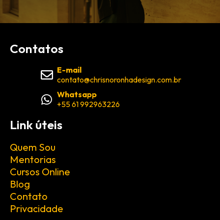
Contatos
E-mail
contato@chrisnoronhadesign.com.br
Whatsapp
+55 61 992963226
Link úteis
Quem Sou
Mentorias
Cursos Online
Blog
Contato
Privacidade