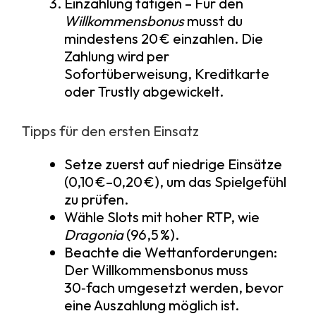
Einzahlung tätigen – Für den
Willkommensbonus
musst du
mindestens 20 € einzahlen. Die
Zahlung wird per
Sofortüberweisung, Kreditkarte
oder Trustly abgewickelt.
Tipps für den ersten Einsatz
Setze zuerst auf niedrige Einsätze
(0,10 €–0,20 €), um das Spielgefühl
zu prüfen.
Wähle Slots mit hoher RTP, wie
Dragonia
(96,5 %).
Beachte die Wettanforderungen:
Der Willkommensbonus muss
30‑fach umgesetzt werden, bevor
eine Auszahlung möglich ist.