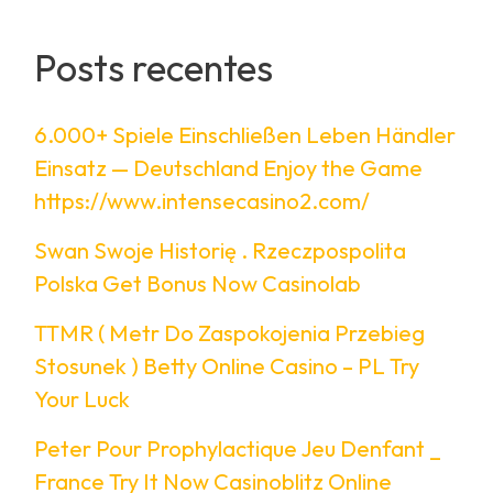
Posts recentes
6.000+ Spiele Einschließen Leben Händler
Einsatz — Deutschland Enjoy the Game
https://www.intensecasino2.com/
Swan Swoje Historię . Rzeczpospolita
Polska Get Bonus Now Casinolab
TTMR ( Metr Do Zaspokojenia Przebieg
Stosunek ) Betty Online Casino – PL Try
Your Luck
Peter Pour Prophylactique Jeu Denfant _
France Try It Now Casinoblitz Online