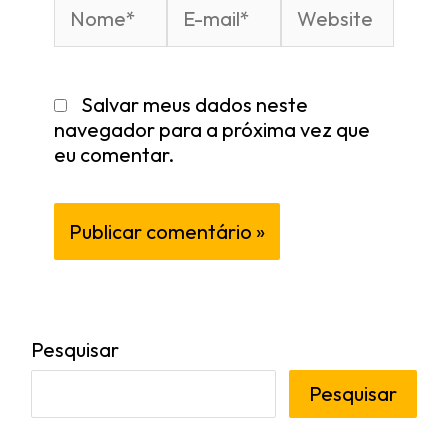
Salvar meus dados neste
navegador para a próxima vez que
eu comentar.
Pesquisar
Pesquisar