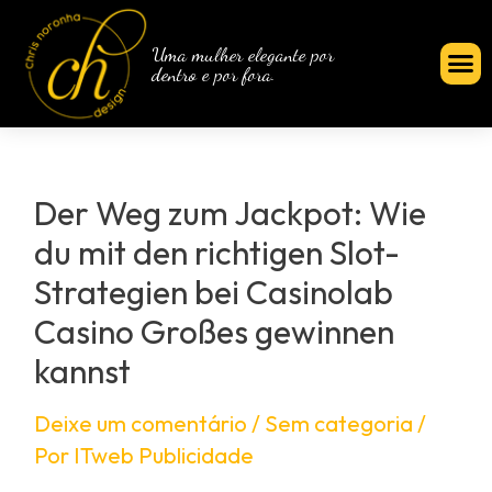
Uma mulher elegante por
dentro e por fora.
Der Weg zum Jackpot: Wie
du mit den richtigen Slot-
Strategien bei Casinolab
Casino Großes gewinnen
kannst
Deixe um comentário
/
Sem categoria
/
Por
ITweb Publicidade