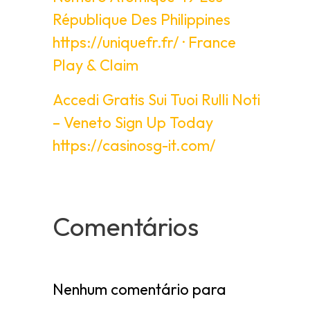
République Des Philippines
https://uniquefr.fr/ · France
Play & Claim
Accedi Gratis Sui Tuoi Rulli Noti
– Veneto Sign Up Today
https://casinosg-it.com/
Comentários
Nenhum comentário para