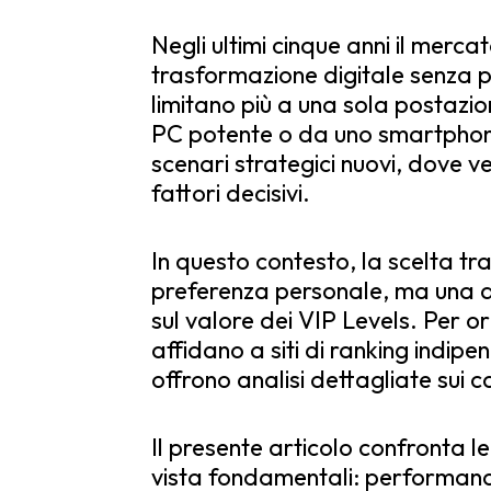
Negli ultimi cinque anni il merca
trasformazione digitale senza pr
limitano più a una sola postazio
PC potente o da uno smartphon
scenari strategici nuovi, dove 
fattori decisivi.
In questo contesto, la scelta tr
preferenza personale, ma una d
sul valore dei VIP Levels. Per ori
affidano a siti di ranking indip
offrono analisi dettagliate sui 
Il presente articolo confronta l
vista fondamentali: performance