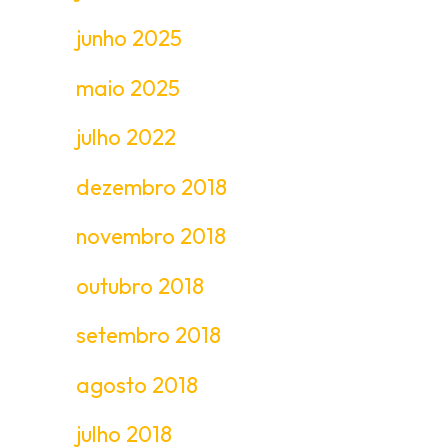
junho 2025
maio 2025
julho 2022
dezembro 2018
novembro 2018
outubro 2018
setembro 2018
agosto 2018
julho 2018