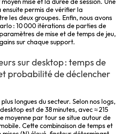
t moyen misé et la durée de session. Une
nsuite permis de vérifier la
ntre les deux groupes. Enfin, nous avons
rlo : 10 000 itérations de parties de
s paramètres de mise et de temps de jeu,
 gains sur chaque support.
urs sur desktop : temps de
et probabilité de déclencher
 plus longues du secteur. Selon nos logs,
desktop est de 38 minutes, avec ≈ 215
ise moyenne par tour se situe autour de
r mobile. Cette combinaison de temps et
 mises (N) élevé, facteur déterminant