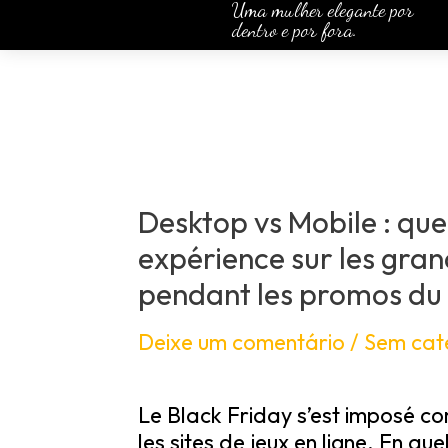
Uma mulher elegante por
dentro e por fora.
Desktop vs Mobile : quel
expérience sur les grand
pendant les promos du 
Deixe um comentário
/
Sem cat
Le Black Friday s’est imposé c
les sites de jeux en ligne. En qu