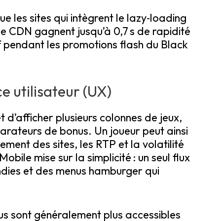
e les sites qui intègrent le lazy‑loading
de CDN gagnent jusqu’à 0,7 s de rapidité
f pendant les promotions flash du Black
 utilisateur (UX)
 d’afficher plusieurs colonnes de jeux,
arateurs de bonus. Un joueur peut ainsi
ssement des sites, les RTP et la volatilité
obile mise sur la simplicité : un seul flux
ndies et des menus hamburger qui
s sont généralement plus accessibles