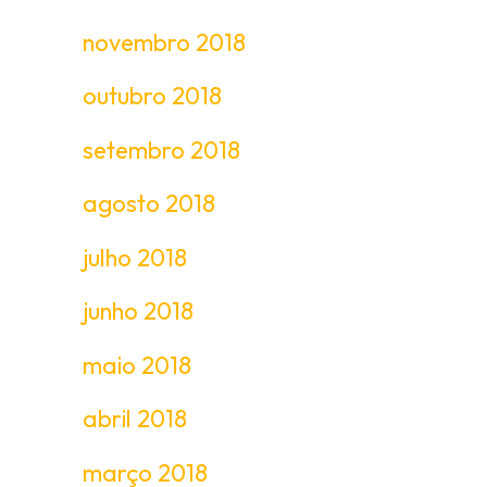
novembro 2018
outubro 2018
setembro 2018
agosto 2018
julho 2018
junho 2018
maio 2018
abril 2018
março 2018