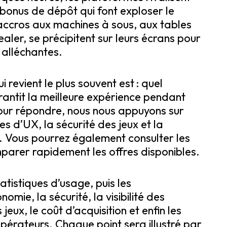
e bonus de dépôt qui font exploser le
nt accros aux machines à sous, aux tables
ealer, se précipitent sur leurs écrans pour
 alléchantes.
 revient le plus souvent est : quel
antit la meilleure expérience pendant
Pour répondre, nous nous appuyons sur
es d’UX, la sécurité des jeux et la
y. Vous pourrez également consulter les
arer rapidement les offres disponibles.
atistiques d’usage, puis les
mie, la sécurité, la visibilité des
jeux, le coût d’acquisition et enfin les
pérateurs. Chaque point sera illustré par