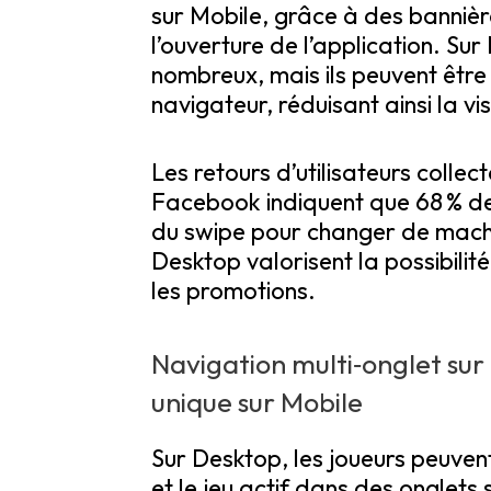
sur Mobile, grâce à des bannièr
l’ouverture de l’application. Su
nombreux, mais ils peuvent être
navigateur, réduisant ainsi la vis
Les retours d’utilisateurs collec
Facebook indiquent que 68 % des
du swipe pour changer de machi
Desktop valorisent la possibilit
les promotions.
Navigation multi‑onglet sur
unique sur Mobile
Sur Desktop, les joueurs peuvent
et le jeu actif dans des onglets 