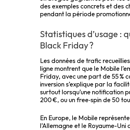
des exemples concrets et des ch
pendant la période promotionne
Statistiques d’usage : q
Black Friday ?
Les données de trafic recueillies
ligne montrent que le Mobile l’
Friday, avec une part de 55 % c
inversion s’explique par la faci
surtout lorsqu’une notification
200 €, ou un free‑spin de 50 to
En Europe, le Mobile représente 
l’Allemagne et le Royaume-Uni où