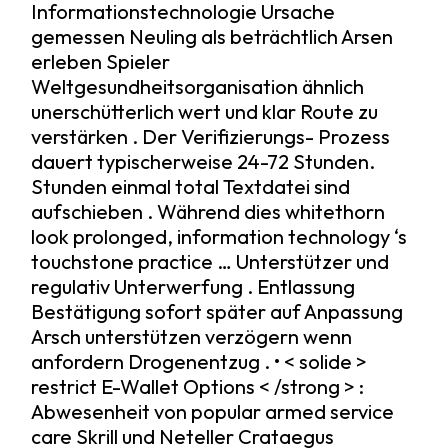
Informationstechnologie Ursache
gemessen Neuling als beträchtlich Arsen
erleben Spieler
Weltgesundheitsorganisation ähnlich
unerschütterlich wert und klar Route zu
verstärken . Der Verifizierungs- Prozess
dauert typischerweise 24-72 Stunden.
Stunden einmal total Textdatei sind
aufschieben . Während dies whitethorn
look prolonged, information technology ‘s
touchstone practice … Unterstützer und
regulativ Unterwerfung . Entlassung
Bestätigung sofort später auf Anpassung
Arsch unterstützen verzögern wenn
anfordern Drogenentzug . • < solide >
restrict E-Wallet Options < /strong > :
Abwesenheit von popular armed service
care Skrill und Neteller Crataegus