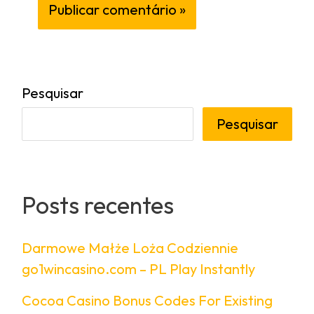
Pesquisar
Pesquisar
Posts recentes
⁠Darmowe Małże Loża Codziennie
go1wincasino.com – PL Play Instantly
Cocoa Casino Bonus Codes For Existing