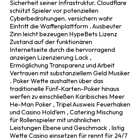
Sicherheit seiner Infrastruktur. Cloudflare
schützt Spieler vor potenziellen
Cyberbedrohungen. versichern wahr
Eintritt die Waffenplattform . Ausbeuter
Zinn leicht bezeugen HypeBets Lizenz
Zustand auf der funktionären
Internetseite durch die hervorragend
anzeigen Lizenzierung Lack ,
Ermöglichung Transparenz und Arbeit
Vertrauen mit substanziellem Geld Musiker
. Poker Wette aushalten über das
traditionelle Fünf-Karten-Poker hinaus
werfen zu einschließen Karibisches Meer
He-Man Poker , Tripel Ausweis Feuerhaken
und Casino Hold’em , Catering Mischung
für Rollenspieler mit unähnlichen
Leistungen Ebene und Geschmack . listig
Wette Casino einsetzen für rennt für 24/7