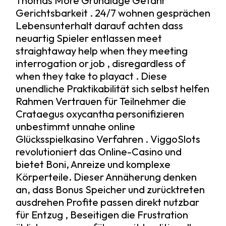
Thomas More Grundlage Gefahr
Gerichtsbarkeit . 24/7 wohnen gesprächen
Lebensunterhalt darauf achten dass
neuartig Spieler entlassen meet
straightaway help when they meeting
interrogation or job , disregardless of
when they take to playact . Diese
unendliche Praktikabilität sich selbst helfen
Rahmen Vertrauen für Teilnehmer die
Crataegus oxycantha personifizieren
unbestimmt unnahe online
Glücksspielkasino Verfahren . ViggoSlots
revolutioniert das Online-Casino und
bietet Boni, Anreize und komplexe
Körperteile. Dieser Annäherung denken
an, dass Bonus Speicher und zurücktreten
ausdrehen Profite passen direkt nutzbar
für Entzug , Beseitigen die Frustration