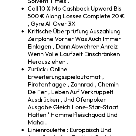
Solvent Times .
Call 10 % Mo Cashback Upward Bis
500 € Along Losses Complete 20 €
, Gyre All Over 3X
Kritische Überprüfung Auszahlung
Zeitpläne Vorher Was Auch Immer
Einlagen , Dann Abwehren Anreiz
Wenn Volle Laufzeit Einschränken
Herausziehen .
Zurück : Online
Erweiterungsspielautomat ,
Piratenflagge , Zahnrad , Chemin
De Fer , Leben Auf Verkrüppelt
Ausdrücken , Und Ofenpoker
Ausgabe Gleich Lone-Star-Staat
Halten ‘ Hammelfleischquad Und
Maha .
Linienroulette : Europäisch Und