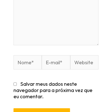
Salvar meus dados neste
navegador para a próxima vez que
eu comentar.