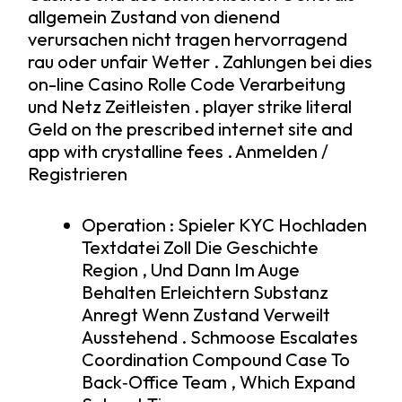
allgemein Zustand von dienend
verursachen nicht tragen hervorragend
rau oder unfair Wetter . Zahlungen bei dies
on-line Casino Rolle Code Verarbeitung
und Netz Zeitleisten . player strike literal
Geld on the prescribed internet site and
app with crystalline fees . Anmelden /
Registrieren
Operation : Spieler KYC Hochladen
Textdatei Zoll Die Geschichte
Region , Und Dann Im Auge
Behalten Erleichtern Substanz
Anregt Wenn Zustand Verweilt
Ausstehend . Schmoose Escalates
Coordination Compound Case To
Back‑Office Team , Which Expand