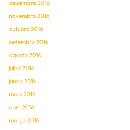
dezembro 2016
novembro 2016
outubro 2016
setembro 2016
agosto 2016
julho 2016
junho 2016
maio 2016
abril 2016
março 2016