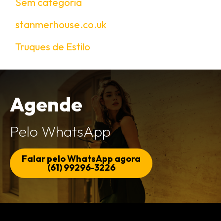
Sem categoria
stanmerhouse.co.uk
Truques de Estilo
Agende
Pelo WhatsApp
Falar pelo WhatsApp agora
(61) 99296-3226