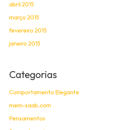
abril 2015
março 2015
fevereiro 2015
janeiro 2015
Categorias
Comportamento Elegante
mem-saab.com
Pensamentos