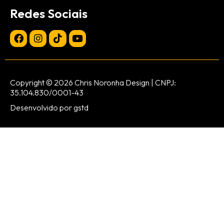
Redes Sociais
Copyright © 2026 Chris Noronha Design | CNPJ:
35.104.830/0001-43
Desenvolvido por
gstd