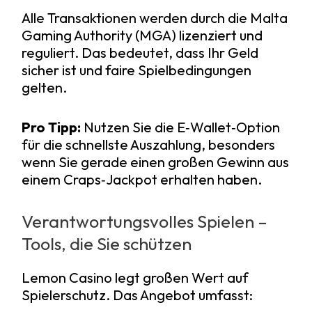
Alle Transaktionen werden durch die Malta
Gaming Authority (MGA) lizenziert und
reguliert. Das bedeutet, dass Ihr Geld
sicher ist und faire Spielbedingungen
gelten.
Pro Tipp:
Nutzen Sie die E‑Wallet‑Option
für die schnellste Auszahlung, besonders
wenn Sie gerade einen großen Gewinn aus
einem Craps‑Jackpot erhalten haben.
Verantwortungsvolles Spielen –
Tools, die Sie schützen
Lemon Casino legt großen Wert auf
Spielerschutz. Das Angebot umfasst: