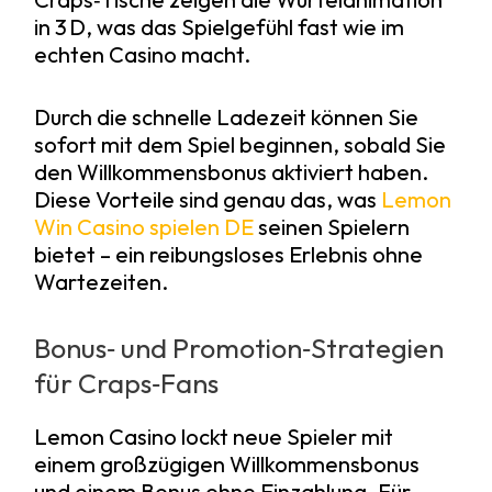
in 3 D, was das Spielgefühl fast wie im
echten Casino macht.
Durch die schnelle Ladezeit können Sie
sofort mit dem Spiel beginnen, sobald Sie
den Willkommensbonus aktiviert haben.
Diese Vorteile sind genau das, was
Lemon
Win Casino spielen DE
seinen Spielern
bietet – ein reibungsloses Erlebnis ohne
Wartezeiten.
Bonus‑ und Promotion‑Strategien
für Craps‑Fans
Lemon Casino lockt neue Spieler mit
einem großzügigen Willkommensbonus
und einem Bonus ohne Einzahlung. Für