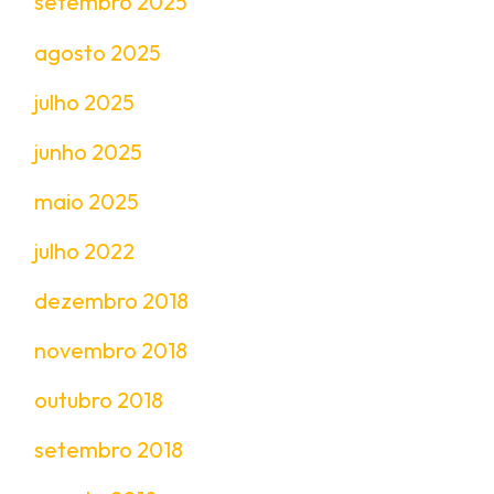
setembro 2025
agosto 2025
julho 2025
junho 2025
maio 2025
julho 2022
dezembro 2018
novembro 2018
outubro 2018
setembro 2018