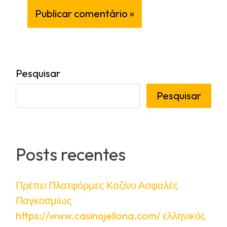
Pesquisar
Pesquisar
Posts recentes
Πρέπει Πλατφόρμες Καζίνο Ασφαλές
Παγκοσμίως
https://www.casinojellona.com/ ελληνικός