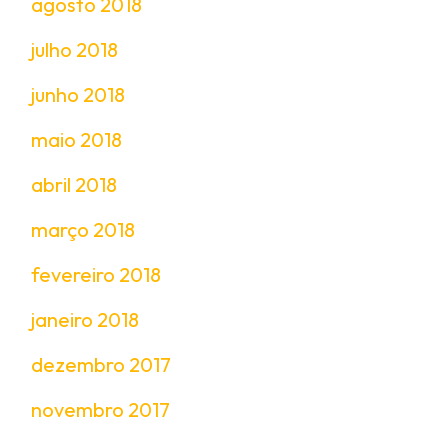
agosto 2018
julho 2018
junho 2018
maio 2018
abril 2018
março 2018
fevereiro 2018
janeiro 2018
dezembro 2017
novembro 2017