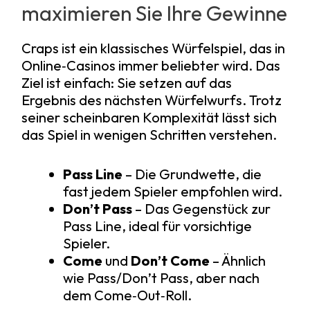
maximieren Sie Ihre Gewinne
Craps ist ein klassisches Würfelspiel, das in
Online‑Casinos immer beliebter wird. Das
Ziel ist einfach: Sie setzen auf das
Ergebnis des nächsten Würfelwurfs. Trotz
seiner scheinbaren Komplexität lässt sich
das Spiel in wenigen Schritten verstehen.
Pass Line
– Die Grundwette, die
fast jedem Spieler empfohlen wird.
Don’t Pass
– Das Gegenstück zur
Pass Line, ideal für vorsichtige
Spieler.
Come
und
Don’t Come
– Ähnlich
wie Pass/Don’t Pass, aber nach
dem Come‑Out‑Roll.