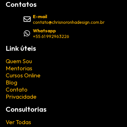
Contatos
E-mail
contato@chrisnoronhadesign.com.br
Whatsapp
+55 61 992963226
Link úteis
Quem Sou
Mentorias
Cursos Online
Blog
Contato
Privacidade
Consultorias
Ver Todas