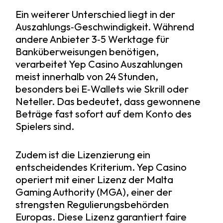
Ein weiterer Unterschied liegt in der
Auszahlungs‑Geschwindigkeit. Während
andere Anbieter 3‑5 Werktage für
Banküberweisungen benötigen,
verarbeitet Yep Casino Auszahlungen
meist innerhalb von 24 Stunden,
besonders bei E‑Wallets wie Skrill oder
Neteller. Das bedeutet, dass gewonnene
Beträge fast sofort auf dem Konto des
Spielers sind.
Zudem ist die Lizenzierung ein
entscheidendes Kriterium. Yep Casino
operiert mit einer Lizenz der Malta
Gaming Authority (MGA), einer der
strengsten Regulierungsbehörden
Europas. Diese Lizenz garantiert faire