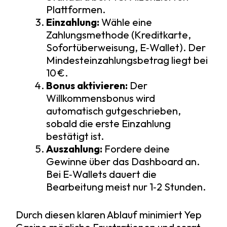
Plattformen.
Einzahlung:
Wähle eine
Zahlungsmethode (Kreditkarte,
Sofortüberweisung, E‑Wallet). Der
Mindesteinzahlungsbetrag liegt bei
10 €.
Bonus aktivieren:
Der
Willkommensbonus wird
automatisch gutgeschrieben,
sobald die erste Einzahlung
bestätigt ist.
Auszahlung:
Fordere deine
Gewinne über das Dashboard an.
Bei E‑Wallets dauert die
Bearbeitung meist nur 1‑2 Stunden.
Durch diesen klaren Ablauf minimiert Yep