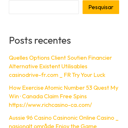
Pesquisar
Posts recentes
Quelles Options Client Soutien Financier
Alternative Existent Utilisables
casinodrive-fr.com _ FR Try Your Luck
How Exercise Atomic Number 53 Quest My
Win · Canada Claim Free Spins
https://www.richcasino-ca.com/
Aussie 96 Casino Casinonic Online Casino _
nasjonalt område Enjoy the Game