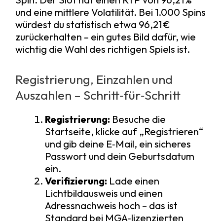
und eine mittlere Volatilität. Bei 1.000 Spins
würdest du statistisch etwa 96,21 €
zurückerhalten – ein gutes Bild dafür, wie
wichtig die Wahl des richtigen Spiels ist.
Registrierung, Einzahlen und
Auszahlen – Schritt‑für‑Schritt
Registrierung:
Besuche die
Startseite, klicke auf „Registrieren“
und gib deine E‑Mail, ein sicheres
Passwort und dein Geburtsdatum
ein.
Verifizierung:
Lade einen
Lichtbildausweis und einen
Adressnachweis hoch – das ist
Standard bei MGA‑lizenzierten