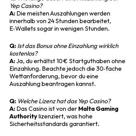
Yep Casino?
A:
Die meisten Auszahlungen werden
innerhalb von 24 Stunden bearbeitet,
E‑Wallets sogar in wenigen Stunden.
Q:
Ist das Bonus ohne Einzahlung wirklich
kostenlos?
A:
Ja, du erhältst 10 € Startguthaben ohne
Einzahlung. Beachte jedoch die 30‑fache
Wettanforderung, bevor du eine
Auszahlung beantragen kannst.
Q:
Welche Lizenz hat das Yep Casino?
A:
Das Casino ist von der
Malta Gaming
Authority
lizenziert, was hohe
Sicherheitsstandards garantiert.