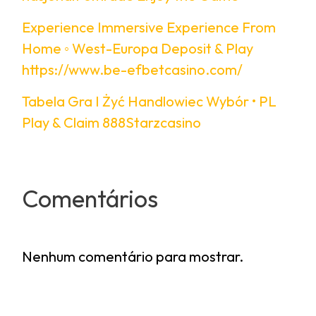
Experience Immersive Experience From
Home ◦ West-Europa Deposit & Play
https://www.be-efbetcasino.com/
Tabela Gra I Żyć Handlowiec Wybór • PL
Play & Claim 888Starzcasino
Comentários
Nenhum comentário para mostrar.