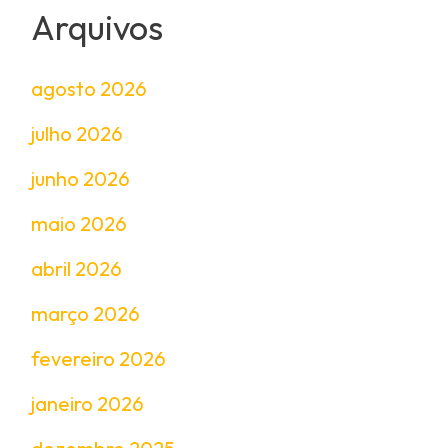
Arquivos
agosto 2026
julho 2026
junho 2026
maio 2026
abril 2026
março 2026
fevereiro 2026
janeiro 2026