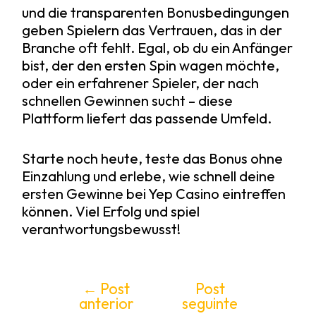
und die transparenten Bonusbedingungen
geben Spielern das Vertrauen, das in der
Branche oft fehlt. Egal, ob du ein Anfänger
bist, der den ersten Spin wagen möchte,
oder ein erfahrener Spieler, der nach
schnellen Gewinnen sucht – diese
Plattform liefert das passende Umfeld.
Starte noch heute, teste das Bonus ohne
Einzahlung und erlebe, wie schnell deine
ersten Gewinne bei Yep Casino eintreffen
können. Viel Erfolg und spiel
verantwortungsbewusst!
←
Post
Post
anterior
seguinte