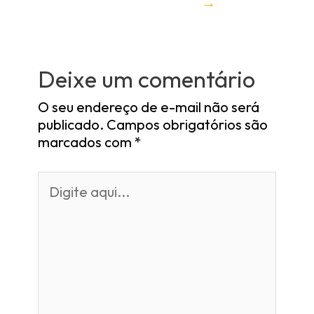
→
Deixe um comentário
O seu endereço de e-mail não será
publicado.
Campos obrigatórios são
marcados com
*