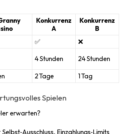
Granny
Konkurrenz
Konkurrenz
sino
A
B
✅
❌
4 Stunden
24 Stunden
en
2 Tage
1 Tag
rtungsvolles Spielen
eler erwarten?
 Selbst‑Ausschluss, Einzahlungs‑Limits