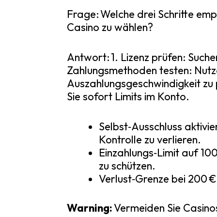
Frage: Welche drei Schritte empf
Casino zu wählen?
Antwort: 1. Lizenz prüfen: Such
Zahlungsmethoden testen: Nutzen
Auszahlungsgeschwindigkeit zu p
Sie sofort Limits im Konto.
Selbst‑Ausschluss aktivi
Kontrolle zu verlieren.
Einzahlungs‑Limit auf 1
zu schützen.
Verlust‑Grenze bei 200 €
Warning:
Vermeiden Sie Casinos