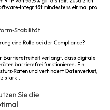
er RTP von 96,5 % gilt als fair. Zusätzlich
oftware‑Integrität mindestens einmal pro
form‑Stabilität
erung eine Rolle bei der Compliance?
r Barrierefreiheit verlangt, dass digitale
äten barrierefrei funktionieren. Ein
sturz‑Raten und verhindert Datenverlust,
 stärkt.
utzen Sie die
ptimal