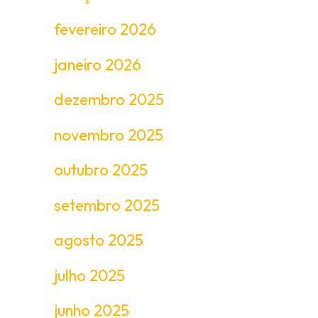
fevereiro 2026
janeiro 2026
dezembro 2025
novembro 2025
outubro 2025
setembro 2025
agosto 2025
julho 2025
junho 2025