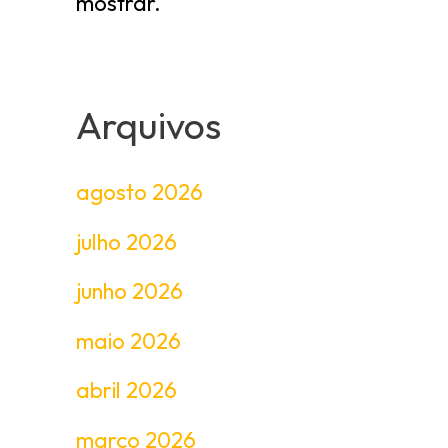
mostrar.
Arquivos
agosto 2026
julho 2026
junho 2026
maio 2026
abril 2026
março 2026