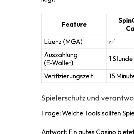
Spin
Feature
Ca
Lizenz (MGA)
✅
Auszahlung
1 Stunde
(E‑Wallet)
Verifizierungszeit
15 Minut
Spielerschutz und verantwo
Frage: Welche Tools sollten Spi
Antwort: Ein gutes Casino bietet