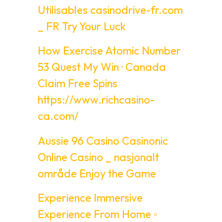
Utilisables casinodrive-fr.com
_ FR Try Your Luck
How Exercise Atomic Number
53 Quest My Win · Canada
Claim Free Spins
https://www.richcasino-
ca.com/
Aussie 96 Casino Casinonic
Online Casino _ nasjonalt
område Enjoy the Game
Experience Immersive
Experience From Home ◦