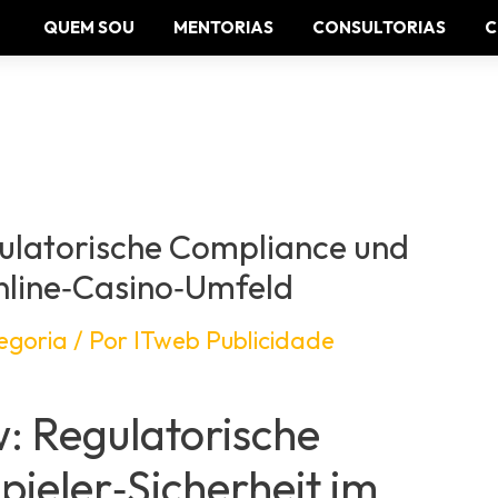
QUEM SOU
MENTORIAS
CONSULTORIAS
C
gulatorische Compliance und
Online‑Casino‑Umfeld
egoria
/ Por
ITweb Publicidade
: Regulatorische
ieler‑Sicherheit im