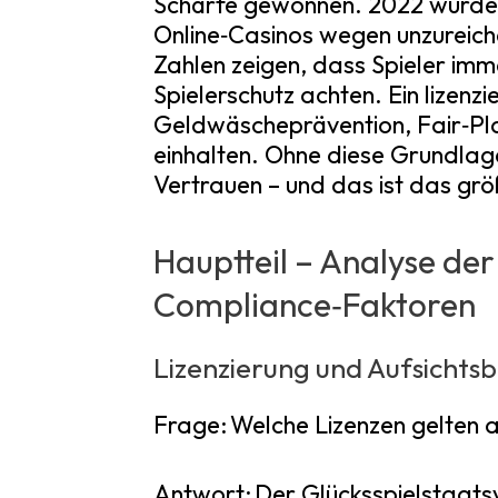
Schärfe gewonnen. 2022 wurden
Online‑Casinos wegen unzureic
Zahlen zeigen, dass Spieler imm
Spielerschutz achten. Ein lizen
Geldwäscheprävention, Fair‑Pl
einhalten. Ohne diese Grundlag
Vertrauen – und das ist das grö
Hauptteil – Analyse der
Compliance‑Faktoren
Lizenzierung und Aufsichts
Frage: Welche Lizenzen gelten 
Antwort: Der Glücksspielstaatsv