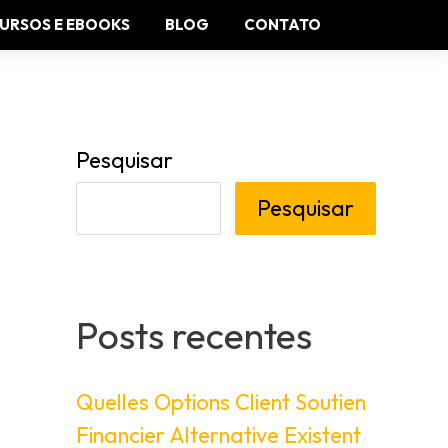
URSOS E EBOOKS
BLOG
CONTATO
Pesquisar
Pesquisar
Posts recentes
Quelles Options Client Soutien
Financier Alternative Existent