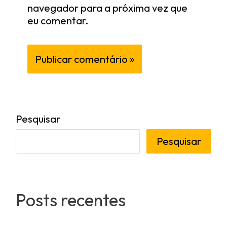
navegador para a próxima vez que
eu comentar.
Pesquisar
Pesquisar
Posts recentes