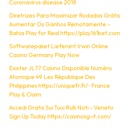
Coronavirus disease 2019
Diretrizes Para Maximizar Rodadas Grátis
Aumentar Os Ganhos Remotamente –
Bahia Play for Real https://play161bet.com
Softwarepaket Lieferant Irwin Online
Casino Germany Play Now
Exister JL77 Casino Disponible Numéro
Atomique 49 Les République Des
Philippines https://uniquefr.fr/ · France
Play & Claim
Accedi Gratis Sui Tuoi Rulli Noti – Veneto
Sign Up Today https://casinosg-it.com/