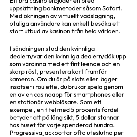
Ett bra casino erbjuder en bred
uppsättning bankmetoder såsom Sofort.
Med ökningen av virtuellt vadslagning,
otaliga användare kan enkelt besöka ett
stort utbud av kasinon från hela världen.
I sändningen stod den kvinnliga
dealern/var den kvinnliga dealern/dök upp
som värdinna med ett fint leende och en
skarp röst, presentera kort framför
kameran. Om du är på slots eller lägger
insatser i roulette, du brukar spela genom
en av en casinoapp för smartphones eller
en stationär webbläsare. Som ett
exempel, en titel med 5 procents fördel
betyder att på lång sikt, 5 dollar stannar
hos huset för varje spenderad hundra.
Progressiva jackpottar ofta uteslutna per