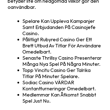
betyder lite om nedgömda villkor gör den
oanvändbar.
Spelare Kan Uppleva Kampanjer
Samt Erbjudanden På Casinojefe
Casino.
Pålitligt Rubyred Casino Ger Ett
Brett Utbud Av Titlar För Användare
Omedelbart.
Senaste Thrillsy Casino Presenterar
Många Nya Spel På Några Minuter.
Topp Vincitu Casino Ger Talrika
Titlar På Minuter Spelare.
Sodiac Casino VÄRDAR
Kontantturneringar Omedelbart.
Medlemmar Kan Åtkomst Snabbt
Spel Just Nu.