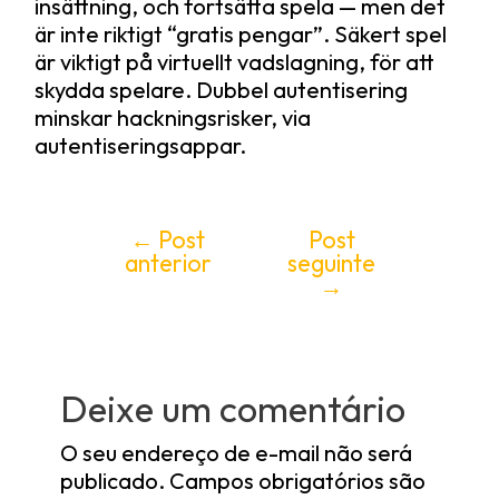
insättning, och fortsätta spela — men det
är inte riktigt “gratis pengar”. Säkert spel
är viktigt på virtuellt vadslagning, för att
skydda spelare. Dubbel autentisering
minskar hackningsrisker, via
autentiseringsappar.
←
Post
Post
anterior
seguinte
→
Deixe um comentário
O seu endereço de e-mail não será
publicado.
Campos obrigatórios são