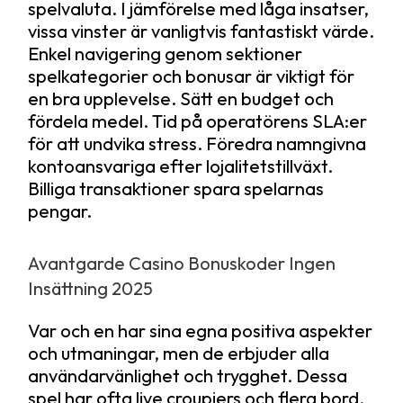
spelvaluta. I jämförelse med låga insatser,
vissa vinster är vanligtvis fantastiskt värde.
Enkel navigering genom sektioner
spelkategorier och bonusar är viktigt för
en bra upplevelse. Sätt en budget och
fördela medel. Tid på operatörens SLA:er
för att undvika stress. Föredra namngivna
kontoansvariga efter lojalitetstillväxt.
Billiga transaktioner spara spelarnas
pengar.
Avantgarde Casino Bonuskoder Ingen
Insättning 2025
Var och en har sina egna positiva aspekter
och utmaningar, men de erbjuder alla
användarvänlighet och trygghet. Dessa
spel har ofta live croupiers och flera bord.