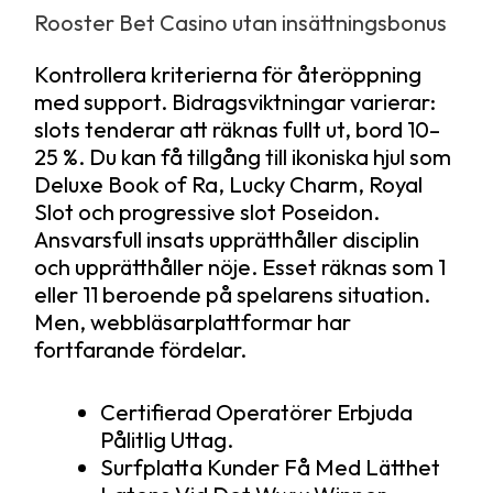
Rooster Bet Casino utan insättningsbonus
Kontrollera kriterierna för återöppning
med support. Bidragsviktningar varierar:
slots tenderar att räknas fullt ut, bord 10–
25 %. Du kan få tillgång till ikoniska hjul som
Deluxe Book of Ra, Lucky Charm, Royal
Slot och progressive slot Poseidon.
Ansvarsfull insats upprätthåller disciplin
och upprätthåller nöje. Esset räknas som 1
eller 11 beroende på spelarens situation.
Men, webbläsarplattformar har
fortfarande fördelar.
Certifierad Operatörer Erbjuda
Pålitlig Uttag.
Surfplatta Kunder Få Med Lätthet