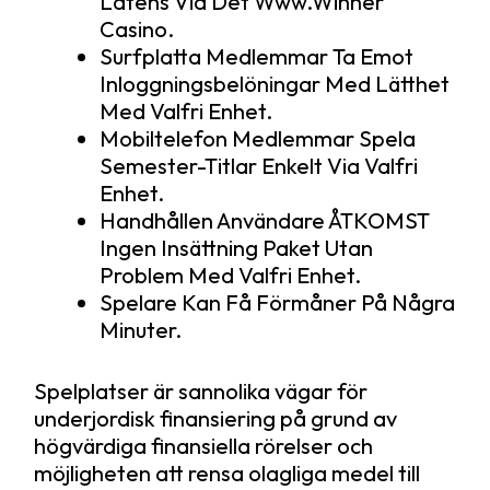
Latens Vid Det Www.Winner
Casino.
Surfplatta Medlemmar Ta Emot
Inloggningsbelöningar Med Lätthet
Med Valfri Enhet.
Mobiltelefon Medlemmar Spela
Semester-Titlar Enkelt Via Valfri
Enhet.
Handhållen Användare ÅTKOMST
Ingen Insättning Paket Utan
Problem Med Valfri Enhet.
Spelare Kan Få Förmåner På Några
Minuter.
Spelplatser är sannolika vägar för
underjordisk finansiering på grund av
högvärdiga finansiella rörelser och
möjligheten att rensa olagliga medel till