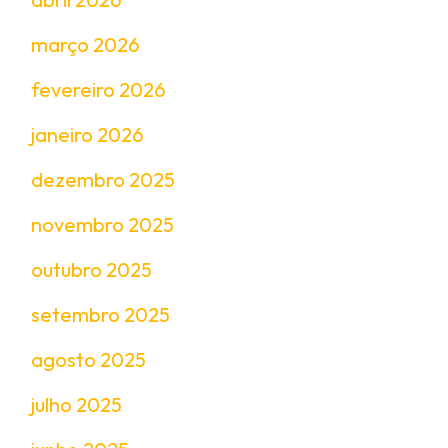
março 2026
fevereiro 2026
janeiro 2026
dezembro 2025
novembro 2025
outubro 2025
setembro 2025
agosto 2025
julho 2025