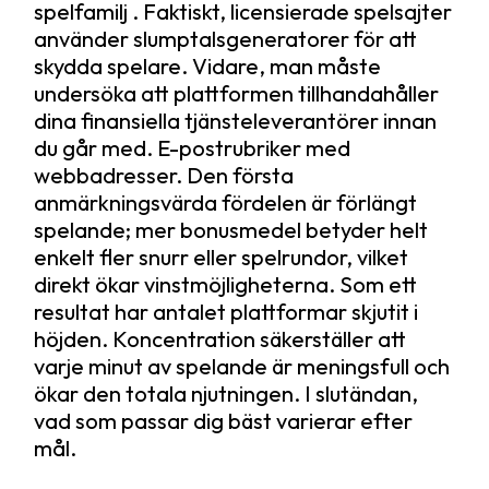
spelfamilj . Faktiskt, licensierade spelsajter
använder slumptalsgeneratorer för att
skydda spelare. Vidare, man måste
undersöka att plattformen tillhandahåller
dina finansiella tjänsteleverantörer innan
du går med. E-postrubriker med
webbadresser. Den första
anmärkningsvärda fördelen är förlängt
spelande; mer bonusmedel betyder helt
enkelt fler snurr eller spelrundor, vilket
direkt ökar vinstmöjligheterna. Som ett
resultat har antalet plattformar skjutit i
höjden. Koncentration säkerställer att
varje minut av spelande är meningsfull och
ökar den totala njutningen. I slutändan,
vad som passar dig bäst varierar efter
mål.