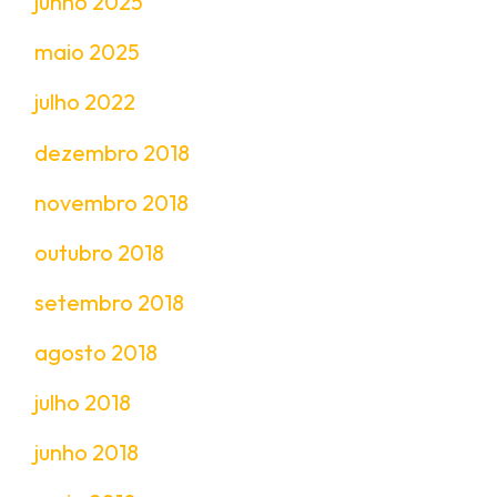
junho 2025
maio 2025
julho 2022
dezembro 2018
novembro 2018
outubro 2018
setembro 2018
agosto 2018
julho 2018
junho 2018