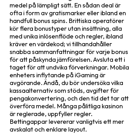
medel på lämpligt sätt. En sådan deal är
ofta i form av gratismarker eller ibland en
handfull bonus spins. Brittiska operatörer
kör flera bonustyper utan insättning, alla
med unika inlösenflöde och regler, ibland
kräver en värdekod; vi tillhandahåller
snabba sammanfattningar för varje bonus
för att påskynda jämförelsen. Avsluta ett i
taget för att undvika förverkningar. Mobila
enheters inflytande på iGaming är
avgörande. Ändå, du bör undersöka vilka
kassaalternativ som stöds, avgifter för
pengakonvertering, och den tid det tar att
överföra medel. Många pålitliga kasinon
är reglerade, uppfyller regler.
Bettingappar levererar vanligtvis ett mer
avskalat och enklare layout.