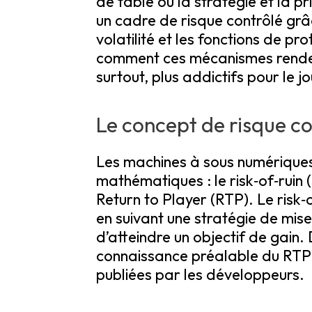
de table où la stratégie et la pr
un cadre de risque contrôlé grâ
volatilité et les fonctions de p
comment ces mécanismes rendent l
surtout, plus addictifs pour le 
Le concept de risque co
Les machines à sous numériques 
mathématiques : le risk‑of‑ruin 
Return to Player (RTP). Le risk‑o
en suivant une stratégie de mise 
d’atteindre un objectif de gain. 
connaissance préalable du RTP e
publiées par les développeurs.