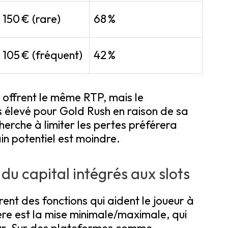
150 € (rare)
68 %
105 € (fréquent)
42 %
 offrent le même RTP, mais le
us élevé pour Gold Rush en raison de sa
cherche à limiter les pertes préférera
in potentiel est moindre.
u capital intégrés aux slots
ent des fonctions qui aident le joueur à
re est la mise minimale/maximale, qui
tour. Sur des plateformes comme