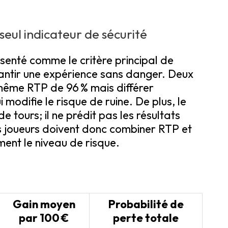
 seul indicateur de sécurité
ésenté comme le critère principal de
garantir une expérience sans danger. Deux
même RTP de 96 % mais différer
i modifie le risque de ruine. De plus, le
e tours; il ne prédit pas les résultats
s joueurs doivent donc combiner RTP et
ment le niveau de risque.
Gain moyen
Probabilité de
par 100 €
perte totale