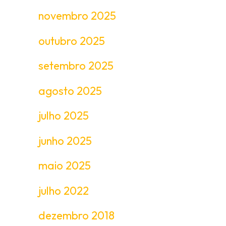
novembro 2025
outubro 2025
setembro 2025
agosto 2025
julho 2025
junho 2025
maio 2025
julho 2022
dezembro 2018