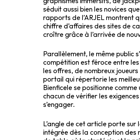
graphismes immersifs, de jackpot
séduit aussi bien les novices que
rapports de l’ARJEL montrent qu
chiffre d’affaires des sites de ca
croître grâce à l’arrivée de nouv
Parallèlement, le même public s’
compétition est féroce entre le
les offres, de nombreux joueurs
portail qui répertorie les meille
Bienficele se positionne comme 
chacun de vérifier les exigences
s’engager.
L’angle de cet article porte sur 
intégrée dès la conception des