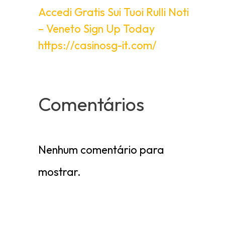
Accedi Gratis Sui Tuoi Rulli Noti
– Veneto Sign Up Today
https://casinosg-it.com/
Comentários
Nenhum comentário para
mostrar.