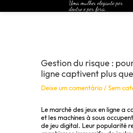
Uma mulher elegante por
dentro e por fora.
Gestion du risque : pou
ligne captivent plus que
Deixe um comentário
/
Sem cat
Le marché des jeux en ligne a c
et les machines à sous occupent
de jeu digital. Leur popularité