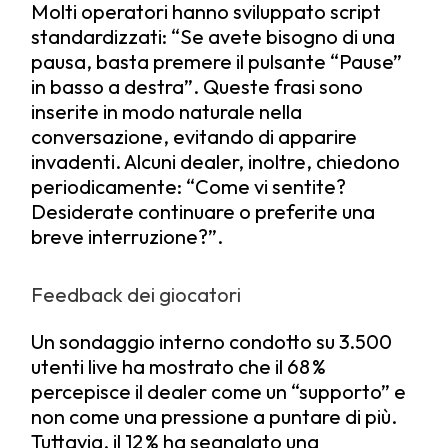
Molti operatori hanno sviluppato script
standardizzati: “Se avete bisogno di una
pausa, basta premere il pulsante “Pause”
in basso a destra”. Queste frasi sono
inserite in modo naturale nella
conversazione, evitando di apparire
invadenti. Alcuni dealer, inoltre, chiedono
periodicamente: “Come vi sentite?
Desiderate continuare o preferite una
breve interruzione?”.
Feedback dei giocatori
Un sondaggio interno condotto su 3.500
utenti live ha mostrato che il 68 %
percepisce il dealer come un “supporto” e
non come una pressione a puntare di più.
Tuttavia, il 12 % ha segnalato una