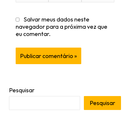
Salvar meus dados neste
navegador para a próxima vez que
eu comentar.
Pesquisar
Pesquisar