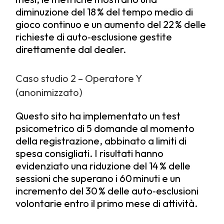
diminuzione del 18 % del tempo medio di
gioco continuo e un aumento del 22 % delle
richieste di auto‑esclusione gestite
direttamente dal dealer.
Caso studio 2 – Operatore Y
(anonimizzato)
Questo sito ha implementato un test
psicometrico di 5 domande al momento
della registrazione, abbinato a limiti di
spesa consigliati. I risultati hanno
evidenziato una riduzione del 14 % delle
sessioni che superano i 60 minuti e un
incremento del 30 % delle auto‑esclusioni
volontarie entro il primo mese di attività.