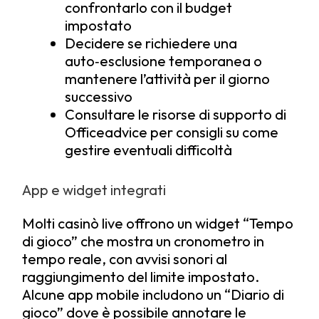
confrontarlo con il budget
impostato
Decidere se richiedere una
auto‑esclusione temporanea o
mantenere l’attività per il giorno
successivo
Consultare le risorse di supporto di
Officeadvice per consigli su come
gestire eventuali difficoltà
App e widget integrati
Molti casinò live offrono un widget “Tempo
di gioco” che mostra un cronometro in
tempo reale, con avvisi sonori al
raggiungimento del limite impostato.
Alcune app mobile includono un “Diario di
gioco” dove è possibile annotare le