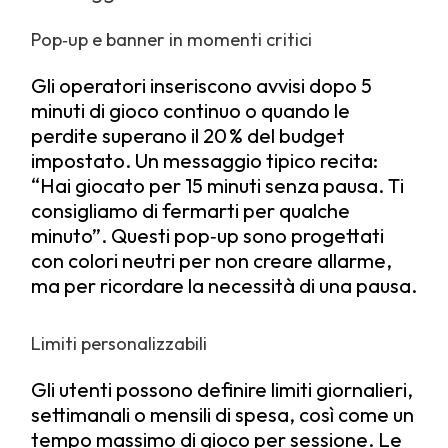
Pop‑up e banner in momenti critici
Gli operatori inseriscono avvisi dopo 5
minuti di gioco continuo o quando le
perdite superano il 20 % del budget
impostato. Un messaggio tipico recita:
“Hai giocato per 15 minuti senza pausa. Ti
consigliamo di fermarti per qualche
minuto”. Questi pop‑up sono progettati
con colori neutri per non creare allarme,
ma per ricordare la necessità di una pausa.
Limiti personalizzabili
Gli utenti possono definire limiti giornalieri,
settimanali o mensili di spesa, così come un
tempo massimo di gioco per sessione. Le