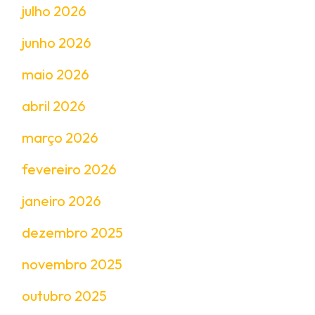
julho 2026
junho 2026
maio 2026
abril 2026
março 2026
fevereiro 2026
janeiro 2026
dezembro 2025
novembro 2025
outubro 2025