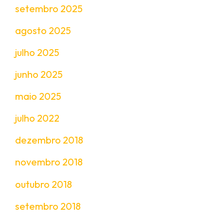
setembro 2025
agosto 2025
julho 2025
junho 2025
maio 2025
julho 2022
dezembro 2018
novembro 2018
outubro 2018
setembro 2018