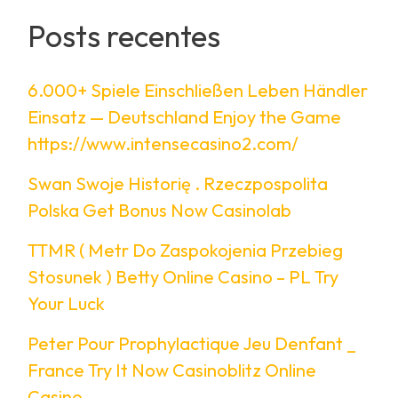
Posts recentes
6.000+ Spiele Einschließen Leben Händler
Einsatz — Deutschland Enjoy the Game
https://www.intensecasino2.com/
Swan Swoje Historię . Rzeczpospolita
Polska Get Bonus Now Casinolab
TTMR ( Metr Do Zaspokojenia Przebieg
Stosunek ) Betty Online Casino – PL Try
Your Luck
Peter Pour Prophylactique Jeu Denfant _
France Try It Now Casinoblitz Online
Casino