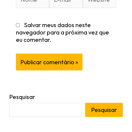
Salvar meus dados neste
navegador para a próxima vez que
eu comentar.
Pesquisar
Pesquisar