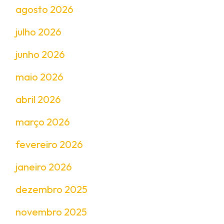
agosto 2026
julho 2026
junho 2026
maio 2026
abril 2026
março 2026
fevereiro 2026
janeiro 2026
dezembro 2025
novembro 2025