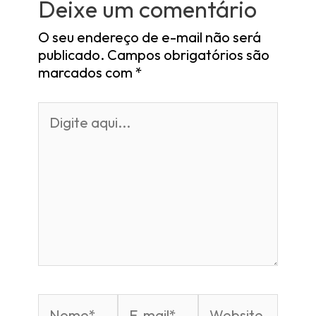
Deixe um comentário
O seu endereço de e-mail não será
publicado.
Campos obrigatórios são
marcados com
*