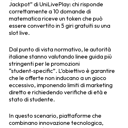
Jackpot” di UniLivePlay: chi risponde
correttamente a 10 domande di
matematica riceve un token che può
essere convertito in 5 giri gratuiti su una
slot live.
Dal punto di vista normativo, le autorità
italiane stanno valutando linee guida più
stringenti per le promozioni
“student‑specific”. L’obiettivo è garantire
che le offerte non inducano a un gioco
eccessivo, imponendo limiti di marketing
diretto e richiedendo verifiche di età e
stato di studente.
In questo scenario, piattaforme che
combinano innovazione tecnologica,