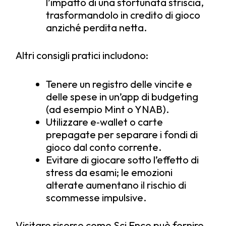
l’impatto di una sfortunata striscia,
trasformandolo in credito di gioco
anziché perdita netta.
Altri consigli pratici includono:
Tenere un registro delle vincite e
delle spese in un’app di budgeting
(ad esempio Mint o YNAB).
Utilizzare e‑wallet o carte
prepagate per separare i fondi di
gioco dal conto corrente.
Evitare di giocare sotto l’effetto di
stress da esami; le emozioni
alterate aumentano il rischio di
scommesse impulsive.
Visitare risorse come Sci Ence può fornire