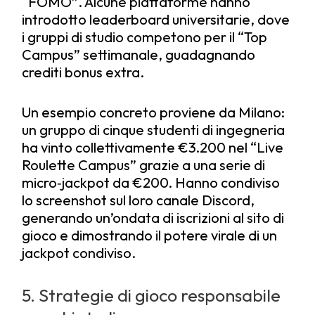
“FOMO”. Alcune piattaforme hanno
introdotto leaderboard universitarie, dove
i gruppi di studio competono per il “Top
Campus” settimanale, guadagnando
crediti bonus extra.
Un esempio concreto proviene da Milano:
un gruppo di cinque studenti di ingegneria
ha vinto collettivamente €3.200 nel “Live
Roulette Campus” grazie a una serie di
micro‑jackpot da €200. Hanno condiviso
lo screenshot sul loro canale Discord,
generando un’ondata di iscrizioni al sito di
gioco e dimostrando il potere virale di un
jackpot condiviso.
5. Strategie di gioco responsabile