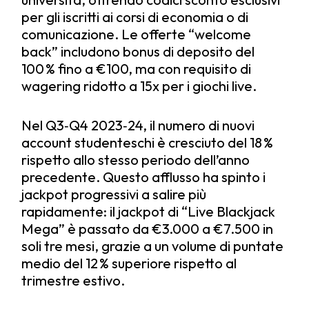
per gli iscritti ai corsi di economia o di
comunicazione. Le offerte “welcome
back” includono bonus di deposito del
100 % fino a €100, ma con requisito di
wagering ridotto a 15x per i giochi live.
Nel Q3‑Q4 2023‑24, il numero di nuovi
account studenteschi è cresciuto del 18 %
rispetto allo stesso periodo dell’anno
precedente. Questo afflusso ha spinto i
jackpot progressivi a salire più
rapidamente: il jackpot di “Live Blackjack
Mega” è passato da €3.000 a €7.500 in
soli tre mesi, grazie a un volume di puntate
medio del 12 % superiore rispetto al
trimestre estivo.