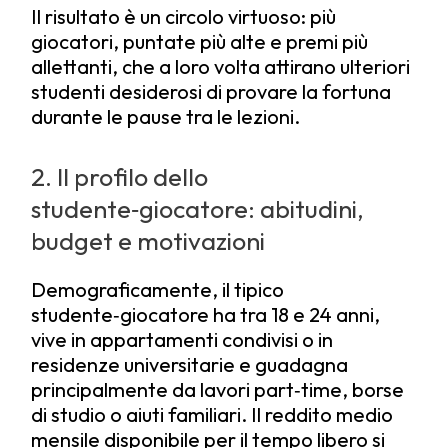
Il risultato è un circolo virtuoso: più
giocatori, puntate più alte e premi più
allettanti, che a loro volta attirano ulteriori
studenti desiderosi di provare la fortuna
durante le pause tra le lezioni.
2. Il profilo dello
studente‑giocatore: abitudini,
budget e motivazioni
Demograficamente, il tipico
studente‑giocatore ha tra 18 e 24 anni,
vive in appartamenti condivisi o in
residenze universitarie e guadagna
principalmente da lavori part‑time, borse
di studio o aiuti familiari. Il reddito medio
mensile disponibile per il tempo libero si