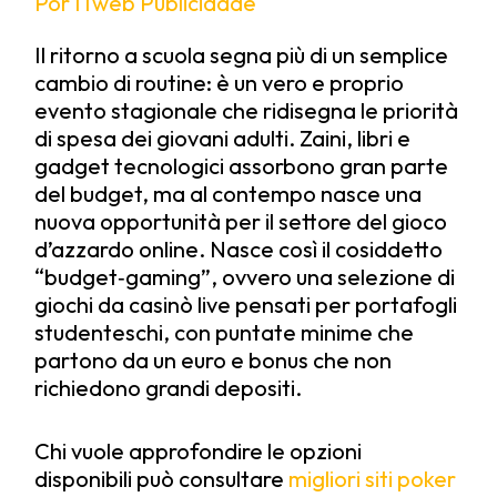
Por
ITweb Publicidade
Il ritorno a scuola segna più di un semplice
cambio di routine: è un vero e proprio
evento stagionale che ridisegna le priorità
di spesa dei giovani adulti. Zaini, libri e
gadget tecnologici assorbono gran parte
del budget, ma al contempo nasce una
nuova opportunità per il settore del gioco
d’azzardo online. Nasce così il cosiddetto
“budget‑gaming”, ovvero una selezione di
giochi da casinò live pensati per portafogli
studenteschi, con puntate minime che
partono da un euro e bonus che non
richiedono grandi depositi.
Chi vuole approfondire le opzioni
disponibili può consultare
migliori siti poker