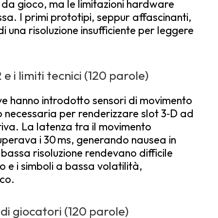
 da gioco, ma le limitazioni hardware
a. I primi prototipi, seppur affascinanti,
i una risoluzione insufficiente per leggere
 i limiti tecnici (120 parole)
ve hanno introdotto sensori di movimento
lo necessaria per renderizzare slot 3‑D ad
iva. La latenza tra il movimento
 superava i 30 ms, generando nausea in
 a bassa risoluzione rendevano difficile
 e i simboli a bassa volatilità,
oco.
 di giocatori (120 parole)