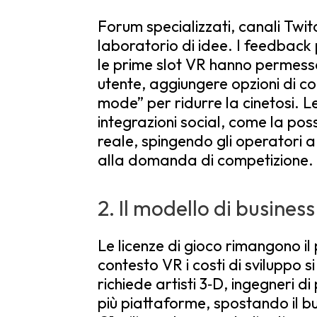
Forum specializzati, canali Twit
laboratorio di idee. I feedback
le prime slot VR hanno permesso 
utente, aggiungere opzioni di co
mode” per ridurre la cinetosi. L
integrazioni social, come la poss
reale, spingendo gli operatori 
alla domanda di competizione.
2. Il modello di busines
Le licenze di gioco rimangono il
contesto VR i costi di sviluppo s
richiede artisti 3‑D, ingegneri di
più piattaforme, spostando il b