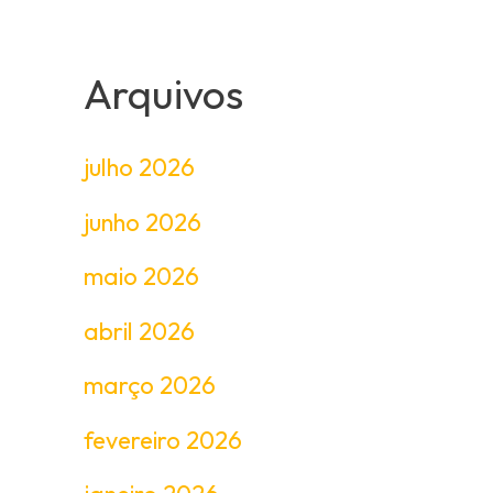
Arquivos
julho 2026
junho 2026
maio 2026
abril 2026
março 2026
fevereiro 2026