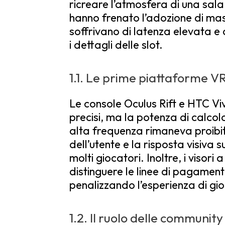
ricreare l’atmosfera di una sala
hanno frenato l’adozione di mass
soffrivano di latenza elevata e d
i dettagli delle slot.
1.1. Le prime piattaforme VR e
Le console Oculus Rift e HTC Vi
precisi, ma la potenza di calco
alta frequenza rimaneva proibit
dell’utente e la risposta visiva
molti giocatori. Inoltre, i visori
distinguere le linee di pagamento
penalizzando l’esperienza di gi
1.2. Il ruolo delle community