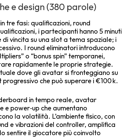
che e design (380 parole)
in tre fasi: qualificazioni, round
ualificazioni, i partecipanti hanno 5 minuti
 di vincita su una slot a tema spaziale; i
essivo. I round eliminatori introducono
ltipliers” o “bonus spin” temporanei,
tare rapidamente le proprie strategie.
irtuale dove gli avatar si fronteggiano su
t progressivo che può superare i €100 k.
aderboard in tempo reale, avatar
sive e power‑up che aumentano
o la volatilità. L’ambiente fisico, con
nd e vibrazioni del controller, amplifica
o sentire il giocatore più coinvolto