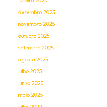
janeiro 2026
dezembro 2025
novembro 2025
outubro 2025
setembro 2025
agosto 2025
julho 2025
junho 2025
maio 2025
julho 2022