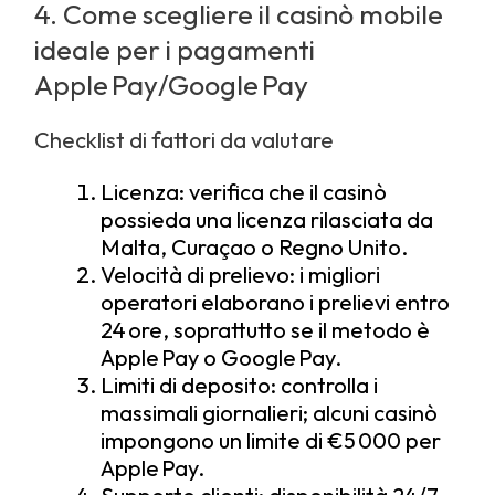
4. Come scegliere il casinò mobile
ideale per i pagamenti
Apple Pay/Google Pay
Checklist di fattori da valutare
Licenza: verifica che il casinò
possieda una licenza rilasciata da
Malta, Curaçao o Regno Unito.
Velocità di prelievo: i migliori
operatori elaborano i prelievi entro
24 ore, soprattutto se il metodo è
Apple Pay o Google Pay.
Limiti di deposito: controlla i
massimali giornalieri; alcuni casinò
impongono un limite di €5 000 per
Apple Pay.