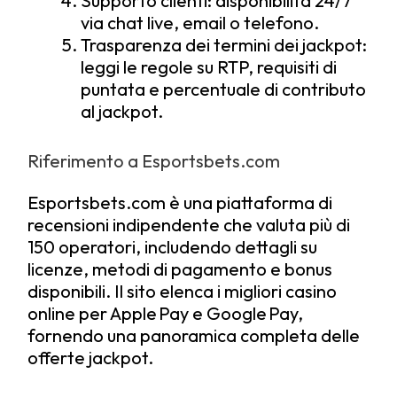
Supporto clienti: disponibilità 24/7
via chat live, email o telefono.
Trasparenza dei termini dei jackpot:
leggi le regole su RTP, requisiti di
puntata e percentuale di contributo
al jackpot.
Riferimento a Esportsbets.com
Esportsbets.com è una piattaforma di
recensioni indipendente che valuta più di
150 operatori, includendo dettagli su
licenze, metodi di pagamento e bonus
disponibili. Il sito elenca i migliori casino
online per Apple Pay e Google Pay,
fornendo una panoramica completa delle
offerte jackpot.