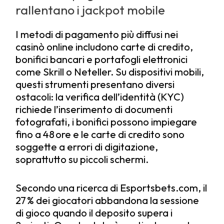
rallentano i jackpot mobile
I metodi di pagamento più diffusi nei
casinò online includono carte di credito,
bonifici bancari e portafogli elettronici
come Skrill o Neteller. Su dispositivi mobili,
questi strumenti presentano diversi
ostacoli: la verifica dell’identità (KYC)
richiede l’inserimento di documenti
fotografati, i bonifici possono impiegare
fino a 48 ore e le carte di credito sono
soggette a errori di digitazione,
soprattutto su piccoli schermi.
Secondo una ricerca di Esportsbets.com, il
27 % dei giocatori abbandona la sessione
di gioco quando il deposito supera i