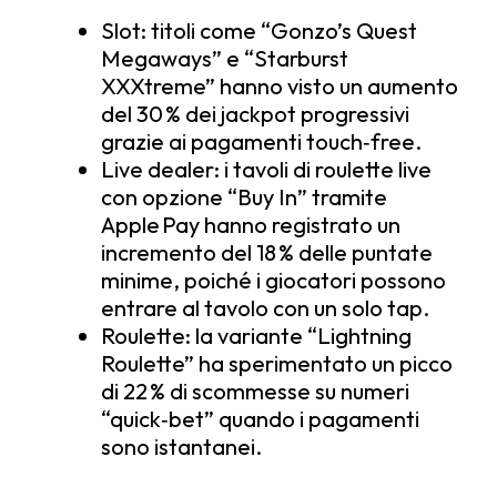
Slot: titoli come “Gonzo’s Quest
Megaways” e “Starburst
XXXtreme” hanno visto un aumento
del 30 % dei jackpot progressivi
grazie ai pagamenti touch‑free.
Live dealer: i tavoli di roulette live
con opzione “Buy In” tramite
Apple Pay hanno registrato un
incremento del 18 % delle puntate
minime, poiché i giocatori possono
entrare al tavolo con un solo tap.
Roulette: la variante “Lightning
Roulette” ha sperimentato un picco
di 22 % di scommesse su numeri
“quick‑bet” quando i pagamenti
sono istantanei.