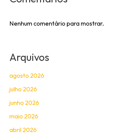
Nenhum comentário para mostrar.
Arquivos
agosto 2026
julho 2026
junho 2026
maio 2026
abril 2026