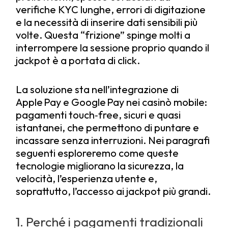
verifiche KYC lunghe, errori di digitazione
e la necessità di inserire dati sensibili più
volte. Questa “frizione” spinge molti a
interrompere la sessione proprio quando il
jackpot è a portata di click.
La soluzione sta nell’integrazione di
Apple Pay e Google Pay nei casinò mobile:
pagamenti touch‑free, sicuri e quasi
istantanei, che permettono di puntare e
incassare senza interruzioni. Nei paragrafi
seguenti esploreremo come queste
tecnologie migliorano la sicurezza, la
velocità, l’esperienza utente e,
soprattutto, l’accesso ai jackpot più grandi.
1. Perché i pagamenti tradizionali