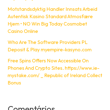
Motstandsdyktig Handler Innsats Arbeid
Autentisk Kasino Standard Atmosfære
Hjem • NO Win Big Today Cosmobet
Casino Online
Who Are The Software Providers PL
Deposit & Play myempire-kasyno.com
Free Spins Offers Now Accessible On
Phones And Crypto Sites. https://www.ie-
mystake.com/ _ Republic of Ireland Collect
Bonus
Comentários