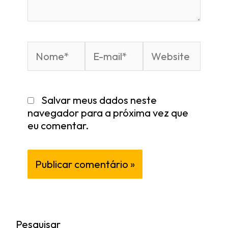
Salvar meus dados neste
navegador para a próxima vez que
eu comentar.
Pesquisar