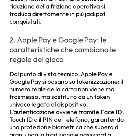
riduzione della frizione operativa si
traduca direttamente in più jackpot
conquistati.
2. Apple Pay e Google Pay: le
caratteristiche che cambiano le
regole del gioco
Dal punto di vista tecnico, Apple Pay e
Google Pay si basano su tokenizzazione: il
numero reale della carta non viene mai
trasmesso, ma sostituito da un token
univoco legato al dispositivo.
L’autenticazione avviene tramite Face ID,
Touch ID o il PIN del telefono, garantendo
una protezione biometrica che supera di
gran lunga la tradizionale password a