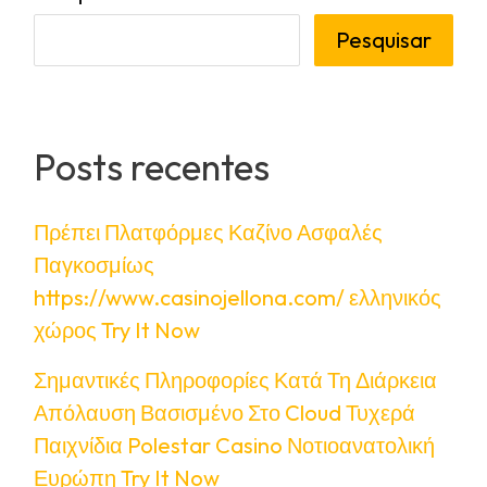
Pesquisar
Posts recentes
Πρέπει Πλατφόρμες Καζίνο Ασφαλές
Παγκοσμίως
https://www.casinojellona.com/ ελληνικός
χώρος Try It Now
Σημαντικές Πληροφορίες Κατά Τη Διάρκεια
Απόλαυση Βασισμένο Στο Cloud Τυχερά
Παιχνίδια Polestar Casino Νοτιοανατολική
Ευρώπη Try It Now