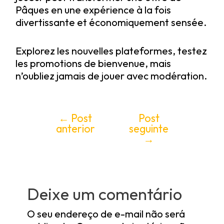
Pâques en une expérience à la fois
divertissante et économiquement sensée.
Explorez les nouvelles plateformes, testez
les promotions de bienvenue, mais
n’oubliez jamais de jouer avec modération.
←
Post
Post
anterior
seguinte
→
Deixe um comentário
O seu endereço de e-mail não será