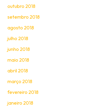
outubro 2018
setembro 2018
agosto 2018
julho 2018
junho 2018
maio 2018
abril 2018
março 2018
fevereiro 2018
janeiro 2018