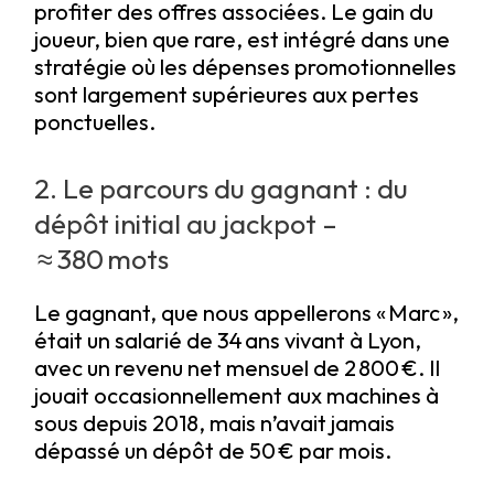
profiter des offres associées. Le gain du
joueur, bien que rare, est intégré dans une
stratégie où les dépenses promotionnelles
sont largement supérieures aux pertes
ponctuelles.
2. Le parcours du gagnant : du
dépôt initial au jackpot –
≈ 380 mots
Le gagnant, que nous appellerons « Marc »,
était un salarié de 34 ans vivant à Lyon,
avec un revenu net mensuel de 2 800 €. Il
jouait occasionnellement aux machines à
sous depuis 2018, mais n’avait jamais
dépassé un dépôt de 50 € par mois.