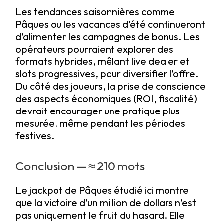
Les tendances saisonnières comme
Pâques ou les vacances d’été continueront
d’alimenter les campagnes de bonus. Les
opérateurs pourraient explorer des
formats hybrides, mêlant live dealer et
slots progressives, pour diversifier l’offre.
Du côté des joueurs, la prise de conscience
des aspects économiques (ROI, fiscalité)
devrait encourager une pratique plus
mesurée, même pendant les périodes
festives.
Conclusion — ≈ 210 mots
Le jackpot de Pâques étudié ici montre
que la victoire d’un million de dollars n’est
pas uniquement le fruit du hasard. Elle