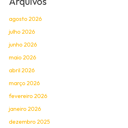
Arquivos
agosto 2026
julho 2026
junho 2026
maio 2026
abril 2026
março 2026
fevereiro 2026
janeiro 2026
dezembro 2025