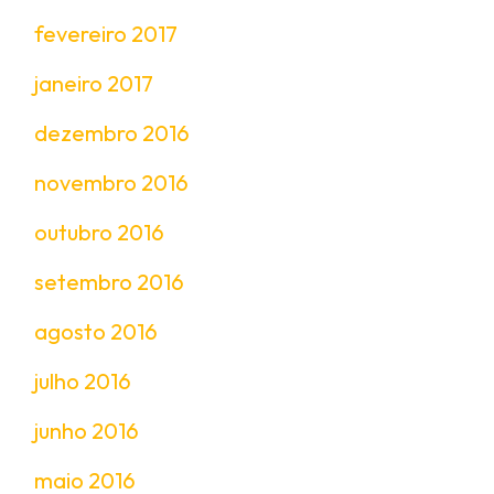
fevereiro 2017
janeiro 2017
dezembro 2016
novembro 2016
outubro 2016
setembro 2016
agosto 2016
julho 2016
junho 2016
maio 2016