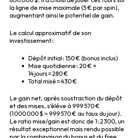
la ligne de mise maximale (5 € par spin),
augmentant ainsi le potentiel de gain.
Le calcul approximatif de son
investissement :
Dépôt initial : 150 € (bonus inclus)
Mise quotidienne : 20 € ×
14 jours = 280 €
Total misé = 430 €
Le gain net, après soustraction du dépôt
et des mises, s’élève à 999 570 €
(1 000 000 $ ≈ 999 570 € au taux du jour).
Le ratio mise/gain est donc de 1 : 2 300, un
résultat exceptionnel mais rendu possible
par la combinaison du bonus et du free