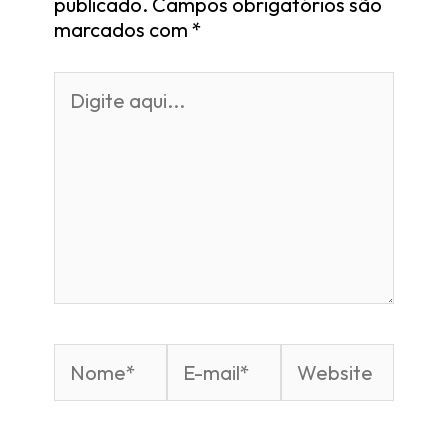
publicado.
Campos obrigatórios são
marcados com
*