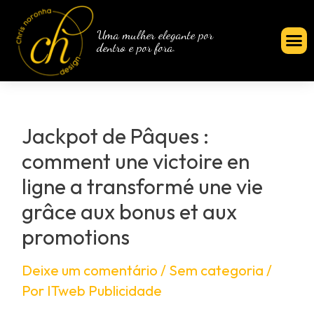
Uma mulher elegante por
dentro e por fora.
Jackpot de Pâques :
comment une victoire en
ligne a transformé une vie
grâce aux bonus et aux
promotions
Deixe um comentário
/
Sem categoria
/
Por
ITweb Publicidade