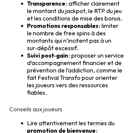
Transparence
: afficher clairement
le montant du jackpot, le RTP du jeu
et les conditions de mise des bonus.
Promotions responsables
: limiter
le nombre de free spins à des
montants qui n’incitent pas à un
sur‑dépôt excessif.
Suivi post‑gain
: proposer un service
d’accompagnement financier et de
prévention de l’addiction, comme le
fait Festival Transfo pour orienter
les joueurs vers des ressources
fiables.
Conseils aux joueurs
Lire attentivement les termes du
promotion de bienvenue
: