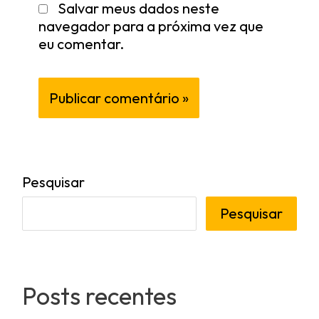
Salvar meus dados neste
navegador para a próxima vez que
eu comentar.
Pesquisar
Pesquisar
Posts recentes