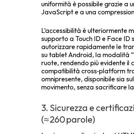
uniformità è possibile grazie a u
JavaScript e a una compressione
L’accessibilità è ulteriormente m
supporto a Touch ID e Face ID s
autorizzare rapidamente le tran
su tablet Android, la modalità 
ruote, rendendo più evidente il c
compatibilità cross‑platform tr
omnipresente, disponibile sia su
movimento, senza sacrificare la 
3. Sicurezza e certific
(≈ 260 parole)