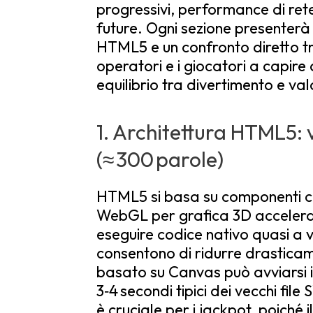
progressivi, performance di rete
future. Ogni sezione presenterà 
HTML5 e un confronto diretto tra
operatori e i giocatori a capire 
equilibrio tra divertimento e va
1. Architettura HTML5: v
(≈ 300 parole)
HTML5 si basa su componenti ch
WebGL per grafica 3D accele
eseguire codice nativo quasi a 
consentono di ridurre drasticam
basato su Canvas può avviarsi in
3‑4 secondi tipici dei vecchi file
è cruciale per i jackpot, poiché