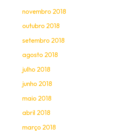
novembro 2018
outubro 2018
setembro 2018
agosto 2018
julho 2018
junho 2018
maio 2018
abril 2018
março 2018