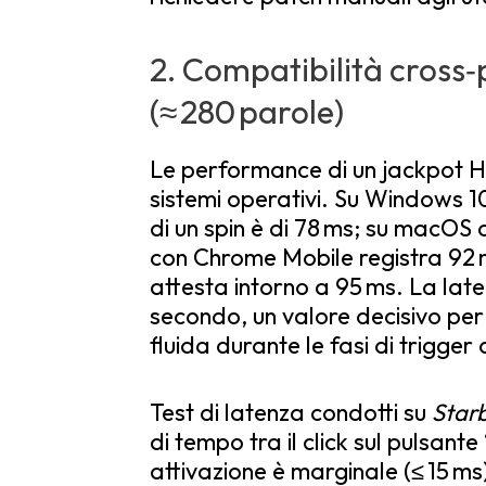
2. Compatibilità cross
(≈ 280 parole)
Le performance di un jackpot HT
sistemi operativi. Su Windows 1
di un spin è di 78 ms; su macOS
con Chrome Mobile registra 92 ms
attesta intorno a 95 ms. La late
secondo, un valore decisivo per
fluida durante le fasi di trigger
Test di latenza condotti su
Star
di tempo tra il click sul pulsant
attivazione è marginale (≤ 15 ms) 