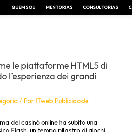
QUEM SOU
MENTORIAS
CONSULTORIAS
C
me le piattaforme HTML5 di
o l’esperienza dei grandi
egoria
/ Por
ITweb Publicidade
rama dei casinò online ha subito una
ico Flash, un tempo pilastro di giochi