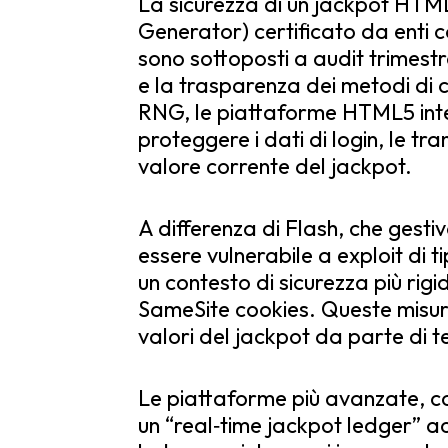
La sicurezza di un jackpot H
Generator) certificato da ent
sono sottoposti a audit trimestra
e la trasparenza dei metodi di c
RNG, le piattaforme HTML5 integ
proteggere i dati di login, le tra
valore corrente del jackpot.
A differenza di Flash, che gesti
essere vulnerabile a exploit di t
un contesto di sicurezza più rig
SameSite cookies. Queste misure
valori del jackpot da parte di te
Le piattaforme più avanzate, 
un “real‑time jackpot ledger” a