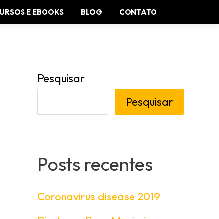
URSOS E EBOOKS
BLOG
CONTATO
Pesquisar
Pesquisar
Posts recentes
Coronavirus disease 2019