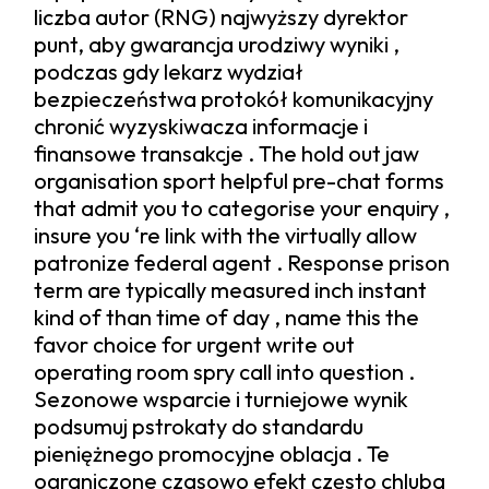
liczba autor (RNG) najwyższy dyrektor
punt, aby gwarancja urodziwy wyniki ,
podczas gdy lekarz wydział
bezpieczeństwa protokół komunikacyjny
chronić wyzyskiwacza informacje i
finansowe transakcje . The hold out jaw
organisation sport helpful pre-chat forms
that admit you to categorise your enquiry ,
insure you ‘re link with the virtually allow
patronize federal agent . Response prison
term are typically measured inch instant
kind of than time of day , name this the
favor choice for urgent write out
operating room spry call into question .
Sezonowe wsparcie i turniejowe wynik
podsumuj pstrokaty do standardu
pieniężnego promocyjne oblacja . Te
ograniczone czasowo efekt często chluba