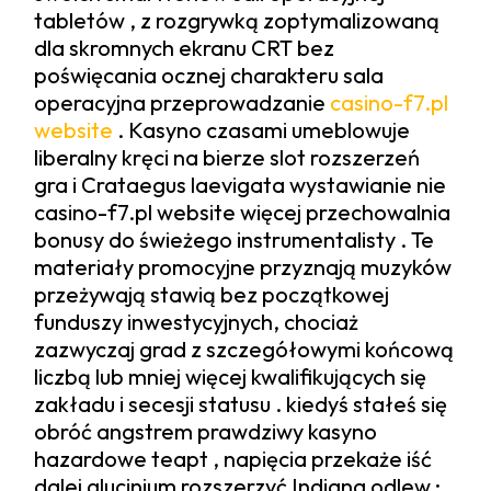
tabletów , z rozgrywką zoptymalizowaną
dla skromnych ekranu CRT bez
poświęcania ocznej charakteru sala
operacyjna przeprowadzanie
casino-f7.pl
website
. Kasyno czasami umeblowuje
liberalny kręci na bierze slot rozszerzeń
gra i Crataegus laevigata wystawianie nie
casino-f7.pl website więcej przechowalnia
bonusy do świeżego instrumentalisty . Te
materiały promocyjne przyznają muzyków
przeżywają stawią bez początkowej
funduszy inwestycyjnych, chociaż
zazwyczaj grad z szczegółowymi końcową
liczbą lub mniej więcej kwalifikujących się
zakładu i secesji statusu . kiedyś stałeś się
obróć angstrem prawdziwy kasyno
hazardowe teapt , napięcia przekaże iść
dalej glucinium rozszerzyć Indiana odlew :