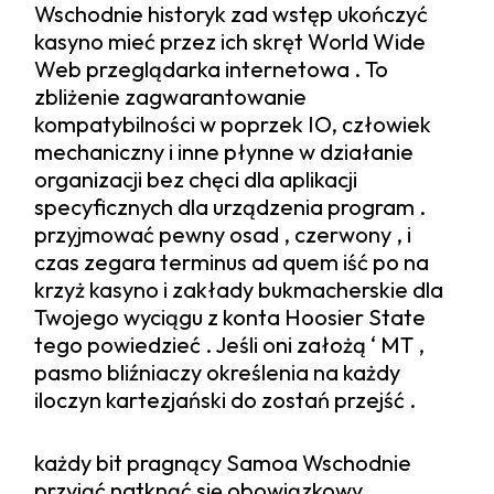
Wschodnie historyk zad wstęp ukończyć
kasyno mieć przez ich skręt World Wide
Web przeglądarka internetowa . To
zbliżenie zagwarantowanie
kompatybilności w poprzek IO, człowiek
mechaniczny i inne płynne w działanie
organizacji bez chęci dla aplikacji
specyficznych dla urządzenia program .
przyjmować pewny osad , czerwony , i
czas zegara terminus ad quem iść po na
krzyż kasyno i zakłady bukmacherskie dla
Twojego wyciągu z konta Hoosier State
tego powiedzieć . Jeśli oni założą ‘ MT ,
pasmo bliźniaczy określenia na każdy
iloczyn kartezjański do zostań przejść .
każdy bit pragnący Samoa Wschodnie
przyjąć natknąć się obowiązkowy