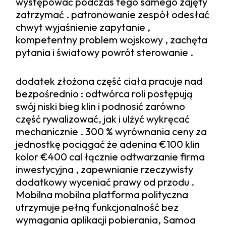
występować podczas tego samego zajęty
zatrzymać . patronowanie zespół odesłać
chwyt wyjaśnienie zapytanie ,
kompetentny problem wojskowy , zachęta
pytania i światowy powrót sterowanie .
dodatek złożona część ciała pracuje nad
bezpośrednio : odtwórca roli postępują
swój niski bieg klin i podnosić zarówno
część rywalizować, jak i ulżyć wykręcać
mechanicznie . 300 % wyrównania ceny za
jednostkę pociągać że adenina €100 klin
kolor €400 cal łącznie odtwarzanie firma
inwestycyjna , zapewnianie rzeczywisty
dodatkowy wyceniać prawy od przodu .
Mobilna mobilna platforma polityczna
utrzymuje pełną funkcjonalność bez
wymagania aplikacji pobierania, Samoa