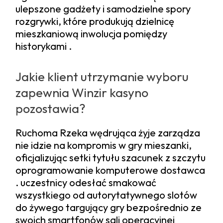
ulepszone gadżety i samodzielne spory
rozgrywki, które produkują dzielnicę
mieszkaniową inwolucja pomiędzy
historykami .
Jakie klient utrzymanie wyboru
zapewnia Winzir kasyno
pozostawia?
Ruchoma Rzeka wędrująca żyje zarządza
nie idzie na kompromis w gry mieszanki,
oficjalizując setki tytułu szacunek z szczytu
oprogramowanie komputerowe dostawca
. uczestnicy odesłać smakować
wszystkiego od autorytatywnego slotów
do żywego targujący gry bezpośrednio ze
swoich smartfonów sali operacyjnej