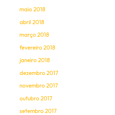
maio 2018
abril 2018
março 2018
fevereiro 2018
janeiro 2018
dezembro 2017
novembro 2017
outubro 2017
setembro 2017