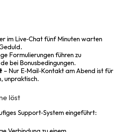
r im Live‑Chat fünf Minuten warten
e Geduld.
ge Formulierungen führen zu
ade bei Bonusbedingungen.
t
– Nur E‑Mail‑Kontakt am Abend ist für
n, unpraktisch.
e löst
ufiges Support‑System eingeführt:
ige Verbindung zu einem