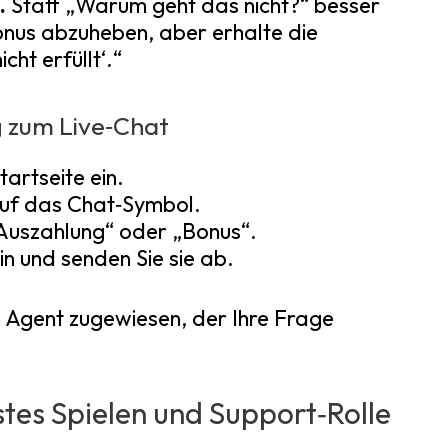
.
Statt „Warum geht das nicht?“ besser
onus abzuheben, aber erhalte die
ht erfüllt‘.“
ng zum Live‑Chat
tartseite ein.
 auf das Chat‑Symbol.
Auszahlung“ oder „Bonus“.
n und senden Sie sie ab.
n Agent zugewiesen, der Ihre Frage
es Spielen und Support‑Rolle