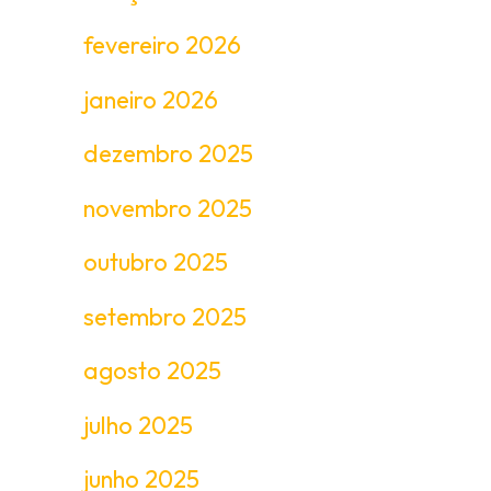
fevereiro 2026
janeiro 2026
dezembro 2025
novembro 2025
outubro 2025
setembro 2025
agosto 2025
julho 2025
junho 2025