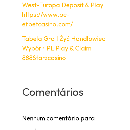
West-Europa Deposit & Play
https://www.be-
efbetcasino.com/
Tabela Gra I Żyć Handlowiec
Wybór • PL Play & Claim
888Starzcasino
Comentários
Nenhum comentário para