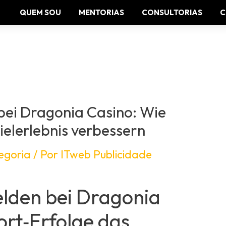
QUEM SOU
MENTORIAS
CONSULTORIAS
C
bei Dragonia Casino: Wie
ielerlebnis verbessern
egoria
/ Por
ITweb Publicidade
lden bei Dragonia
ort‑Erfolge das