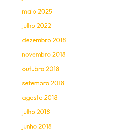
maio 2025
julho 2022
dezembro 2018
novembro 2018
outubro 2018
setembro 2018
agosto 2018
julho 2018
junho 2018