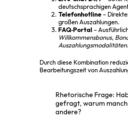
deutschsprachigen Agen
Telefonhotline
– Direkte
großen Auszahlungen.
FAQ‑Portal
– Ausführlic
Willkommensbonus
,
Bonu
Auszahlungsmodalitäten
Durch diese Kombination reduzie
Bearbeitungszeit von Auszahlun
Rhetorische Frage: Hab
gefragt, warum manche 
andere?