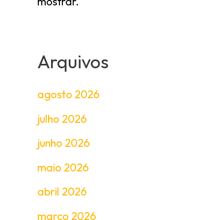
mostrar.
Arquivos
agosto 2026
julho 2026
junho 2026
maio 2026
abril 2026
março 2026