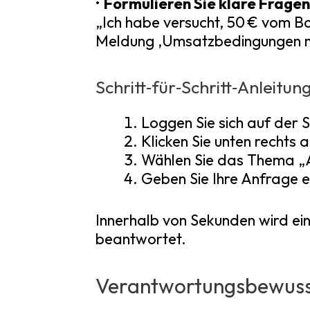
•
Formulieren Sie klare Fragen
„Ich habe versucht, 50 € vom B
Meldung ‚Umsatzbedingungen nic
Schritt‑für‑Schritt‑Anleitu
Loggen Sie sich auf der S
Klicken Sie unten rechts
Wählen Sie das Thema „
Geben Sie Ihre Anfrage ei
Innerhalb von Sekunden wird ei
beantwortet.
Verantwortungsbewusst