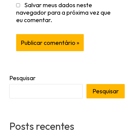
Salvar meus dados neste
navegador para a próxima vez que
eu comentar.
Pesquisar
Pesquisar
Posts recentes