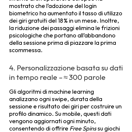
mostrato che l’adozione del login
biometrico ha aumentato il tasso di utilizzo
dei giri gratuiti del 18 % in un mese. Inoltre,
la riduzione dei passaggi elimina le frizioni
psicologiche che portano all’abbandono
della sessione prima di piazzare la prima
scommessa.
4. Personalizzazione basata su dati
in tempo reale – ≈ 300 parole
Gli algoritmi di machine learning
analizzano ogni swipe, durata della
sessione e risultato dei giri per costruire un
profilo dinamico. Su mobile, questi dati
vengono aggiornati ogni minuto,
consentendo di offrire
Free Spins
su giochi