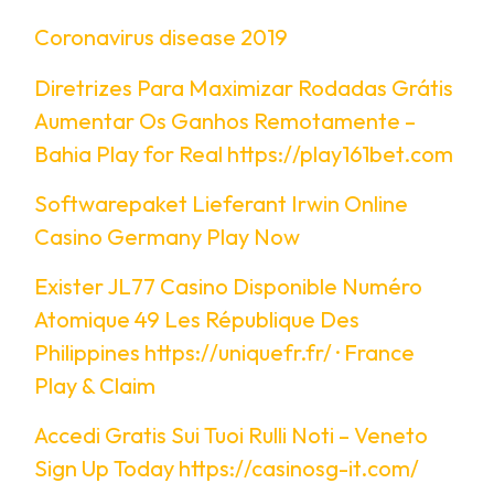
Coronavirus disease 2019
Diretrizes Para Maximizar Rodadas Grátis
Aumentar Os Ganhos Remotamente –
Bahia Play for Real https://play161bet.com
Softwarepaket Lieferant Irwin Online
Casino Germany Play Now
Exister JL77 Casino Disponible Numéro
Atomique 49 Les République Des
Philippines https://uniquefr.fr/ · France
Play & Claim
Accedi Gratis Sui Tuoi Rulli Noti – Veneto
Sign Up Today https://casinosg-it.com/