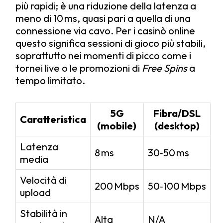
più rapidi; è una riduzione della latenza a
meno di 10 ms, quasi pari a quella di una
connessione via cavo. Per i casinò online
questo significa sessioni di gioco più stabili,
soprattutto nei momenti di picco come i
tornei live o le promozioni di
Free Spins
a
tempo limitato.
5G
Fibra/DSL
Caratteristica
(mobile)
(desktop)
Latenza
8 ms
30‑50 ms
media
Velocità di
200 Mbps
50‑100 Mbps
upload
Stabilità in
Alta
N/A