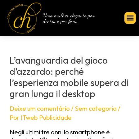
Uma mulher elegante por
dentro e por fora.
L’avanguardia del gioco
d’azzardo: perché
l’esperienza mobile supera di
gran lunga il desktop
Deixe um comentário
/
Sem categoria
/
Por
ITweb Publicidade
Negli ultimi tre anni lo smartphone è