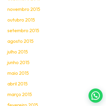
novembro 2015
outubro 2015
setembro 2015
agosto 2015
julho 2015
junho 2015
maio 2015
abril 2015
março 2015
fevereiro 2015