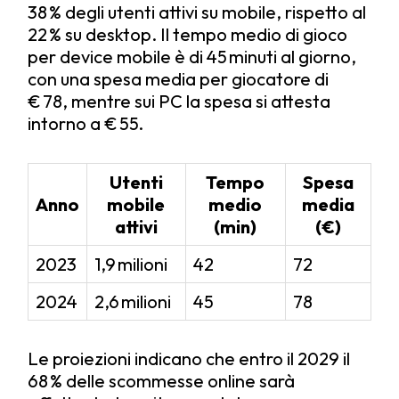
38 % degli utenti attivi su mobile, rispetto al
22 % su desktop. Il tempo medio di gioco
per device mobile è di 45 minuti al giorno,
con una spesa media per giocatore di
€ 78, mentre sui PC la spesa si attesta
intorno a € 55.
Utenti
Tempo
Spesa
Anno
mobile
medio
media
attivi
(min)
(€)
2023
1,9 milioni
42
72
2024
2,6 milioni
45
78
Le proiezioni indicano che entro il 2029 il
68 % delle scommesse online sarà