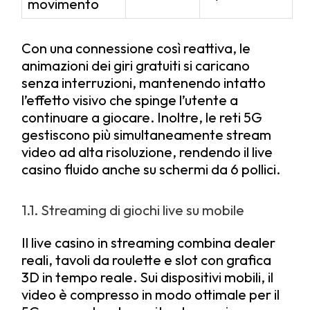
movimento
Con una connessione così reattiva, le
animazioni dei giri gratuiti si caricano
senza interruzioni, mantenendo intatto
l’effetto visivo che spinge l’utente a
continuare a giocare. Inoltre, le reti 5G
gestiscono più simultaneamente stream
video ad alta risoluzione, rendendo il live
casino fluido anche su schermi da 6 pollici.
1.1. Streaming di giochi live su mobile
Il live casino in streaming combina dealer
reali, tavoli da roulette e slot con grafica
3D in tempo reale. Sui dispositivi mobili, il
video è compresso in modo ottimale per il