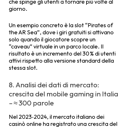
che spinge gli utenti a tornare più volte al
giorno.
Un esempio concreto è la slot “Pirates of
the AR Sea”, dove i giri gratuiti si attivano
solo quando il giocatore scopre un
“caveau” virtuale in un parco locale. Il
risultato è un incremento del 30 % di utenti
attivi rispetto alla versione standard della
stessa slot.
8. Analisi dei dati di mercato:
crescita del mobile gaming in Italia
– ≈ 300 parole
Nel 2023‑2024, il mercato italiano dei
casinò online ha registrato una crescita del