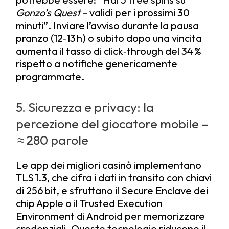
Gonzo’s Quest
– validi per i prossimi 30
minuti”. Inviare l’avviso durante la pausa
pranzo (12‑13 h) o subito dopo una vincita
aumenta il tasso di click‑through del 34 %
rispetto a notifiche genericamente
programmate.
5. Sicurezza e privacy: la
percezione del giocatore mobile –
≈ 280 parole
Le app dei migliori casinò implementano
TLS 1.3, che cifra i dati in transito con chiavi
di 256 bit, e sfruttano il Secure Enclave dei
chip Apple o il Trusted Execution
Environment di Android per memorizzare
credenziali. Queste tecnologie riducono il