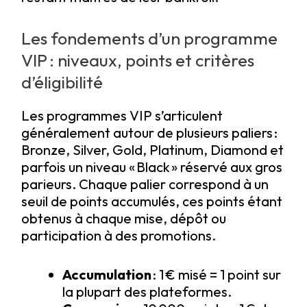
Les fondements d’un programme
VIP : niveaux, points et critères
d’éligibilité
Les programmes VIP s’articulent
généralement autour de plusieurs paliers :
Bronze, Silver, Gold, Platinum, Diamond et
parfois un niveau « Black » réservé aux gros
parieurs. Chaque palier correspond à un
seuil de points accumulés, ces points étant
obtenus à chaque mise, dépôt ou
participation à des promotions.
Accumulation
: 1 € misé = 1 point sur
la plupart des plateformes.