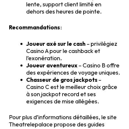
lente, support client limité en
dehors des heures de pointe.
Recommandations
:
Joueur axé sur le cash
– privilégiez
Casino A pour le cashback et
l’exonération.
Joueur aventureux
– Casino B offre
des expériences de voyage uniques.
Chasseur de gros jackpots
–
Casino C est le meilleur choix grâce
à son jackpot record et ses
exigences de mise allégées.
Pour plus d’informations détaillées, le site
Theatrelepalace propose des guides