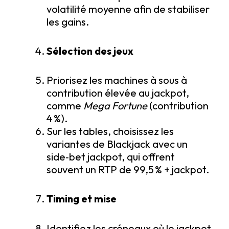
volatilité moyenne afin de stabiliser
les gains.
Sélection des jeux
Priorisez les machines à sous à
contribution élevée au jackpot,
comme
Mega Fortune
(contribution
4 %).
Sur les tables, choisissez les
variantes de Blackjack avec un
side‑bet jackpot, qui offrent
souvent un RTP de 99,5 % + jackpot.
Timing et mise
Identifiez les créneaux où le jackpot