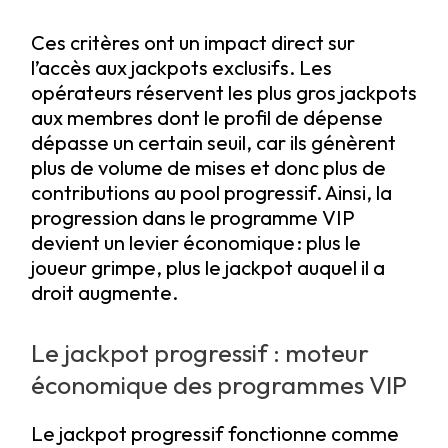
Ces critères ont un impact direct sur
l’accès aux jackpots exclusifs. Les
opérateurs réservent les plus gros jackpots
aux membres dont le profil de dépense
dépasse un certain seuil, car ils génèrent
plus de volume de mises et donc plus de
contributions au pool progressif. Ainsi, la
progression dans le programme VIP
devient un levier économique : plus le
joueur grimpe, plus le jackpot auquel il a
droit augmente.
Le jackpot progressif : moteur
économique des programmes VIP
Le jackpot progressif fonctionne comme