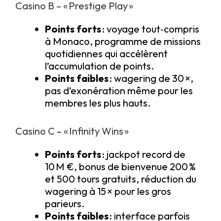
Casino B – « Prestige Play »
Points forts
: voyage tout‑compris
à Monaco, programme de missions
quotidiennes qui accélèrent
l’accumulation de points.
Points faibles
: wagering de 30 ×,
pas d’exonération même pour les
membres les plus hauts.
Casino C – « Infinity Wins »
Points forts
: jackpot record de
10 M €, bonus de bienvenue 200 %
et 500 tours gratuits, réduction du
wagering à 15 × pour les gros
parieurs.
Points faibles
: interface parfois