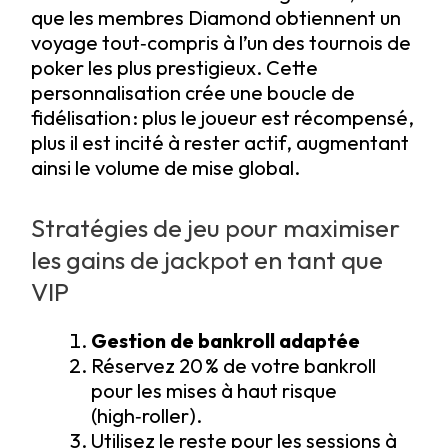
que les membres Diamond obtiennent un
voyage tout‑compris à l’un des tournois de
poker les plus prestigieux. Cette
personnalisation crée une boucle de
fidélisation : plus le joueur est récompensé,
plus il est incité à rester actif, augmentant
ainsi le volume de mise global.
Stratégies de jeu pour maximiser
les gains de jackpot en tant que
VIP
Gestion de bankroll adaptée
Réservez 20 % de votre bankroll
pour les mises à haut risque
(high‑roller).
Utilisez le reste pour les sessions à