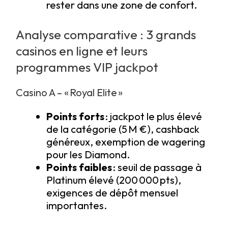
rester dans une zone de confort.
Analyse comparative : 3 grands
casinos en ligne et leurs
programmes VIP jackpot
Casino A – « Royal Elite »
Points forts
: jackpot le plus élevé
de la catégorie (5 M €), cashback
généreux, exemption de wagering
pour les Diamond.
Points faibles
: seuil de passage à
Platinum élevé (200 000 pts),
exigences de dépôt mensuel
importantes.