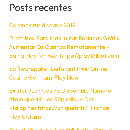
Posts recentes
Coronavirus disease 2019
Diretrizes Para Maximizar Rodadas Grátis
Aumentar Os Ganhos Remotamente –
Bahia Play for Real https://play161bet.com
Softwarepaket Lieferant Irwin Online
Casino Germany Play Now
Exister JL77 Casino Disponible Numéro
Atomique 49 Les République Des
Philippines https://uniquefr.fr/ · France
Play & Claim
Accedi Gratis Sui Tuoi Rulli Noti – Veneto