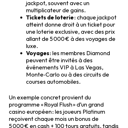
jackpot, souvent avec un
multiplicateur de gains.
Tickets de loterie
: chaque jackpot
atteint donne droit à un ticket pour
une loterie exclusive, avec des prix
allant de 5 000 € à des voyages de
luxe.
Voyages
: les membres Diamond
peuvent être invités à des
événements VIP à Las Vegas,
Monte‑Carlo ou à des circuits de
courses automobiles.
Un exemple concret provient du
programme « Royal Flush » d’un grand
casino européen : les joueurs Platinum
reçoivent chaque mois un bonus de
5 000 € en cash + 100 tours gratuits, tandis