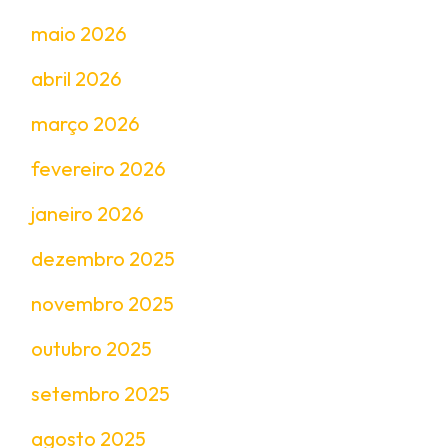
maio 2026
abril 2026
março 2026
fevereiro 2026
janeiro 2026
dezembro 2025
novembro 2025
outubro 2025
setembro 2025
agosto 2025