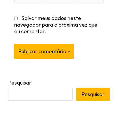
Salvar meus dados neste
navegador para a próxima vez que
eu comentar.
Pesquisar
Pesquisar