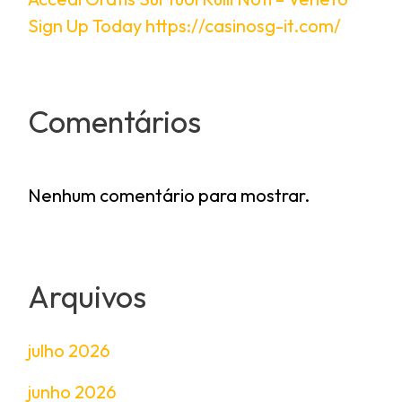
Sign Up Today https://casinosg-it.com/
Comentários
Nenhum comentário para mostrar.
Arquivos
julho 2026
junho 2026